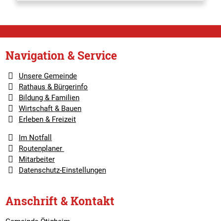
Navigation & Service
Unsere Gemeinde
Rathaus & Bürgerinfo
Bildung & Familien
Wirtschaft & Bauen
Erleben & Freizeit
Im Notfall
Routenplaner
Mitarbeiter
Datenschutz-Einstellungen
Anschrift & Kontakt