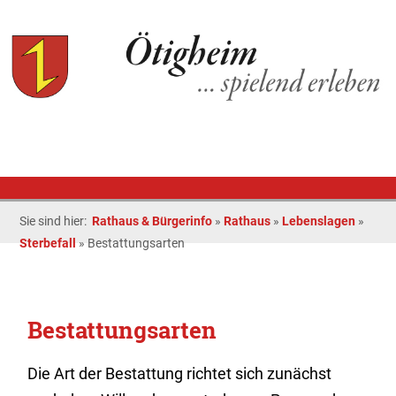
Sie sind hier:
Rathaus & Bürgerinfo
»
Rathaus
»
Lebenslagen
»
Sterbefall
»
Bestattungsarten
Bestattungsarten
Die Art der Bestattung richtet sich zunächst