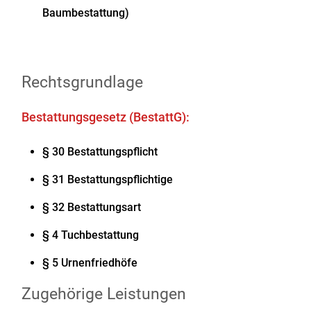
Baumbestattung)
Rechtsgrundlage
Bestattungsgesetz (BestattG):
§ 30 Bestattungspflicht
§ 31 Bestattungspflichtige
§ 32 Bestattungsart
§ 4 Tuchbestattung
§ 5 Urnenfriedhöfe
Zugehörige Leistungen