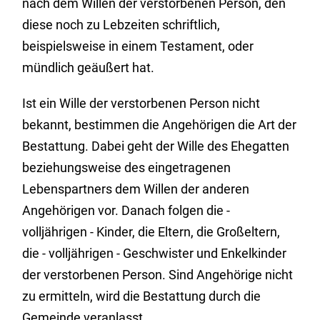
nach dem Willen der verstorbenen Person, den
diese noch zu Lebzeiten schriftlich,
beispielsweise in einem Testament, oder
mündlich geäußert hat.
Ist ein Wille der verstorbenen Person nicht
bekannt, bestimmen die Angehörigen die Art der
Bestattung. Dabei geht der Wille des Ehegatten
beziehungsweise des eingetragenen
Lebenspartners dem Willen der anderen
Angehörigen vor. Danach folgen die -
volljährigen - Kinder, die Eltern, die Großeltern,
die - volljährigen - Geschwister und Enkelkinder
der verstorbenen Person. Sind Angehörige nicht
zu ermitteln, wird die Bestattung durch die
Gemeinde veranlasst.