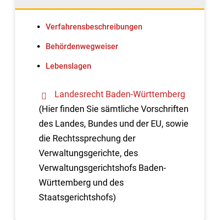
Verfahrens­beschreibungen
Behördenwegweiser
Lebenslagen
Landesrecht Baden-Württemberg
(Hier finden Sie sämtliche Vorschriften
des Landes, Bundes und der EU, sowie
die Rechtssprechung der
Verwaltungsgerichte, des
Verwaltungsgerichtshofs Baden-
Württemberg und des
Staatsgerichtshofs)