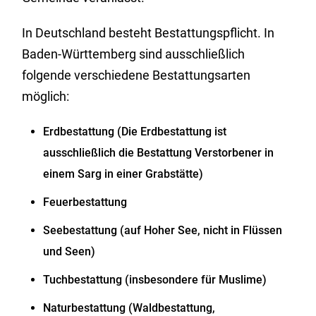
In Deutschland besteht Bestattungspflicht. In
Baden-Württemberg sind ausschließlich
folgende verschiedene Bestattungsarten
möglich:
Erdbestattung (Die Erdbestattung ist
ausschließlich die Bestattung Verstorbener in
einem Sarg in einer Grabstätte)
Feuerbestattung
Seebestattung (auf Hoher See, nicht in Flüssen
und Seen)
Tuchbestattung (insbesondere für Muslime)
Naturbestattung (Waldbestattung,