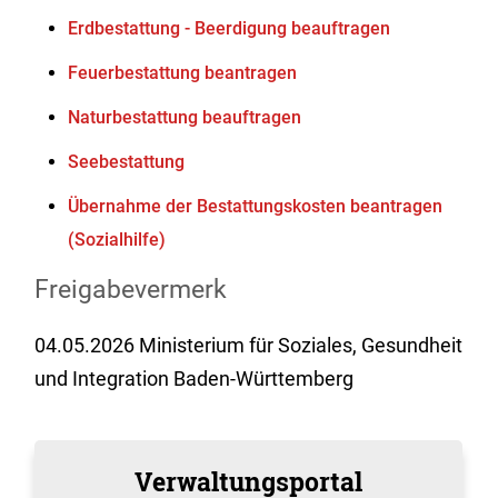
Erdbestattung - Beerdigung beauftragen
Feuerbestattung beantragen
Naturbestattung beauftragen
Seebestattung
Übernahme der Bestattungskosten beantragen
(Sozialhilfe)
Freigabevermerk
04.05.2026 Ministerium für Soziales, Gesundheit
und Integration Baden-Württemberg
Verwaltungsportal