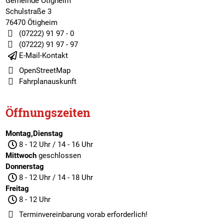
Gemeinde Ötigheim
Schulstraße 3
76470 Ötigheim
(07222) 91 97 - 0
(07222) 91 97 - 97
E-Mail-Kontakt
OpenStreetMap
Fahrplanauskunft
Öffnungszeiten
Montag,Dienstag
8 - 12 Uhr / 14 - 16 Uhr
Mittwoch
geschlossen
Donnerstag
8 - 12 Uhr / 14 - 18 Uhr
Freitag
8 - 12 Uhr
Terminvereinbarung
vorab erforderlich!