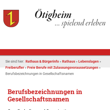
Sie sind hier:
Rathaus & Bürgerinfo
»
Rathaus
»
Lebenslagen
»
Freiberufler
»
Freie Berufe mit Zulassungsvoraussetzungen
»
Berufsbezeichnungen in Gesellschaftsnamen
Berufsbezeichnungen in
Gesellschaftsnamen