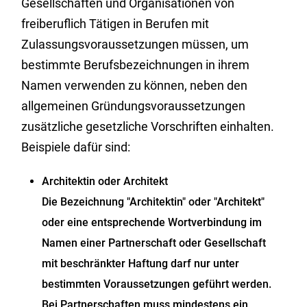
Gesellschaften und Organisationen von
freiberuflich Tätigen in Berufen mit
Zulassungsvoraussetzungen müssen, um
bestimmte Berufsbezeichnungen in ihrem
Namen verwenden zu können, neben den
allgemeinen Gründungsvoraussetzungen
zusätzliche gesetzliche Vorschriften einhalten.
Beispiele dafür sind:
Architektin oder Architekt
Die Bezeichnung "Architektin" oder "Architekt"
oder eine entsprechende Wortverbindung im
Namen einer Partnerschaft oder Gesellschaft
mit beschränkter Haftung darf nur unter
bestimmten Voraussetzungen geführt werden.
Bei Partnerschaften muss mindestens ein