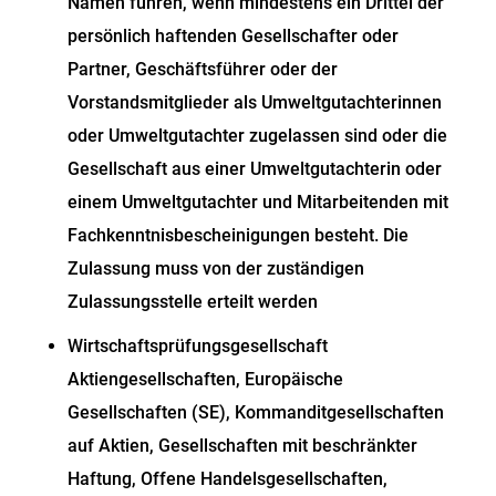
Namen führen, wenn mindestens ein Drittel der
persönlich haftenden Gesellschafter oder
Partner, Geschäftsführer oder der
Vorstandsmitglieder als Umweltgutachterinnen
oder Umweltgutachter zugelassen sind oder die
Gesellschaft aus einer Umweltgutachterin oder
einem Umweltgutachter und Mitarbeitenden mit
Fachkenntnisbescheinigungen besteht. Die
Zulassung muss von der zuständigen
Zulassungsstelle erteilt werden
Wirtschaftsprüfungsgesellschaft
Aktiengesellschaften, Europäische
Gesellschaften (SE), Kommanditgesellschaften
auf Aktien, Gesellschaften mit beschränkter
Haftung, Offene Handelsgesellschaften,