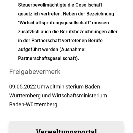
Steuerbevollmächtigte die Gesellschaft
gesetzlich vertreten. Neben der Bezeichnung
"Wirtschaftsprüfungsgesellschaft" müssen
zusätzlich auch die Berufsbezeichnungen aller
in der Partnerschaft vertretenen Berufe
aufgeführt werden (Ausnahme:
Partnerschaftsgesellschaft).
Freigabevermerk
09.05.2022 Umweltministerium Baden-
Württemberg und Wirtschaftsministerium
Baden-Württemberg
Verwaltungsportal