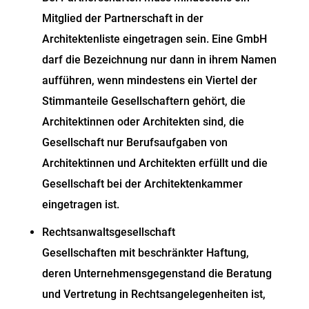
Mitglied der Partnerschaft in der
Architektenliste eingetragen sein. Eine GmbH
darf die Bezeichnung nur dann in ihrem Namen
aufführen, wenn mindestens ein Viertel der
Stimmanteile Gesellschaftern gehört, die
Architektinnen oder Architekten sind, die
Gesellschaft nur Berufsaufgaben von
Architektinnen und Architekten erfüllt und die
Gesellschaft bei der Architektenkammer
eingetragen ist.
Rechtsanwaltsgesellschaft
Gesellschaften mit beschränkter Haftung,
deren Unternehmensgegenstand die Beratung
und Vertretung in Rechtsangelegenheiten ist,