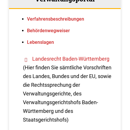
Verfahrens­beschreibungen
Behördenwegweiser
Lebenslagen
Landesrecht Baden-Württemberg
(Hier finden Sie sämtliche Vorschriften
des Landes, Bundes und der EU, sowie
die Rechtssprechung der
Verwaltungsgerichte, des
Verwaltungsgerichtshofs Baden-
Württemberg und des
Staatsgerichtshofs)