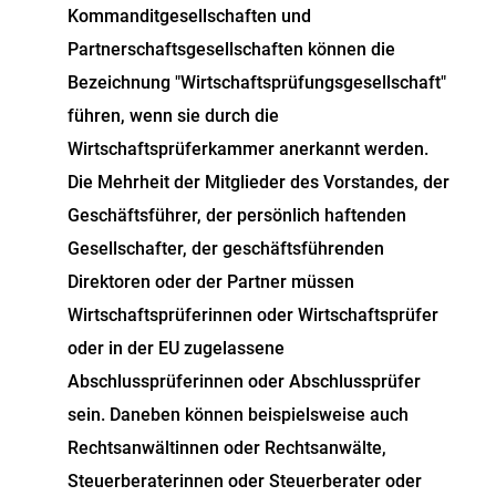
Kommanditgesellschaften und
Partnerschaftsgesellschaften können die
Bezeichnung "Wirtschaftsprüfungsgesellschaft"
führen, wenn sie durch die
Wirtschaftsprüferkammer anerkannt werden.
Die Mehrheit der Mitglieder des Vorstandes, der
Geschäftsführer, der persönlich haftenden
Gesellschafter, der geschäftsführenden
Direktoren oder der Partner müssen
Wirtschaftsprüferinnen oder Wirtschaftsprüfer
oder in der EU zugelassene
Abschlussprüferinnen oder Abschlussprüfer
sein. Daneben können beispielsweise auch
Rechtsanwältinnen oder Rechtsanwälte,
Steuerberaterinnen oder Steuerberater oder