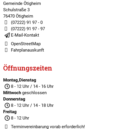
Gemeinde Ötigheim
Schulstraße 3
76470 Ötigheim
(07222) 91 97 - 0
(07222) 91 97 - 97
E-Mail-Kontakt
OpenStreetMap
Fahrplanauskunft
Öffnungszeiten
Montag,Dienstag
8 - 12 Uhr / 14 - 16 Uhr
Mittwoch
geschlossen
Donnerstag
8 - 12 Uhr / 14 - 18 Uhr
Freitag
8 - 12 Uhr
Terminvereinbarung
vorab erforderlich!