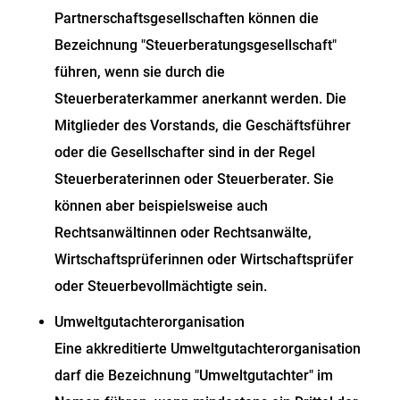
Partnerschaftsgesellschaften können die
Bezeichnung "Steuerberatungsgesellschaft"
führen, wenn sie durch die
Steuerberaterkammer anerkannt werden. Die
Mitglieder des Vorstands, die Geschäftsführer
oder die Gesellschafter sind in der Regel
Steuerberaterinnen oder Steuerberater. Sie
können aber beispielsweise auch
Rechtsanwältinnen oder Rechtsanwälte,
Wirtschaftsprüferinnen oder Wirtschaftsprüfer
oder Steuerbevollmächtigte sein.
Umweltgutachterorganisation
Eine akkreditierte Umweltgutachterorganisation
darf die Bezeichnung "Umweltgutachter" im