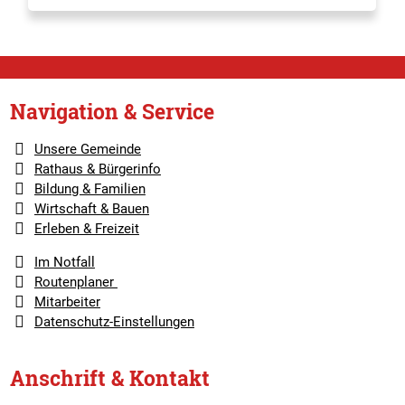
Navigation & Service
Unsere Gemeinde
Rathaus & Bürgerinfo
Bildung & Familien
Wirtschaft & Bauen
Erleben & Freizeit
Im Notfall
Routenplaner
Mitarbeiter
Datenschutz-Einstellungen
Anschrift & Kontakt