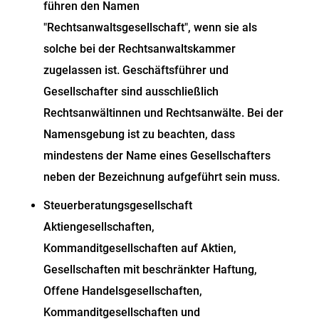
führen den Namen
"Rechtsanwaltsgesellschaft", wenn sie als
solche bei der Rechtsanwaltskammer
zugelassen ist. Geschäftsführer und
Gesellschafter sind ausschließlich
Rechtsanwältinnen und Rechtsanwälte. Bei der
Namensgebung ist zu beachten, dass
mindestens der Name eines Gesellschafters
neben der Bezeichnung aufgeführt sein muss.
Steuerberatungsgesellschaft
Aktiengesellschaften,
Kommanditgesellschaften auf Aktien,
Gesellschaften mit beschränkter Haftung,
Offene Handelsgesellschaften,
Kommanditgesellschaften und