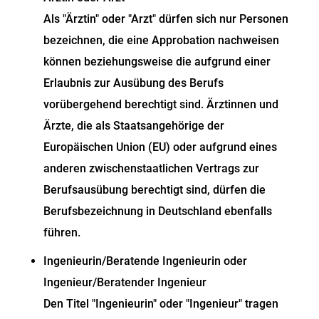
Als "Ärztin" oder "Arzt" dürfen sich nur Personen
bezeichnen, die eine Approbation nachweisen
können beziehungsweise die aufgrund einer
Erlaubnis zur Ausübung des Berufs
vorübergehend berechtigt sind. Ärztinnen und
Ärzte, die als Staatsangehörige der
Europäischen Union (EU) oder aufgrund eines
anderen zwischenstaatlichen Vertrags zur
Berufsausübung berechtigt sind, dürfen die
Berufsbezeichnung in Deutschland ebenfalls
führen.
Ingenieurin/Beratende Ingenieurin oder
Ingenieur/Beratender Ingenieur
Den Titel "Ingenieurin" oder "Ingenieur" tragen