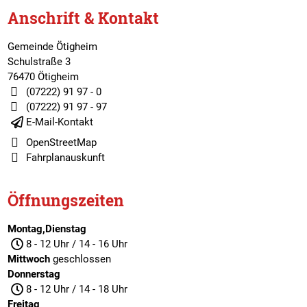
Anschrift & Kontakt
Gemeinde Ötigheim
Schulstraße 3
76470 Ötigheim
(07222) 91 97 - 0
(07222) 91 97 - 97
E-Mail-Kontakt
OpenStreetMap
Fahrplanauskunft
Öffnungszeiten
Montag,Dienstag
8 - 12 Uhr / 14 - 16 Uhr
Mittwoch
geschlossen
Donnerstag
8 - 12 Uhr / 14 - 18 Uhr
Freitag