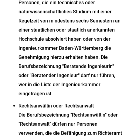
Personen, die ein technisches oder
naturwissenschaftliches Studium mit einer
Regelzeit von mindestens sechs Semestern an
einer staatlichen oder staatlich anerkannten
Hochschule absolviert haben oder von der
Ingenieurkammer Baden-Württemberg die
Genehmigung hierzu erhalten haben. Die
Berufsbezeichnung "Beratende Ingenieurin"
oder "Beratender Ingenieur" darf nur führen,
wer in die Liste der Ingenieurkammer
eingetragen ist.
Rechtsanwältin oder Rechtsanwalt
Die Berufsbezeichnung "Rechtsanwältin" oder
"Rechtsanwalt" dürfen nur Personen
verwenden, die die Befähigung zum Richteramt