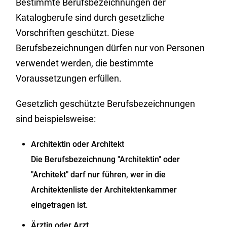
Bestimmte Berufsbezeichnungen der
Katalogberufe sind durch gesetzliche
Vorschriften geschützt. Diese
Berufsbezeichnungen dürfen nur von Personen
verwendet werden, die bestimmte
Voraussetzungen erfüllen.
Gesetzlich geschützte Berufsbezeichnungen
sind beispielsweise:
Architektin oder Architekt
Die Berufsbezeichnung "Architektin" oder
"Architekt" darf nur führen, wer in die
Architektenliste der Architektenkammer
eingetragen ist.
Ärztin oder Arzt