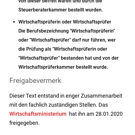
von dieser befreit waren und durch die
Steuerberaterkammer bestellt wurden.
Wirtschaftsprüferin oder Wirtschaftsprüfer
Die Berufsbezeichnung "Wirtschaftsprüferin"
oder "Wirtschaftsprüfer" darf nur führen, wer
die Prüfung als "Wirtschaftsprüferin oder
"Wirtschaftsprüfer" bestanden hat und von der
Wirtschaftsprüferkammer bestellt wurde.
Freigabevermerk
Dieser Text entstand in enger Zusammenarbeit
mit den fachlich zuständigen Stellen. Das
Wirtschaftsministerium
hat ihn am 28.01.2020
freigegeben.