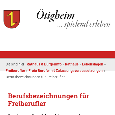
Sie sind hier:
Rathaus & Bürgerinfo
»
Rathaus
»
Lebenslagen
»
Freiberufler
»
Freie Berufe mit Zulassungsvoraussetzungen
»
Berufsbezeichnungen für Freiberufler
Berufsbezeichnungen für
Freiberufler