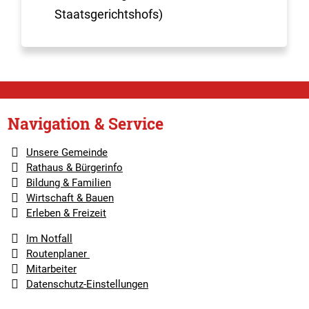
Staatsgerichtshofs)
Navigation & Service
Unsere Gemeinde
Rathaus & Bürgerinfo
Bildung & Familien
Wirtschaft & Bauen
Erleben & Freizeit
Im Notfall
Routenplaner
Mitarbeiter
Datenschutz-Einstellungen