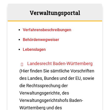
Verwaltungsportal
Verfahrens­beschreibungen
Behördenwegweiser
Lebenslagen
Landesrecht Baden-Württemberg
(Hier finden Sie sämtliche Vorschriften
des Landes, Bundes und der EU, sowie
die Rechtssprechung der
Verwaltungsgerichte, des
Verwaltungsgerichtshofs Baden-
Württemberg und des