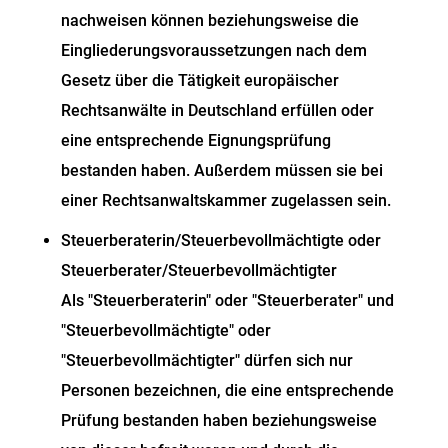
nachweisen können beziehungsweise die
Eingliederungsvoraussetzungen nach dem
Gesetz über die Tätigkeit europäischer
Rechtsanwälte in Deutschland erfüllen oder
eine entsprechende Eignungsprüfung
bestanden haben. Außerdem müssen sie bei
einer Rechtsanwaltskammer zugelassen sein.
Steuerberaterin/Steuerbevollmächtigte oder
Steuerberater/Steuerbevollmächtigter
Als "Steuerberaterin" oder "Steuerberater" und
"Steuerbevollmächtigte" oder
"Steuerbevollmächtigter" dürfen sich nur
Personen bezeichnen, die eine entsprechende
Prüfung bestanden haben beziehungsweise