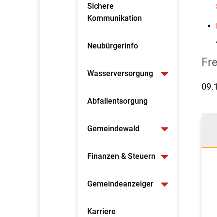
Sichere
Kommunikation
Neubürgerinfo
Fr
Wasserversorgung
09.
Abfallentsorgung
Gemeindewald
Finanzen & Steuern
Gemeindeanzeiger
Karriere