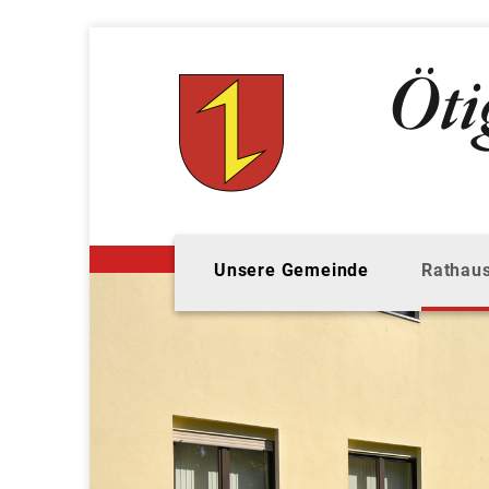
Unsere Gemeinde
Rathaus