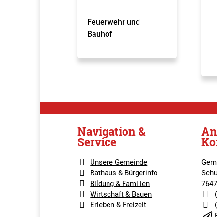
Feuerwehr und
Bauhof
Navigation &
An
Service
Ko
Unsere Gemeinde
Geme
Rathaus & Bürgerinfo
Schu
Bildung & Familien
7647
Wirtschaft & Bauen
Erleben & Freizeit