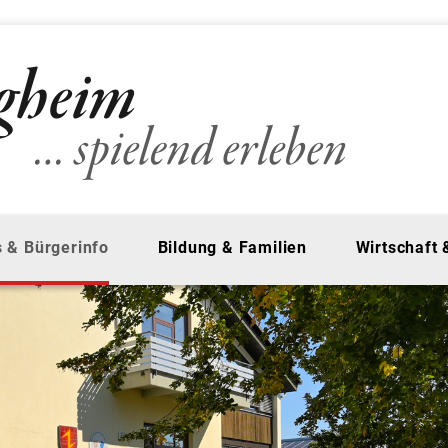
 & Bürgerinfo
Bildung & Familien
Wirtschaft