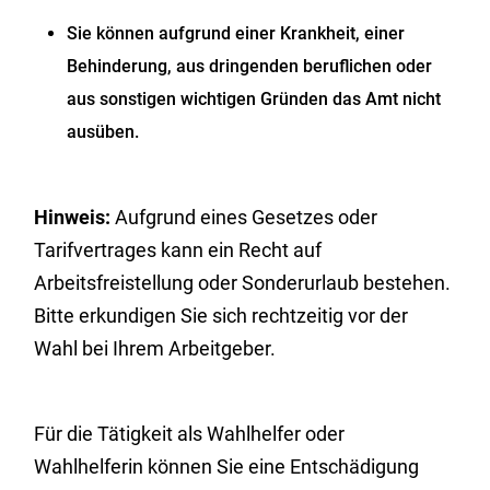
Sie können aufgrund einer Krankheit, einer
Behinderung, aus dringenden beruflichen oder
aus sonstigen wichtigen Gründen das Amt nicht
ausüben.
Hinweis:
Aufgrund eines Gesetzes oder
Tarifvertrages kann ein Recht auf
Arbeitsfreistellung oder Sonderurlaub bestehen.
Bitte erkundigen Sie sich rechtzeitig vor der
Wahl bei Ihrem Arbeitgeber.
Für die Tätigkeit als Wahlhelfer oder
Wahlhelferin können Sie eine Entschädigung