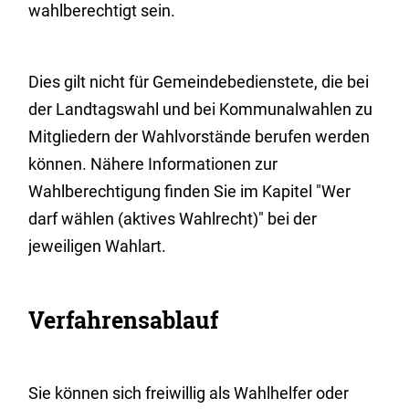
wahlberechtigt sein.
Dies gilt nicht für Gemeindebedienstete, die bei
der Landtagswahl und bei Kommunalwahlen zu
Mitgliedern der Wahlvorstände berufen werden
können.
Nähere Informationen zur
Wahlberechtigung finden Sie im Kapitel "Wer
darf wählen (aktives Wahlrecht)" bei der
jeweiligen Wahlart.
Verfahrensablauf
Sie können sich freiwillig als Wahlhelfer oder