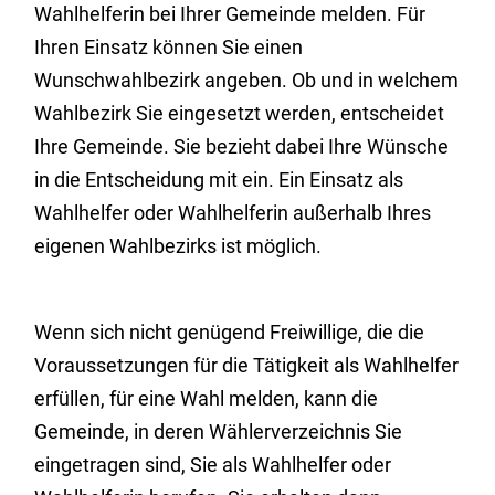
Wahlhelferin bei Ihrer Gemeinde melden. Für
Ihren Einsatz können Sie einen
Wunschwahlbezirk angeben.
Ob und in welchem
Wahlbezirk Sie eingesetzt werden, entscheidet
Ihre Gemeinde. Sie bezieht dabei Ihre Wünsche
in die Entscheidung mit ein. Ein Einsatz als
Wahlhelfer oder Wahlhelferin außerhalb Ihres
eigenen Wahlbezirks ist möglich.
Wenn sich nicht genügend Freiwillige, die die
Voraussetzungen für die Tätigkeit als Wahlhelfer
erfüllen, für eine Wahl melden, kann die
Gemeinde, in deren Wählerverzeichnis Sie
eingetragen sind, Sie als Wahlhelfer oder