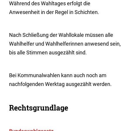
Während des Wahltages erfolgt die
Anwesenheit in der Regel in Schichten.
Nach Schließung der Wahllokale müssen alle
Wahlhelfer und Wahlhelferinnen anwesend sein,
bis alle Stimmen ausgezählt sind.
Bei Kommunalwahlen kann auch noch am
nachfolgenden Werktag ausgezählt werden.
Rechtsgrundlage