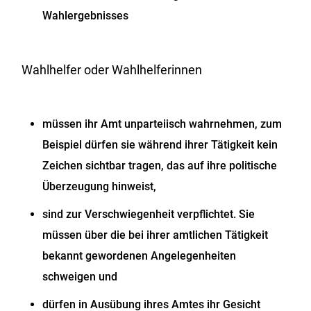
Wahlergebnisses
Wahlhelfer oder Wahlhelferinnen
müssen ihr Amt unparteiisch wahrnehmen,
zum
Beispiel dürfen sie während ihrer Tätigkeit kein
Zeichen sichtbar tragen, das auf ihre politische
Überzeugung hinweist,
sind zur Verschwiegenheit verpflichtet. Sie
müssen über die bei ihrer amtlichen Tätigkeit
bekannt gewordenen Angelegenheiten
schweigen und
dürfen in Ausübung ihres Amtes ihr Gesicht