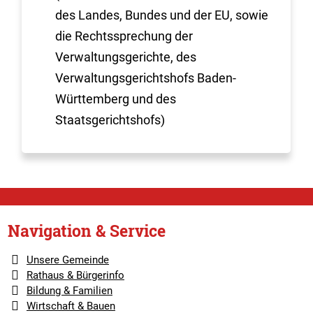
des Landes, Bundes und der EU, sowie
die Rechtssprechung der
Verwaltungsgerichte, des
Verwaltungsgerichtshofs Baden-
Württemberg und des
Staatsgerichtshofs)
Navigation & Service
Unsere Gemeinde
Rathaus & Bürgerinfo
Bildung & Familien
Wirtschaft & Bauen