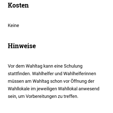
Kosten
Keine
Hinweise
Vor dem Wahltag kann eine Schulung
stattfinden. Wahlhelfer und Wahlhelferinnen
müssen am Wahltag schon vor Öffnung der
Wahllokale im jeweiligen Wahllokal anwesend
sein, um Vorbereitungen zu treffen.