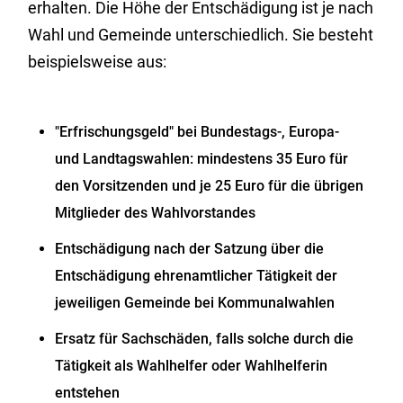
erhalten.
Die Höhe der Entschädigung ist je nach
Wahl und Gemeinde unterschiedlich. Sie besteht
beispielsweise aus:
"Erfrischungsgeld" bei Bundestags-, Europa-
und Landtagswahlen: mindestens 35 Euro für
den Vorsitzenden und je 25 Euro für die übrigen
Mitglieder des Wahlvorstandes
Entschädigung nach der Satzung über die
Entschädigung ehrenamtlicher Tätigkeit der
jeweiligen Gemeinde bei Kommunalwahlen
Ersatz für Sachschäden, falls solche durch die
Tätigkeit als Wahlhelfer oder Wahlhelferin
entstehen