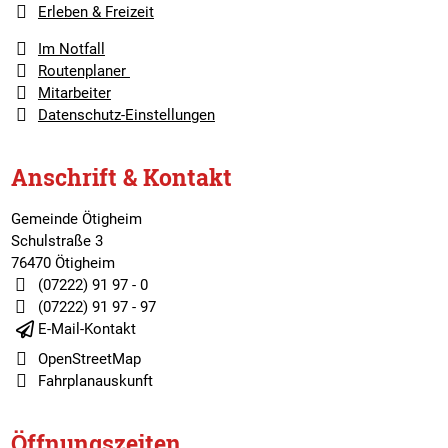
Erleben & Freizeit
Im Notfall
Routenplaner
Mitarbeiter
Datenschutz-Einstellungen
Anschrift & Kontakt
Gemeinde Ötigheim
Schulstraße 3
76470 Ötigheim
(07222) 91 97 - 0
(07222) 91 97 - 97
E-Mail-Kontakt
OpenStreetMap
Fahrplanauskunft
Öffnungszeiten