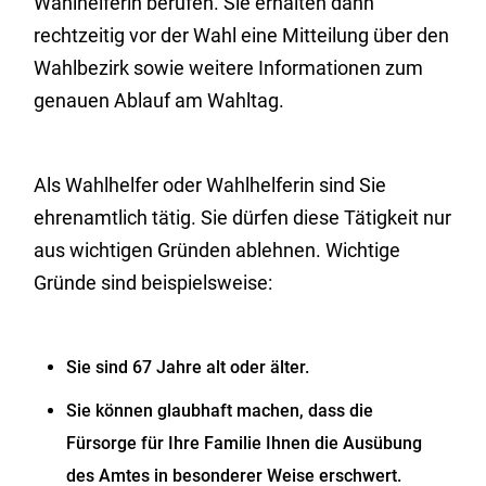
Wahlhelferin berufen. Sie erhalten dann
rechtzeitig vor der Wahl eine Mitteilung über den
Wahlbezirk sowie weitere Informationen zum
genauen Ablauf am Wahltag.
Als Wahlhelfer oder Wahlhelferin sind Sie
ehrenamtlich tätig. Sie dürfen diese Tätigkeit nur
aus wichtigen Gründen ablehnen.
Wichtige
Gründe sind beispielsweise:
Sie sind 67 Jahre alt oder älter.
Sie können glaubhaft machen, dass die
Fürsorge für Ihre Familie Ihnen die Ausübung
des Amtes in besonderer Weise erschwert.