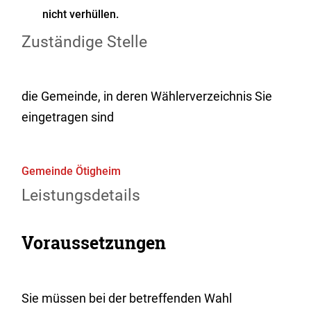
nicht verhüllen.
Zuständige Stelle
die Gemeinde, in deren Wählerverzeichnis Sie
eingetragen sind
Gemeinde Ötigheim
Leistungsdetails
Voraussetzungen
Sie müssen bei der betreffenden Wahl