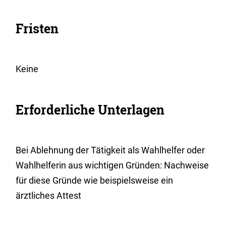
Fristen
Keine
Erforderliche Unterlagen
Bei Ablehnung der Tätigkeit als Wahlhelfer oder
Wahlhelferin aus wichtigen Gründen: Nachweise
für diese Gründe wie beispielsweise ein
ärztliches Attest