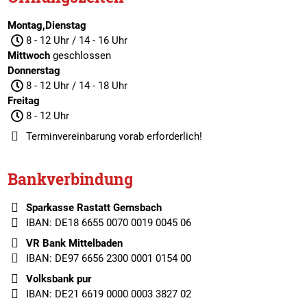
Montag,Dienstag
8 - 12 Uhr / 14 - 16 Uhr
Mittwoch
geschlossen
Donnerstag
8 - 12 Uhr / 14 - 18 Uhr
Freitag
8 - 12 Uhr
Terminvereinbarung
vorab erforderlich!
Bankverbindung
Sparkasse Rastatt Gernsbach
IBAN: DE18 6655 0070 0019 0045 06
VR Bank Mittelbaden
IBAN: DE97 6656 2300 0001 0154 00
Volksbank pur
IBAN: DE21 6619 0000 0003 3827 02