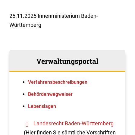
25.11.2025 Innenministerium Baden-
Württemberg
Verwaltungsportal
Verfahrens­beschreibungen
Behördenwegweiser
Lebenslagen
Landesrecht Baden-Württemberg
(Hier finden Sie sämtliche Vorschriften