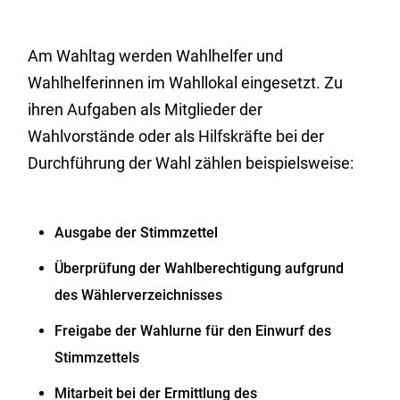
Am Wahltag werden Wahlhelfer und
Wahlhelferinnen im Wahllokal eingesetzt.
Zu
ihren Aufgaben als Mitglieder der
Wahlvorstände oder als Hilfskräfte bei der
Durchführung der Wahl zählen beispielsweise:
Ausgabe der Stimmzettel
Überprüfung der Wahlberechtigung aufgrund
des Wählerverzeichnisses
Freigabe der Wahlurne für den Einwurf des
Stimmzettels
Mitarbeit bei der Ermittlung des