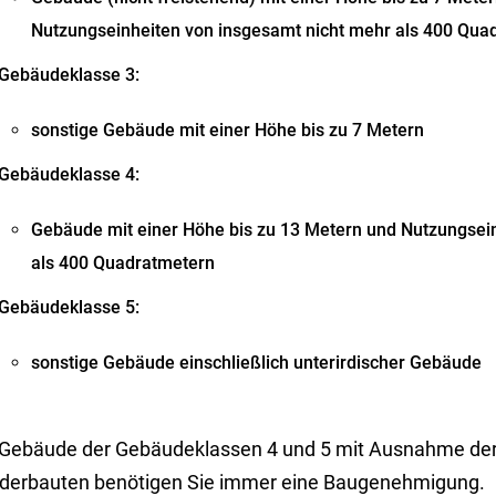
Nutzungseinheiten von insgesamt nicht mehr als 400 Qua
Gebäudeklasse 3:
sonstige Gebäude mit einer Höhe bis zu 7 Metern
Gebäudeklasse 4:
Gebäude mit einer Höhe bis zu 13 Metern und Nutzungsein
als 400 Quadratmetern
Gebäudeklasse 5:
sonstige Gebäude einschließlich unterirdischer Gebäude
 Gebäude der Gebäudeklassen 4 und 5 mit Ausnahme d
derbauten benötigen Sie immer eine Baugenehmigung.