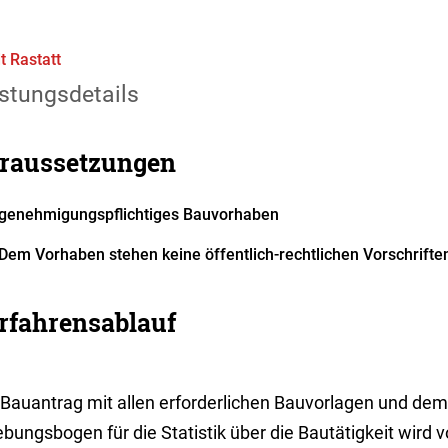
t Rastatt
stungsdetails
raussetzungen
genehmigungspflichtiges Bauvorhaben
Dem Vorhaben stehen keine öffentlich-rechtlichen Vorschrifte
rfahrensablauf
 Bauantrag mit allen erforderlichen Bauvorlagen und dem
bungsbogen für die Statistik über die Bautätigkeit wird 