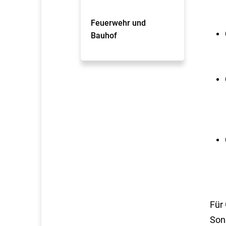
Feuerwehr und
Bauhof
Für
Son