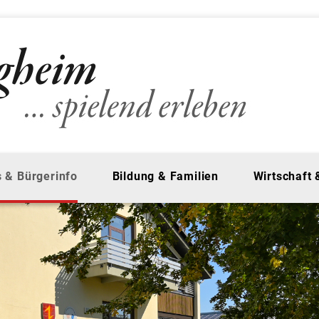
 & Bürgerinfo
Bildung & Familien
Wirtschaft