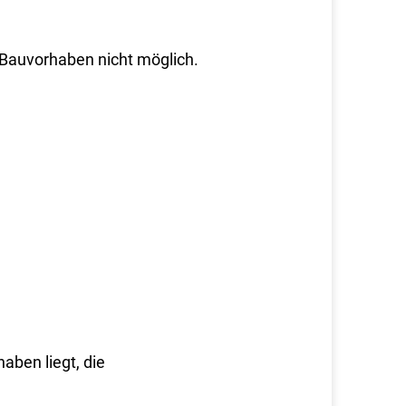
Bauvorhaben nicht möglich.
aben liegt, die