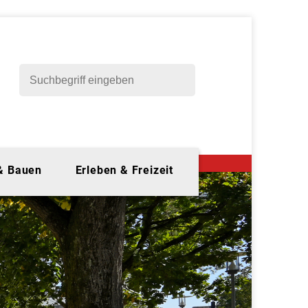
 & Bauen
Erleben & Freizeit