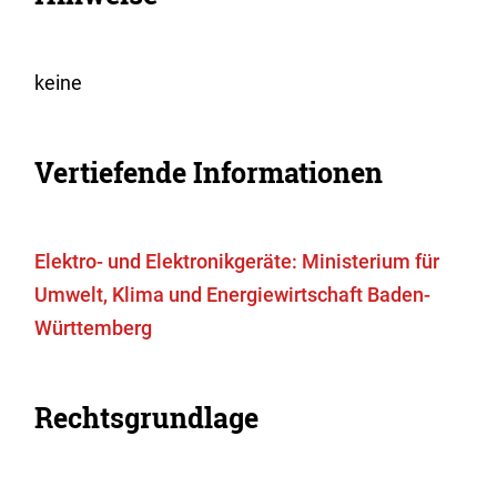
keine
Vertiefende Informationen
Elektro- und Elektronikgeräte: Ministerium für
Umwelt, Klima und Energiewirtschaft Baden-
Württemberg
Rechtsgrundlage