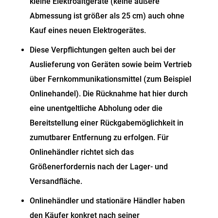
kleine Elektroaltgeräte (keine äußere
Abmessung ist größer als 25 cm) auch ohne
Kauf eines neuen Elektrogerätes.
Diese Verpflichtungen gelten auch bei der
Auslieferung von Geräten sowie beim Vertrieb
über Fernkommunikationsmittel (zum Beispiel
Onlinehandel). Die Rücknahme hat hier durch
eine unentgeltliche Abholung oder die
Bereitstellung einer Rückgabemöglichkeit in
zumutbarer Entfernung zu erfolgen. Für
Onlinehändler richtet sich das
Größenerfordernis nach der Lager- und
Versandfläche.
Onlinehändler und stationäre Händler haben
den Käufer konkret nach seiner