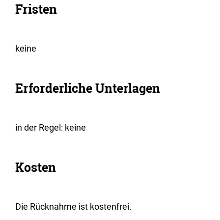
Fristen
keine
Erforderliche Unterlagen
in der Regel: keine
Kosten
Die Rücknahme ist kostenfrei.