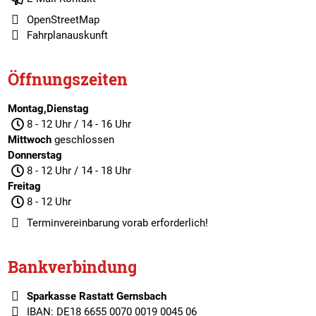
OpenStreetMap
Fahrplanauskunft
Öffnungszeiten
Montag,Dienstag
8 - 12 Uhr / 14 - 16 Uhr
Mittwoch
geschlossen
Donnerstag
8 - 12 Uhr / 14 - 18 Uhr
Freitag
8 - 12 Uhr
Terminvereinbarung
vorab erforderlich!
Bankverbindung
Sparkasse Rastatt Gernsbach
IBAN: DE18 6655 0070 0019 0045 06