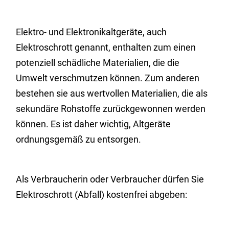
Elektro- und Elektronikaltgeräte, auch
Elektroschrott genannt, enthalten zum einen
potenziell schädliche Materialien, die die
Umwelt verschmutzen können. Zum anderen
bestehen sie aus wertvollen Materialien, die als
sekundäre Rohstoffe zurückgewonnen werden
können. Es ist daher wichtig, Altgeräte
ordnungsgemäß zu entsorgen.
Als Verbraucherin oder Verbraucher dürfen Sie
Elektroschrott (Abfall) kostenfrei abgeben: