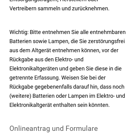
Vertreibern sammeln und zurücknehmen.
Wichtig: Bitte entnehmen Sie alle entnehmbaren
Batterien sowie Lampen, die Sie zerstörungsfrei
aus dem Altgerät entnehmen können, vor der
Rückgabe aus den Elektro- und
Elektronikaltgeräten und geben Sie diese in die
getrennte Erfassung. Weisen Sie bei der
Rückgabe gegebenenfalls darauf hin, dass noch
(weitere) Batterien oder Lampen im Elektro- und
Elektronikaltgerät enthalten sein könnten.
Onlineantrag und Formulare