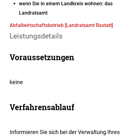
wenn Sie in einem Landkreis wohnen: das
Landratsamt
Abfallwirtschaftsbetrieb [Landratsamt Rastatt]
Leistungsdetails
Voraussetzungen
keine
Verfahrensablauf
Informieren Sie sich bei der Verwaltung Ihres