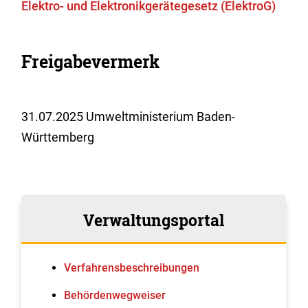
Elektro- und Elektronikgerätegesetz (ElektroG)
Freigabevermerk
31.07.2025 Umweltministerium Baden-
Württemberg
Verwaltungsportal
Verfahrens­beschreibungen
Behördenwegweiser