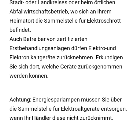
Stadt- oder Landkreises oder beim örtlichen
Abfallwirtschaftsbetrieb, wo sich an Ihrem
Heimatort die Sammelstelle für Elektroschrott
befindet.
Auch Betreiber von zertifizierten
Erstbehandlungsanlagen dürfen Elektro-und
Elektronikaltgeräte zurücknehmen. Erkundigen
Sie sich dort, welche Geräte zurückgenommen
werden können.
Achtung: Energiesparlampen müssen Sie über
die Sammelstelle für Elektroaltgeräte entsorgen,
wenn Ihr Händler diese nicht zurücknimmt.