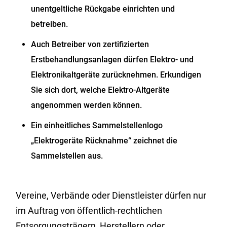
unentgeltliche Rückgabe einrichten und
betreiben.
Auch Betreiber von zertifizierten
Erstbehandlungsanlagen dürfen Elektro- und
Elektronikaltgeräte zurücknehmen.
Erkundigen
Sie sich dort, welche Elektro-Altgeräte
angenommen werden können.
Ein einheitliches Sammelstellenlogo
„Elektrogeräte Rücknahme“ zeichnet die
Sammelstellen aus.
Vereine, Verbände oder Dienstleister dürfen nur
im Auftrag von öffentlich-rechtlichen
Entsorgungsträgern, Herstellern oder