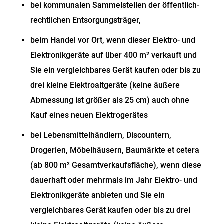
bei kommunalen Sammelstellen der öffentlich-
rechtlichen Entsorgungsträger,
beim Handel vor Ort, wenn dieser Elektro- und
Elektronikgeräte auf über 400 m² verkauft und
Sie ein vergleichbares Gerät kaufen oder bis zu
drei kleine Elektroaltgeräte (keine äußere
Abmessung ist größer als 25 cm) auch ohne
Kauf eines neuen Elektrogerätes
bei Lebensmittelhändlern, Discountern,
Drogerien, Möbelhäusern, Baumärkte
et cetera
(ab 800 m² Gesamtverkaufsfläche), wenn diese
dauerhaft oder mehrmals im Jahr Elektro- und
Elektronikgeräte anbieten und Sie ein
vergleichbares Gerät kaufen oder bis zu drei