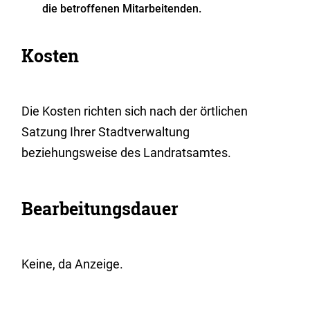
die betroffenen Mitarbeitenden.
Kosten
Die Kosten richten sich nach der örtlichen
Satzung Ihrer Stadtverwaltung
beziehungsweise des Landratsamtes.
Bearbeitungsdauer
Keine, da Anzeige.