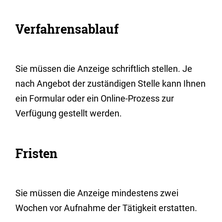
Verfahrensablauf
Sie müssen die Anzeige schriftlich stellen. Je
nach Angebot der zuständigen Stelle kann Ihnen
ein Formular oder ein Online-Prozess zur
Verfügung gestellt werden.
Fristen
Sie müssen die Anzeige mindestens zwei
Wochen vor Aufnahme der Tätigkeit erstatten.