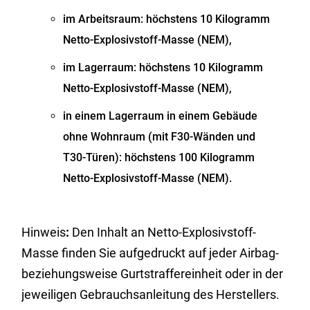
im Arbeitsraum: höchstens 10 Kilogramm
Netto-Explosivstoff-Masse (NEM),
im Lagerraum: höchstens 10 Kilogramm
Netto-Explosivstoff-Masse (NEM),
in einem Lagerraum in einem Gebäude
ohne Wohnraum (mit F30-Wänden und
T30-Türen): höchstens 100 Kilogramm
Netto-Explosivstoff-Masse (NEM).
Hinweis
:
Den Inhalt an Netto-Explosivstoff-
Masse finden Sie aufgedruckt auf jeder Airbag-
beziehungsweise Gurtstraffereinheit oder in der
jeweiligen Gebrauchsanleitung des Herstellers.