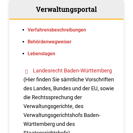
Verwaltungsportal
Verfahrens­beschreibungen
Behördenwegweiser
Lebenslagen
Landesrecht Baden-Württemberg
(Hier finden Sie sämtliche Vorschriften
des Landes, Bundes und der EU, sowie
die Rechtssprechung der
Verwaltungsgerichte, des
Verwaltungsgerichtshofs Baden-
Württemberg und des
Staatsgerichtshofs)