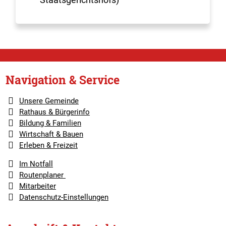
Navigation & Service
Unsere Gemeinde
Rathaus & Bürgerinfo
Bildung & Familien
Wirtschaft & Bauen
Erleben & Freizeit
Im Notfall
Routenplaner
Mitarbeiter
Datenschutz-Einstellungen