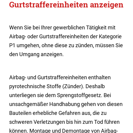
Gurtstraffereinheiten anzeigen
Wenn Sie bei Ihrer gewerblichen Tätigkeit mit
Airbag- oder Gurtstraffereinheiten der Kategorie
P1 umgehen, ohne diese zu zünden, müssen Sie
den Umgang anzeigen.
Airbag- und Gurtstraffereinheiten enthalten
pyrotechnische Stoffe (Zünder). Deshalb
unterliegen sie dem Sprengstoffgesetz. Bei
unsachgemäßer Handhabung gehen von diesen
Bauteilen erhebliche Gefahren aus, die zu
schweren Verletzungen bis hin zum Tod führen
können. Montage und Demontage von Airbag-