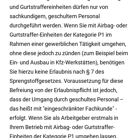
und Gurtstraffereinheiten dürfen nur von
sachkundigem, geschultem Personal
durchgeführt werden. Wenn Sie mit Airbag- oder
Gurtstraffer-Einheiten der Kategorie P1 im
Rahmen einer gewerblichen Tätigkeit umgehen,
ohne diese jedoch zu zünden (zum Beispiel beim
Ein- und Ausbau in Kfz-Werkstätten), benötigen
Sie hierzu keine Erlaubnis nach § 7 des
Sprengstoffgesetzes. Voraussetzung für diese
Befreiung von der Erlaubnispflicht ist jedoch,
dass der Umgang durch geschultes Personal –
das heißt mit "eingeschränkter Fachkunde" -
erfolgt. Wenn Sie als Arbeitgeber erstmals in
Ihrem Betrieb mit Airbag- oder Gurtstraffer-
Einheiten der Kategorie P1 umgehen lassen,