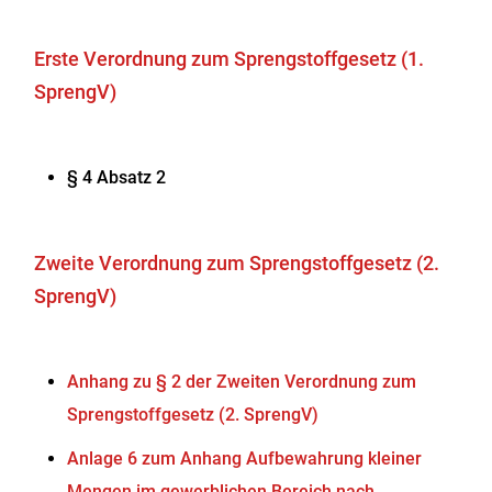
Erste Verordnung zum Sprengstoffgesetz (1.
SprengV)
§ 4 Absatz 2
Zweite Verordnung zum Sprengstoffgesetz (2.
SprengV)
Anhang zu § 2 der Zweiten Verordnung zum
Sprengstoffgesetz (2. SprengV)
Anlage 6 zum Anhang Aufbewahrung kleiner
Mengen im gewerblichen Bereich nach