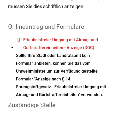
müssen Sie dies schriftlich anzeigen.
Onlineantrag und Formulare
Erlaubnisfreier Umgang mit Airbag- und
Gurtstraffereinheiten - Anzeige (DOC)
Sollte Ihre Stadt oder Landratsamt kein
Formular anbieten, können Sie das vom
Umweltministerium zur Verfügung gestellte
Formular "Anzeige nach § 14
Sprengstoffgesetz - Erlaubnisfreier Umgang mit
Airbag- und Gurtstraffereinheiten" verwenden.
Zuständige Stelle