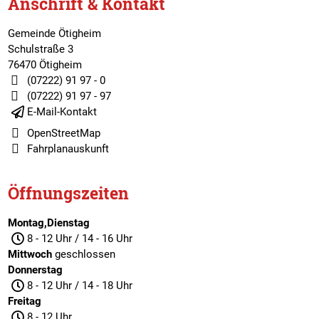
Anschrift & Kontakt
Gemeinde Ötigheim
Schulstraße 3
76470 Ötigheim
(07222) 91 97 - 0
(07222) 91 97 - 97
E-Mail-Kontakt
OpenStreetMap
Fahrplanauskunft
Öffnungszeiten
Montag,Dienstag
8 - 12 Uhr / 14 - 16 Uhr
Mittwoch
geschlossen
Donnerstag
8 - 12 Uhr / 14 - 18 Uhr
Freitag
8 - 12 Uhr