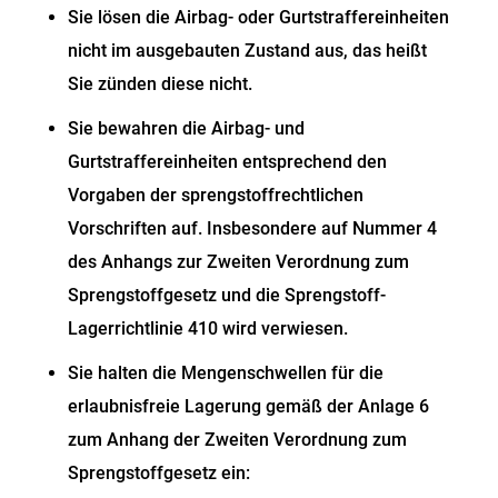
Sie lösen die Airbag- oder Gurtstraffereinheiten
nicht im ausgebauten Zustand aus, das heißt
Sie zünden diese nicht.
Sie bewahren die Airbag- und
Gurtstraffereinheiten entsprechend den
Vorgaben der sprengstoffrechtlichen
Vorschriften auf. Insbesondere auf Nummer 4
des Anhangs zur Zweiten Verordnung zum
Sprengstoffgesetz und die Sprengstoff-
Lagerrichtlinie 410 wird verwiesen.
Sie halten die Mengenschwellen für die
erlaubnisfreie Lagerung gemäß der Anlage 6
zum Anhang der Zweiten Verordnung zum
Sprengstoffgesetz ein
: