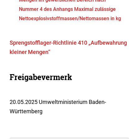
Nummer 4 des Anhangs Maximal zulässige
Nettoexplosivstoffmassen/Nettomassen in kg
Sprengstofflager-Richtlinie 410 „Aufbewahrung
kleiner Mengen“
Freigabevermerk
20.05.2025
Umweltministerium Baden-
Württemberg