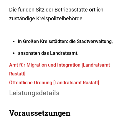
Die für den Sitz der Betriebsstätte örtlich
zuständige Kreispolizeibehörde
in Großen Kreisstädten: die Stadtverwaltung,
ansonsten das Landratsamt.
Amt für Migration und Integration [Landratsamt
Rastatt]
Öffentliche Ordnung [Landratsamt Rastatt]
Leistungsdetails
Voraussetzungen