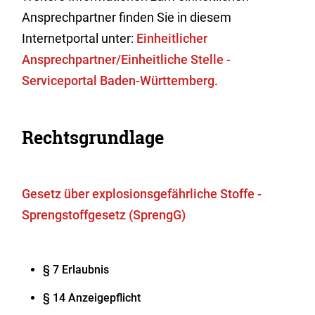
Ansprechpartner finden Sie in diesem
Internetportal unter:
Einheitlicher
Ansprechpartner/Einheitliche Stelle -
Serviceportal Baden-Württemberg
.
Rechtsgrundlage
Gesetz über explosionsgefährliche Stoffe -
Sprengstoffgesetz (SprengG)
§ 7 Erlaubnis
§ 14 Anzeigepflicht