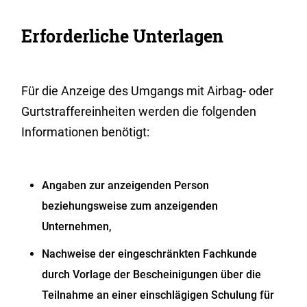
Erforderliche Unterlagen
Für die Anzeige des Umgangs mit Airbag- oder
Gurtstraffereinheiten werden die folgenden
Informationen benötigt:
Angaben zur anzeigenden Person
beziehungsweise zum anzeigenden
Unternehmen,
Nachweise der eingeschränkten Fachkunde
durch Vorlage der Bescheinigungen über die
Teilnahme an einer einschlägigen Schulung für