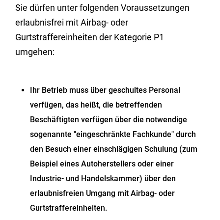
Sie dürfen unter folgenden Voraussetzungen
erlaubnisfrei mit Airbag- oder
Gurtstraffereinheiten der Kategorie P1
umgehen:
Ihr Betrieb muss über geschultes Personal
verfügen, das heißt, die betreffenden
Beschäftigten verfügen über die notwendige
sogenannte "eingeschränkte Fachkunde" durch
den Besuch einer einschlägigen Schulung (zum
Beispiel eines Autoherstellers oder einer
Industrie- und Handelskammer) über den
erlaubnisfreien Umgang mit Airbag- oder
Gurtstraffereinheiten.