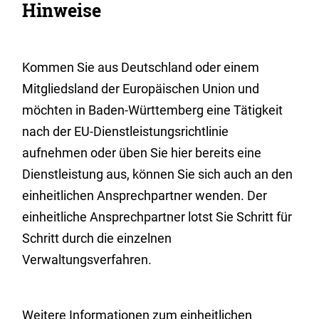
Hinweise
Kommen Sie aus Deutschland oder einem
Mitgliedsland der Europäischen Union und
möchten in Baden-Württemberg eine Tätigkeit
nach der EU-Dienstleistungsrichtlinie
aufnehmen oder üben Sie hier bereits eine
Dienstleistung aus, können Sie sich auch an den
einheitlichen Ansprechpartner wenden. Der
einheitliche Ansprechpartner lotst Sie Schritt für
Schritt durch die einzelnen
Verwaltungsverfahren.
Weitere Informationen zum einheitlichen