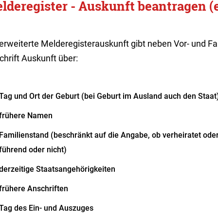
lderegister - Auskunft beantragen (e
 erweiterte Melderegisterauskunft gibt neben Vor- und 
hrift Auskunft über:
Tag und Ort der Geburt (bei Geburt im Ausland auch den Staat
frühere Namen
Familienstand (beschränkt auf die Angabe, ob verheiratet ode
führend oder nicht)
derzeitige Staatsangehörigkeiten
frühere Anschriften
Tag des Ein- und Auszuges