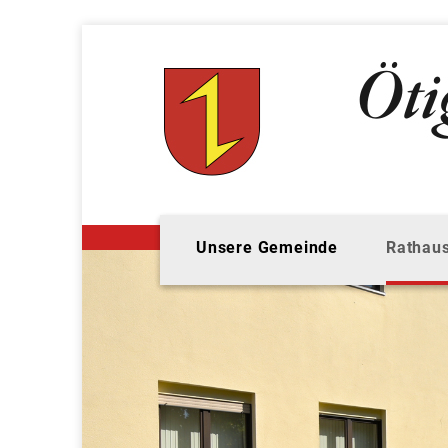
Unsere Gemeinde
Rathaus