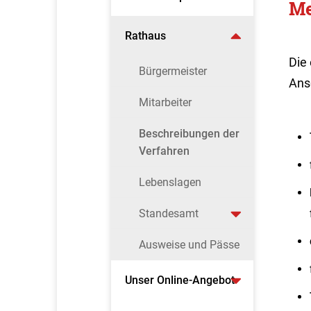
Me
Rathaus
Die
Bürgermeister
Ansc
Mitarbeiter
Beschreibungen der
Verfahren
Lebenslagen
Standesamt
Ausweise und Pässe
Unser Online-Angebot