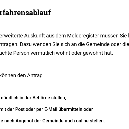
rfahrensablauf
 erweiterte Auskunft aus dem Melderegister müssen Sie b
ntragen. Dazu wenden Sie sich an die Gemeinde oder die S
uchte Person vermutlich wohnt oder gewohnt hat.
 können den Antrag
mündlich in der Behörde stellen,
mit der Post oder per E-Mail übermitteln oder
je nach Angebot der Gemeinde auch online stellen.