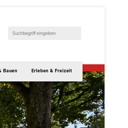
 & Bauen
Erleben & Freizeit