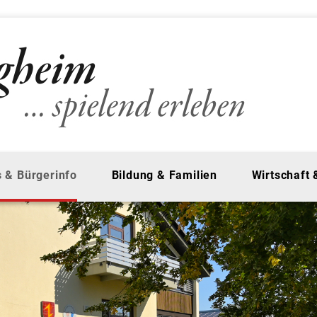
 & Bürgerinfo
Bildung & Familien
Wirtschaft