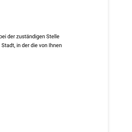
ei der zuständigen Stelle
tadt, in der die von Ihnen