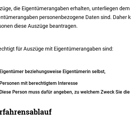
züge, die Eigentümerangaben erhalten, unterliegen dem
entümerangaben personenbezogene Daten sind. Daher kö
sonen diese Auszüge beantragen.
echtigt für Auszüge mit Eigentümerangaben sind:
Eigentümer beziehungsweise Eigentümerin selbst,
Personen mit berechtigtem Interesse
Diese Person muss dafür angeben, zu welchem Zweck Sie die 
rfahrensablauf