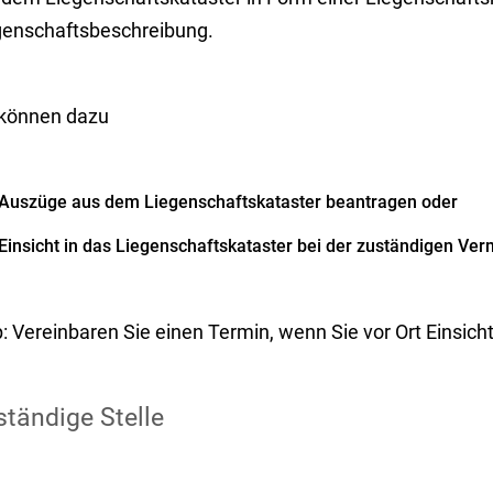
genschaftsbeschreibung.
 können dazu
Auszüge aus dem Liegenschaftskataster beantragen oder
Einsicht in das Liegenschaftskataster bei der zuständigen 
p: Vereinbaren Sie einen Termin, wenn Sie vor Ort Einsi
tändige Stelle