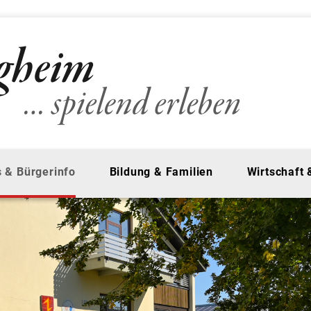
 & Bürgerinfo
Bildung & Familien
Wirtschaft