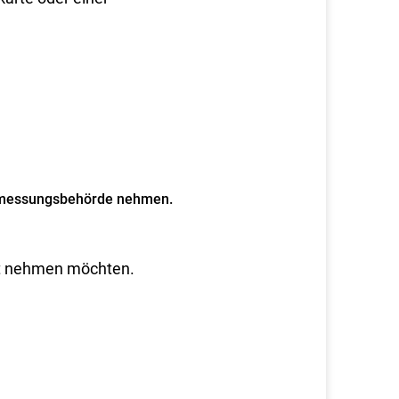
Vermessungsbehörde nehmen.
cht nehmen möchten.