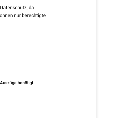
 Datenschutz, da
nnen nur berechtigte
Auszüge benötigt.