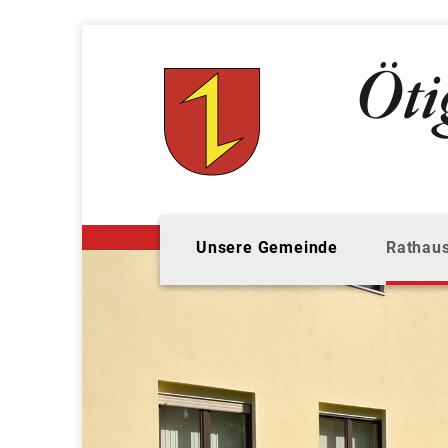
Unsere Gemeinde
Rathaus