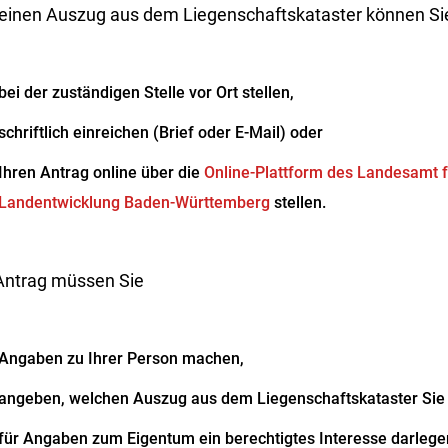
 einen Auszug aus dem Liegenschaftskataster können Si
bei der zuständigen Stelle vor Ort stellen,
schriftlich einreichen (Brief oder E-Mail) oder
Ihren Antrag online über die
Online-Plattform des
Landesamt f
Landentwicklung Baden-Württemberg
stellen.
Antrag müssen Sie
Angaben zu Ihrer Person machen,
angeben, welchen Auszug aus dem Liegenschaftskataster Sie
für Angaben zum Eigentum ein berechtigtes Interesse darlege