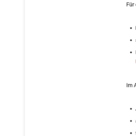
Für
Im 