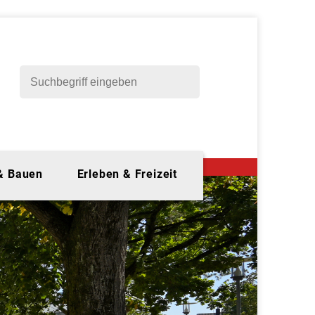
 & Bauen
Erleben & Freizeit