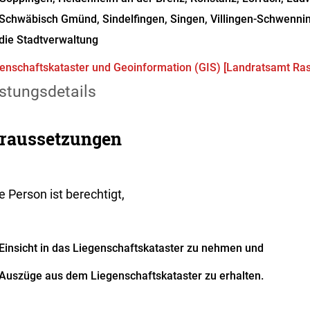
Schwäbisch Gmünd, Sindelfingen, Singen, Villingen-Schwennin
die Stadtverwaltung
enschaftskataster und Geoinformation (GIS) [Landratsamt Rast
stungsdetails
raussetzungen
 Person ist berechtigt,
Einsicht in das Liegenschaftskataster zu nehmen und
Auszüge aus dem Liegenschaftskataster zu erhalten.