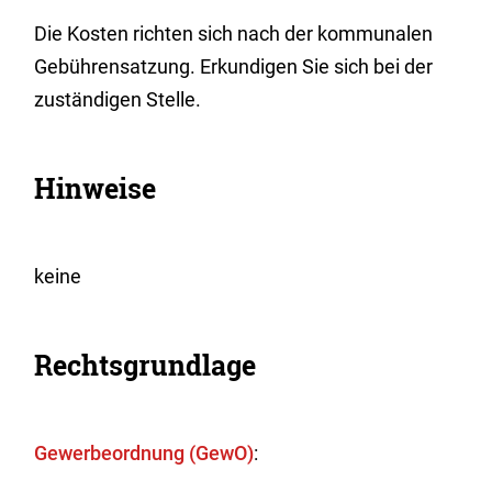
Die Kosten richten sich nach der kommunalen
Gebührensatzung. Erkundigen Sie sich bei der
zuständigen Stelle.
Hinweise
keine
Rechtsgrundlage
Gewerbeordnung (GewO)
: