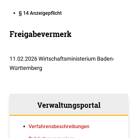
§ 14 Anzeigepflicht
Freigabevermerk
11.02.2026
Wirtschaftsministerium Baden-
Württemberg
Verwaltungsportal
Verfahrens­beschreibungen