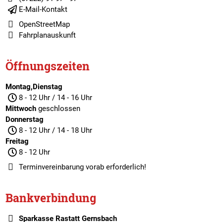
E-Mail-Kontakt
OpenStreetMap
Fahrplanauskunft
Öffnungszeiten
Montag,Dienstag
8 - 12 Uhr / 14 - 16 Uhr
Mittwoch
geschlossen
Donnerstag
8 - 12 Uhr / 14 - 18 Uhr
Freitag
8 - 12 Uhr
Terminvereinbarung
vorab erforderlich!
Bankverbindung
Sparkasse Rastatt Gernsbach