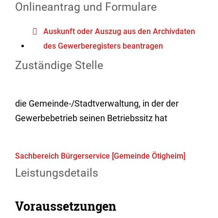
Onlineantrag und Formulare
Auskunft oder Auszug aus den Archivdaten
des Gewerberegisters beantragen
Zuständige Stelle
die Gemeinde-/Stadtverwaltung, in der der
Gewerbebetrieb seinen Betriebssitz hat
Sachbereich Bürgerservice [Gemeinde Ötigheim]
Leistungsdetails
Voraussetzungen