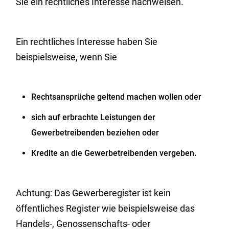
Sie ein rechtliches Interesse nachweisen.
Ein rechtliches Interesse haben Sie
beispielsweise, wenn Sie
Rechtsansprüche geltend machen wollen oder
sich auf erbrachte Leistungen der
Gewerbetrei
benden beziehen oder
Kredite an die Gewerbetreibenden vergeben.
Achtung: Das Gewerberegister ist kein
öffentliches Register wie beispielsweise das
Handels-, Genossenschafts- oder