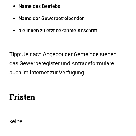
Name des Betriebs
Name der Gewerbetreibenden
die Ihnen zuletzt bekannte Anschrift
Tipp: Je nach Angebot der Gemeinde stehen
das Gewerberegister und Antragsformulare
auch im Internet zur Verfügung.
Fristen
keine