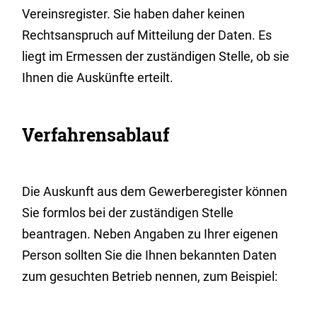
Vereinsregister. Sie haben daher keinen
Rechtsanspruch auf Mitteilung der Daten. Es
liegt im Ermessen der zuständigen Stelle, ob sie
Ihnen die Auskünfte erteilt.
Verfahrensablauf
Die Auskunft aus dem Gewerberegister können
Sie formlos bei der zuständigen Stelle
beantragen. Neben Angaben zu Ihrer eigenen
Person sollten Sie die Ihnen bekannten Daten
zum gesuchten Betrieb nennen, zum Beispiel: