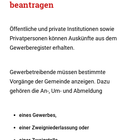
beantragen
Öffentliche und private Institutionen sowie
Privatpersonen können Auskünfte aus dem
Gewerberegister erhalten.
Gewerbetreibende müssen bestimmte
Vorgänge der Gemeinde anzeigen. Dazu
gehören die An-, Um- und Abmeldung
eines Gewerbes,
einer Zweigniederlassung oder