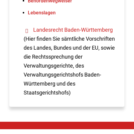
Behördenwegweiser
Lebenslagen
Landesrecht Baden-Württemberg
(Hier finden Sie sämtliche Vorschriften
des Landes, Bundes und der EU, sowie
die Rechtssprechung der
Verwaltungsgerichte, des
Verwaltungsgerichtshofs Baden-
Württemberg und des
Staatsgerichtshofs)