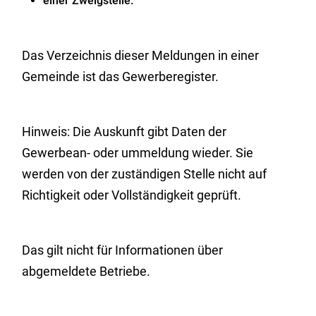
einer Zweigstelle.
Das
Verzeichnis dieser Meldungen in einer
Gemeinde ist das Gewerberegister.
Hinweis:
Die Auskunft gibt Daten der
Gewerbean- oder ummeldung wieder. Sie
werden von der zuständigen Stelle nicht auf
Richtigkeit oder Vollständigkeit geprüft.
Das gilt nicht für Informationen über
abgemeldete Betriebe.