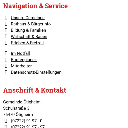
Navigation & Service
Unsere Gemeinde
Rathaus & Bürgerinfo
Bildung & Familien
Wirtschaft & Bauen
Erleben & Freizeit
Im Notfall
Routenplaner
Mitarbeiter
Datenschutz-Einstellungen
Anschrift & Kontakt
Gemeinde Ötigheim
Schulstraße 3
76470 Ötigheim
(07222) 91 97 - 0
(07222) 91 97 - 97