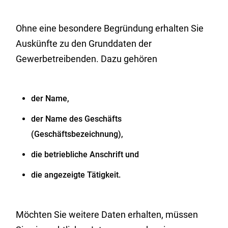
Ohne eine besondere Begründung erhalten Sie
Auskünfte zu den Grunddaten der
Gewerbetreibenden.
Dazu gehören
der Name,
der Name des Geschäfts
(Geschäftsbezeichnung),
die betriebliche Anschrift und
die angezeigte Tätigkeit.
Möchten Sie weitere Daten erhalten, müssen