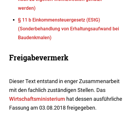
werden)
§ 11 b Einkommensteuergesetz (EStG)
(Sonderbehandlung von Erhaltungsaufwand bei
Baudenkmalen)
Freigabevermerk
Dieser Text entstand in enger Zusammenarbeit
mit den fachlich zuständigen Stellen. Das
Wirtschaftsministerium
hat dessen ausführliche
Fassung am 03.08.2018 freigegeben.