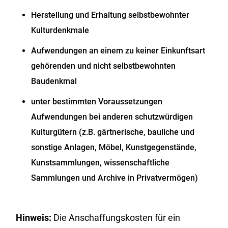
Herstellung und Erhaltung selbstbewohnter
Kulturdenkmale
Aufwendungen an einem zu keiner Einkunftsart
gehörenden und nicht selbstbewohnten
Baudenkmal
unter bestimmten Voraussetzungen
Aufwendungen bei anderen schutzwürdigen
Kulturgütern (z.B. gärtnerische, bauliche und
sonstige Anlagen, Möbel, Kunstgegenstände,
Kunstsammlungen, wissenschaftliche
Sammlungen und Archive in Privatvermögen)
Hinweis:
Die Anschaffungskosten für ein