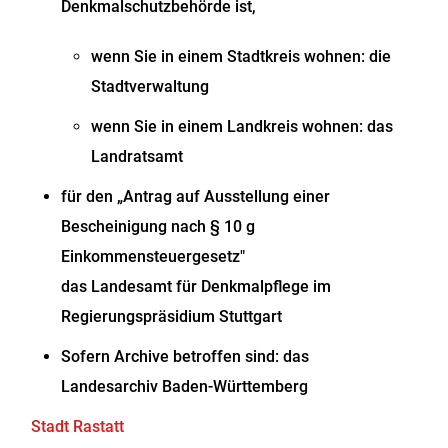
Denkmalschutzbehörde ist,
wenn Sie in einem Stadtkreis wohnen: die
Stadtverwaltung
wenn Sie in einem Landkreis wohnen: das
Landratsamt
für den „Antrag auf Ausstellung einer
Bescheinigung nach § 10 g
Einkommensteuergesetz"
das Landesamt für Denkmalpflege im
Regierungspräsidium Stuttgart
Sofern Archive betroffen sind: das
Landesarchiv Baden-Württemberg
Stadt Rastatt