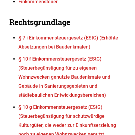
Einkommensteuer
Rechtsgrundlage
§ 7 i Einkommensteuergesetz (EStG) (Erhöhte
Absetzungen bei Baudenkmalen)
§ 10 f Einkommensteuergesetz (EStG)
(Steuerbegünstigung für zu eigenen
Wohnzwecken genutzte Baudenkmale und
Gebäude in Sanierungsgebieten und
städtebaulichen Entwicklungsbereichen)
§ 10 g Einkommensteuergesetz (EStG)
(Steuerbegünstigung für schutzwürdige
Kulturgüter, die weder zur Einkunftserzielung
noch zu eigenen Wohnzwecken genutzt