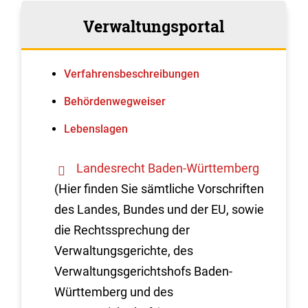
Verwaltungsportal
Verfahrens­beschreibungen
Behördenwegweiser
Lebenslagen
Landesrecht Baden-Württemberg
(Hier finden Sie sämtliche Vorschriften
des Landes, Bundes und der EU, sowie
die Rechtssprechung der
Verwaltungsgerichte, des
Verwaltungsgerichtshofs Baden-
Württemberg und des