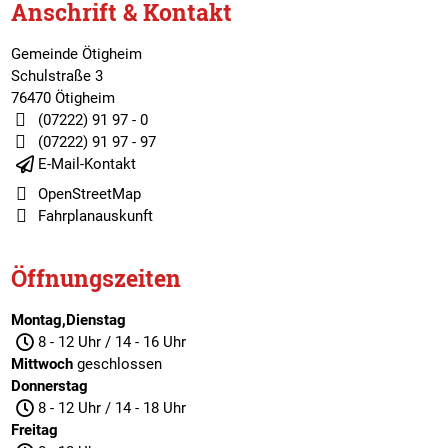
Anschrift & Kontakt
Gemeinde Ötigheim
Schulstraße 3
76470 Ötigheim
(07222) 91 97 - 0
(07222) 91 97 - 97
E-Mail-Kontakt
OpenStreetMap
Fahrplanauskunft
Öffnungszeiten
Montag,Dienstag
8 - 12 Uhr / 14 - 16 Uhr
Mittwoch
geschlossen
Donnerstag
8 - 12 Uhr / 14 - 18 Uhr
Freitag