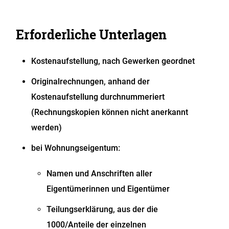
Erforderliche Unterlagen
Kostenaufstellung, nach Gewerken geordnet
Originalrechnungen, anhand der
Kostenaufstellung durchnummeriert
(Rechnungskopien können nicht anerkannt
werden)
bei Wohnungseigentum:
Namen und Anschriften aller
Eigentümerinnen und Eigentümer
Teilungserklärung, aus der die
1000/Anteile der einzelnen