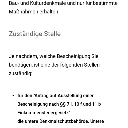
Bau- und Kulturdenkmale und nur für bestimmte
Maßnahmen erhalten.
Zuständige Stelle
Je nachdem, welche Bescheinigung Sie
benötigen, ist eine der folgenden Stellen
zuständig:
für den "Antrag auf Ausstellung einer
Bescheinigung nach §§ 7 i, 10 f und 11 b
Einkommensteuergesetz":
die untere Denkmalschutzbehörde. Untere