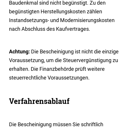
Baudenkmal sind nicht begünstigt. Zu den
begünstigten Herstellungskosten zählen
Instandsetzungs- und Modernisierungskosten
nach Abschluss des Kaufvertrages.
Achtung:
Die Bescheinigung ist nicht die einzige
Voraussetzung, um die Steuervergünstigung zu
erhalten. Die Finanzbehörde prüft weitere
steuerrechtliche Voraussetzungen.
Verfahrensablauf
Die Bescheinigung müssen Sie schriftlich