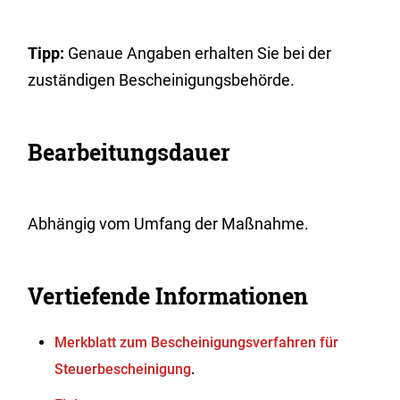
Tipp:
Genaue Angaben erhalten Sie bei der
zuständigen Bescheinigungsbehörde.
Bearbeitungsdauer
Abhängig vom Umfang der Maßnahme.
Vertiefende Informationen
Merkblatt zum Bescheinigungsverfahren für
Steuerbescheinigung
.