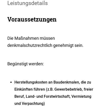
Leistungsdetails
Voraussetzungen
Die Maßnahmen müssen
denkmalschutzrechtlich genehmigt sein.
Begünstigt werden:
Herstellungskosten an Baudenkmalen, die zu
Einkünften führen (z.B. Gewerbebetrieb, freier
Beruf, Land- und Forstwirtschaft, Vermietung
und Verpachtung)