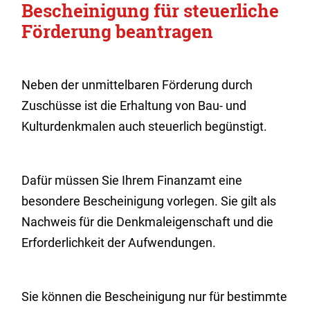
Bescheinigung für steuerliche
Förderung beantragen
Neben der unmittelbaren Förderung durch
Zuschüsse ist die Erhaltung von Bau- und
Kulturdenkmalen auch steuerlich begünstigt.
Dafür müssen Sie Ihrem Finanzamt eine
besondere Bescheinigung vorlegen. Sie gilt als
Nachweis für die Denkmaleigenschaft und die
Erforderlichkeit der Aufwendungen.
Sie können die Bescheinigung nur für bestimmte