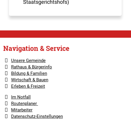
Staatsgerichtshofs)
Navigation & Service
Unsere Gemeinde
Rathaus & Bürgerinfo
Bildung & Familien
Wirtschaft & Bauen
Erleben & Freizeit
Im Notfall
Routenplaner
Mitarbeiter
Datenschutz-Einstellungen