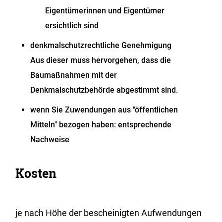
Eigentümerinnen und Eigentümer
ersichtlich sind
denkmalschutzrechtliche Genehmigung
Aus dieser muss hervorgehen, dass die
Baumaßnahmen mit der
Denkmalschutzbehörde abgestimmt sind.
wenn Sie Zuwendungen aus "öffentlichen
Mitteln" bezogen haben: entsprechende
Nachweise
Kosten
je nach Höhe der bescheinigten Aufwendungen