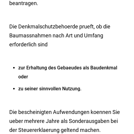
beantragen.
Die Denkmalschutzbehoerde prueft, ob die
Baumassnahmen nach Art und Umfang
erforderlich sind
zur Erhaltung des Gebaeudes als Baudenkmal
oder
zu seiner sinnvollen Nutzung.
Die bescheinigten Aufwendungen koennen Sie
ueber mehrere Jahre als Sonderausgaben bei
der Steuererklaerung geltend machen.