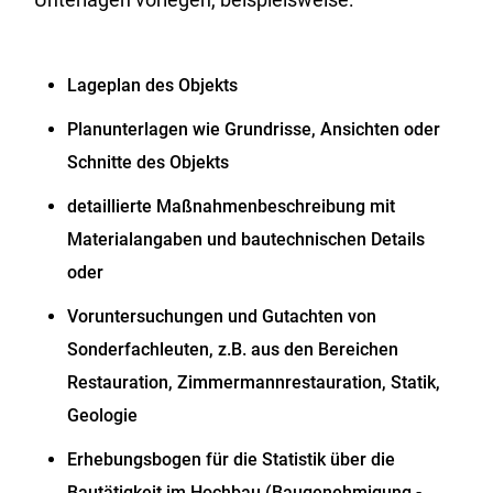
Lageplan des Objekts
Planunterlagen wie Grundrisse, Ansichten oder
Schnitte des Objekts
detaillierte Maßnahmenbeschreibung mit
Materialangaben und bautechnischen Details
oder
Voruntersuchungen und Gutachten von
Sonderfachleuten, z.B. aus den Bereichen
Restauration, Zimmermannrestauration, Statik,
Geologie
Erhebungsbogen für die Statistik über die
Bautätigkeit im Hochbau (Baugenehmigung -