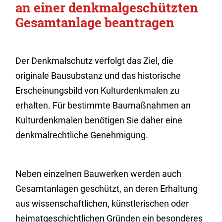
an einer denkmalgeschützten
Gesamtanlage beantragen
Der Denkmalschutz verfolgt das Ziel, die
originale Bausubstanz und das historische
Erscheinungsbild von Kulturdenkmalen zu
erhalten. Für bestimmte Baumaßnahmen an
Kulturdenkmalen benötigen Sie daher eine
denkmalrechtliche Genehmigung.
Neben einzelnen Bauwerken werden auch
Gesamtanlagen geschützt, an deren Erhaltung
aus wissenschaftlichen, künstlerischen oder
heimatgeschichtlichen Gründen ein besonderes