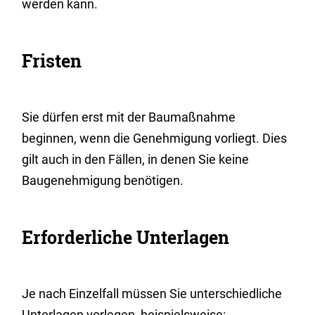
werden kann.
Fristen
Sie dürfen erst mit der Baumaßnahme
beginnen, wenn die Genehmigung vorliegt. Dies
gilt auch in den Fällen, in denen Sie keine
Baugenehmigung benötigen.
Erforderliche Unterlagen
Je nach Einzelfall müssen Sie unterschiedliche
Unterlagen vorlegen, beispielsweise: