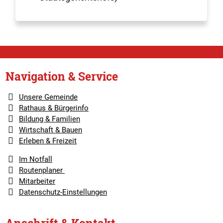
Navigation & Service
Unsere Gemeinde
Rathaus & Bürgerinfo
Bildung & Familien
Wirtschaft & Bauen
Erleben & Freizeit
Im Notfall
Routenplaner
Mitarbeiter
Datenschutz-Einstellungen