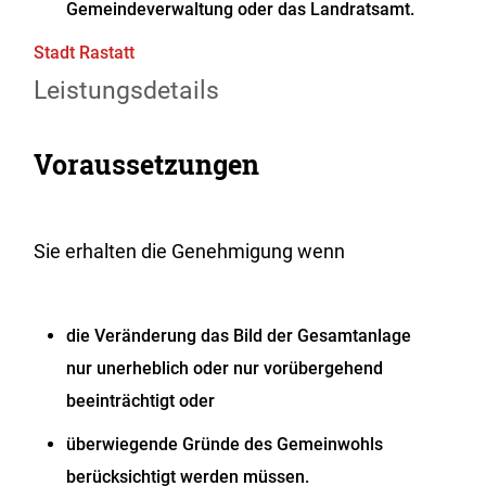
Gemeindeverwaltung oder das Landratsamt.
Stadt Rastatt
Leistungsdetails
Voraussetzungen
Sie erhalten die Genehmigung wenn
die Veränderung das Bild der Gesamtanlage
nur unerheblich oder nur vorübergehend
beeinträchtigt oder
überwiegende Gründe des Gemeinwohls
berücksichtigt werden müssen.