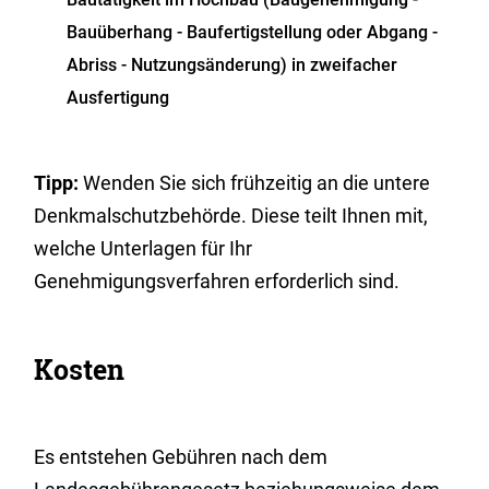
Bauüberhang - Baufertigstellung oder Abgang -
Abriss - Nutzungsänderung) in zweifacher
Ausfertigung
Tipp:
Wenden Sie sich frühzeitig an die untere
Denkmalschutzbehörde. Diese teilt Ihnen mit,
welche Unterlagen für Ihr
Genehmigungsverfahren erforderlich sind.
Kosten
Es entstehen Gebühren nach dem