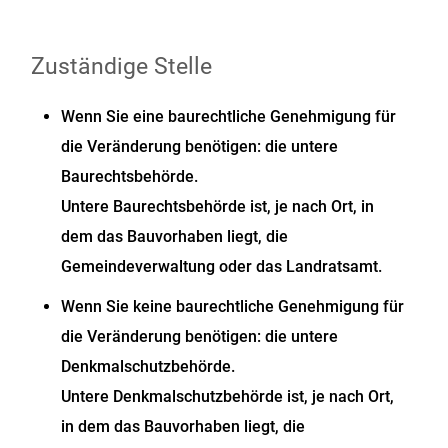
Zuständige Stelle
Wenn Sie eine baurechtliche Genehmigung für
die Veränderung benötigen: die untere
Baurechtsbehörde.
Untere Baurechtsbehörde ist, je nach Ort, in
dem das Bauvorhaben liegt, die
Gemeindeverwaltung oder das Landratsamt.
Wenn Sie keine baurechtliche Genehmigung für
die Veränderung benötigen: die untere
Denkmalschutzbehörde.
Untere Denkmalschutzbehörde ist, je nach Ort,
in dem das Bauvorhaben liegt, die