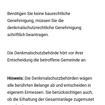
Benötigen Sie keine baurechtliche
Genehmigung, müssen Sie die
denkmalschutzrechtliche Genehmigung
schriftlich beantragen.
Die Denkmalschutzbehörde hört vor ihrer
Entscheidung die
betroffene Gemeinde an.
Hinweis:
Die Denkmalschutzbehörden wägen
alle berührten Belange ab und entscheiden in
eigenem Ermessen. Sie berücksichtigen auch,
ob die Erhaltung der Gesamtanlage zugemutet