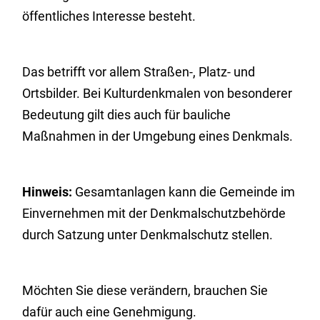
öffentliches Interesse besteht.
Das betrifft vor allem Straß
en-, Platz- und
Ortsbilder. Bei Kulturdenkmalen von besonderer
Bedeutung gilt dies auch für bauliche
Maßnahmen in der Umgebung eines Denkmals.
Hinweis:
Gesamtanlagen kann die Gemeinde im
Einvernehmen mit der Denkmalschutzbehörde
durch Satzung unter Denkmal
schutz stellen.
Möchten Sie diese verändern, brauchen Sie
dafür auch eine Genehmigung.