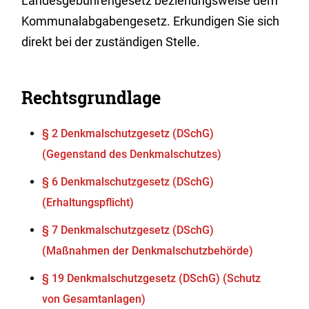
Landesgebührengesetz beziehungsweise dem
Kommunalabgabengesetz. Erkundigen Sie sich
direkt bei der zuständigen Stelle.
Rechtsgrundlage
§ 2 Denkmalschutzgesetz (DSchG)
(Gegenstand des Denkmalschutzes)
§ 6 Denkmalschutzgesetz (DSchG)
(Erhaltungspflicht)
§ 7 Denkmalschutzgesetz (DSchG)
(Maßnahmen der Denkmalschutzbehörde)
§ 19 Denkmalschutzgesetz (DSchG) (Schutz
von Gesamtanlagen)