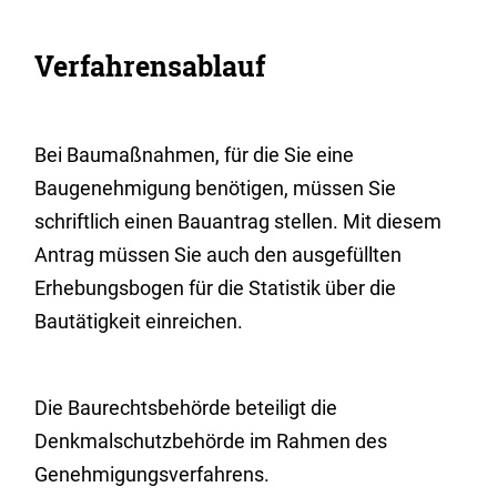
Verfahrensablauf
Bei Baumaßnahmen, für die Sie eine
Baugenehmigung benötigen, müssen Sie
schriftlich einen Bauantrag stellen.
Mit diesem
Antrag müssen Sie auch den ausgefüllten
Erhebungsbogen für die Statistik über die
Bautätigkeit einreichen.
Die Baurechtsbehörde beteiligt die
Denkmalschutzbehörde im Rahmen des
Genehmigungsverfahrens.