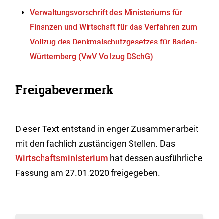
Verwaltungsvorschrift des Ministeriums für
Finanzen und Wirtschaft für das Verfahren zum
Vollzug des Denkmalschutzgesetzes für Baden-
Württemberg (VwV Vollzug DSchG)
Freigabevermerk
Dieser Text entstand in enger Zusammenarbeit
mit den fachlich zuständigen Stellen. Das
Wirtschaftsministerium
hat dessen ausführliche
Fassung am 27.01.2020 freigegeben.