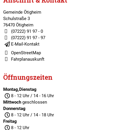
Anschrift & Kontakt
Gemeinde Ötigheim
Schulstraße 3
76470 Ötigheim
(07222) 91 97 - 0
(07222) 91 97 - 97
E-Mail-Kontakt
OpenStreetMap
Fahrplanauskunft
Öffnungszeiten
Montag,Dienstag
8 - 12 Uhr / 14 - 16 Uhr
Mittwoch
geschlossen
Donnerstag
8 - 12 Uhr / 14 - 18 Uhr
Freitag
8 - 12 Uhr