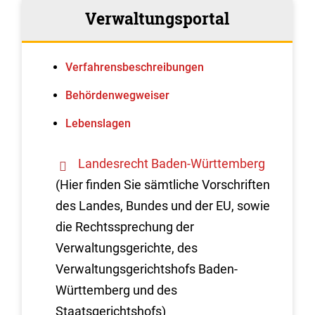
Verwaltungsportal
Verfahrens­beschreibungen
Behördenwegweiser
Lebenslagen
Landesrecht Baden-Württemberg
(Hier finden Sie sämtliche Vorschriften
des Landes, Bundes und der EU, sowie
die Rechtssprechung der
Verwaltungsgerichte, des
Verwaltungsgerichtshofs Baden-
Württemberg und des
Staatsgerichtshofs)