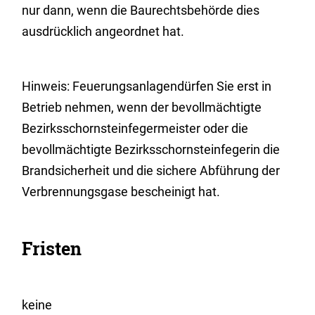
nur dann, wenn die Baurechtsbehörde dies
ausdrücklich angeordnet hat.
Hinweis: Feuerungsanlagendürfen Sie erst in
Betrieb nehmen, wenn der bevollmächtigte
Bezirksschornsteinfegermeister oder die
bevollmächtigte Bezirksschornsteinfegerin die
Brandsicherheit und die sichere Abführung der
Verbrennungsgase bescheinigt hat.
Fristen
keine