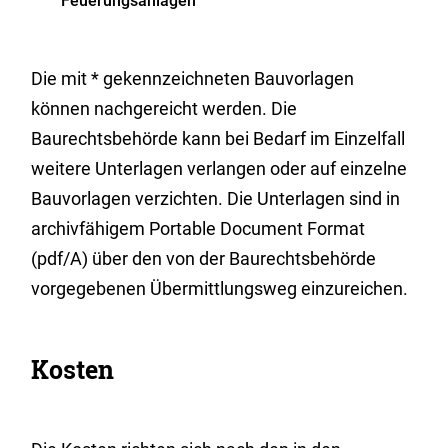
Feuerungsanlagen
Die mit * gekennzeichneten Bauvorlagen
können nachgereicht werden. Die
Baurechtsbehörde kann bei Bedarf im Einzelfall
weitere Unterlagen verlangen oder auf einzelne
Bauvorlagen verzichten. Die Unterlagen sind in
archivfähigem Portable Document Format
(pdf/A) über den von der Baurechtsbehörde
vorgegebenen Übermittlungsweg einzureichen.
Kosten