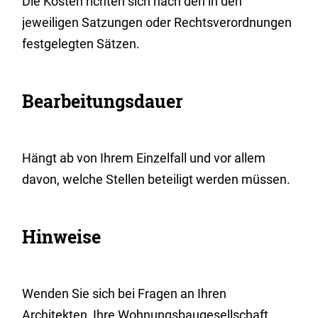
Die Kosten richten sich nach den in den
jeweiligen Satzungen oder Rechtsverordnungen
festgelegten Sätzen.
Bearbeitungsdauer
Hängt ab von Ihrem Einzelfall und vor allem
davon, welche Stellen beteiligt werden müssen.
Hinweise
Wenden Sie sich bei Fragen an Ihren
Architekten, Ihre Wohnungsbaugesellschaft