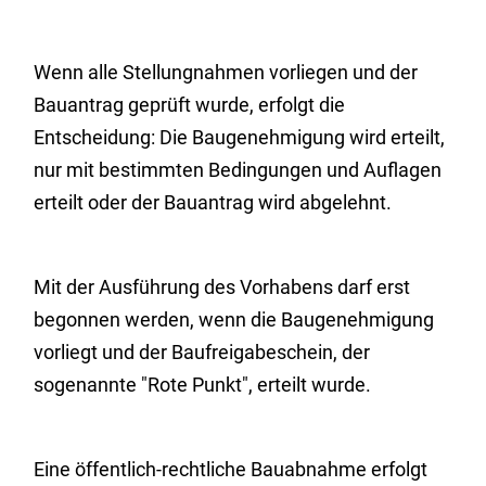
Wenn alle Stellungnahmen vorliegen und der
Bauantrag geprüft wurde, erfolgt die
Entscheidung: Die Baugenehmigung wird erteilt,
nur mit bestimmten Bedingungen und Auflagen
erteilt oder der Bauantrag wird abgelehnt.
Mit der Ausführung des Vorhabens darf erst
begonnen werden, wenn die Baugenehmigung
vorliegt und der Baufreigabeschein, der
sogenannte "Rote Punkt", erteilt wurde.
Eine öffentlich-rechtliche Bauabnahme erfolgt