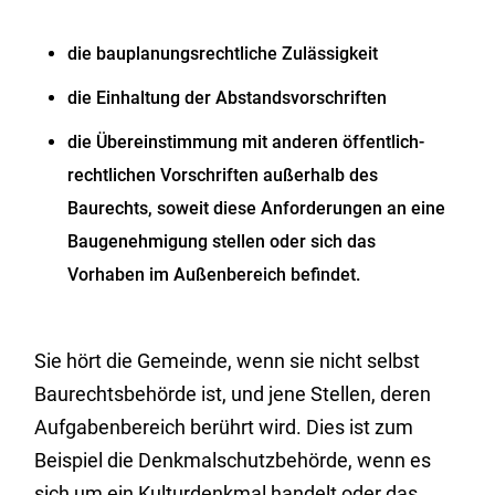
die bauplanungsrechtliche Zulässigkeit
die Einhaltung der Abstandsvorschriften
die Übereinstimmung mit anderen öffentlich-
rechtlichen Vorschriften außerhalb des
Baurechts, soweit diese Anforderungen an eine
Baugenehmigung stellen oder sich das
Vorhaben im Außenbereich befindet.
Sie hört die Gemeinde, wenn sie nicht selbst
Baurechtsbehörde ist, und jene Stellen, deren
Aufgabenbereich berührt wird. Dies ist zum
Beispiel die Denkmalschutzbehörde, wenn es
sich um ein Kulturdenkmal handelt oder das