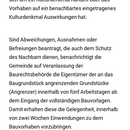
Vorhaben auf ein benachbartes eingetragenes
Kulturdenkmal Auswirkungen hat.
Sind Abweichungen, Ausnahmen oder
Befreiungen beantragt, die auch dem Schutz
des Nachbarn dienen, benachrichtigt die
Gemeinde auf Veranlassung der
Baurechtsbehörde die Eigentümer der an das
Baugrundstück angrenzenden Grundstücke
(Angrenzer) innerhalb von fünf Arbeitstagen ab
dem Eingang der vollständigen Bauvorlagen.
Damit erhalten diese die Gelegenheit, innerhalb
von zwei Wochen Einwendungen zu dem
Bauvorhaben vorzubringen.