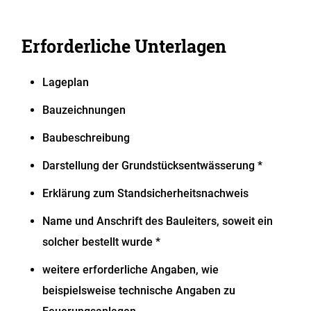
Erforderliche Unterlagen
Lageplan
Bauzeichnungen
Baubeschreibung
Darstellung der Grundstücksentwässerung *
Erklärung zum Standsicherheitsnachweis
Name und Anschrift des Bauleiters, soweit ein
solcher bestellt wurde *
weitere erforderliche Angaben, wie
beispielsweise technische Angaben zu