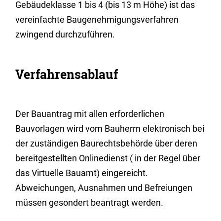
Gebäudeklasse 1 bis 4 (bis 13 m Höhe) ist das
vereinfachte Baugenehmigungsverfahren
zwingend durchzuführen.
Verfahrensablauf
Der Bauantrag mit allen erforderlichen
Bauvorlagen wird vom Bauherrn elektronisch bei
der zuständigen Baurechtsbehörde über deren
bereitgestellten Onlinedienst ( in der Regel über
das Virtuelle Bauamt) eingereicht.
Abweichungen, Ausnahmen und Befreiungen
müssen gesondert beantragt werden.