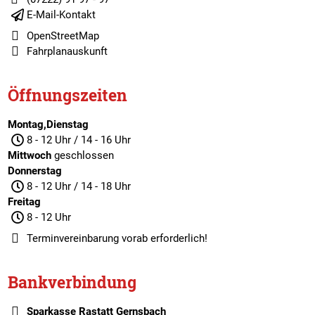
E-Mail-Kontakt
OpenStreetMap
Fahrplanauskunft
Öffnungszeiten
Montag,Dienstag
8 - 12 Uhr / 14 - 16 Uhr
Mittwoch
geschlossen
Donnerstag
8 - 12 Uhr / 14 - 18 Uhr
Freitag
8 - 12 Uhr
Terminvereinbarung
vorab erforderlich!
Bankverbindung
Sparkasse Rastatt Gernsbach