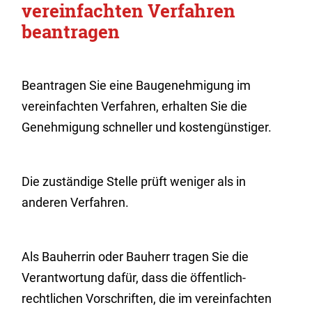
vereinfachten Verfahren
beantragen
Beantragen Sie eine Baugenehmigung im
vereinfachten Verfahren, erhalten Sie die
Genehmigung schneller und kostengünstiger.
Die zuständige Stelle prüft weniger als in
anderen Verfahren.
Als Bauherrin oder Bauherr tragen Sie die
Verantwortung dafür, dass
die
öffentlich-
rechtliche
n
Vorschriften, die im verei
n
fachten