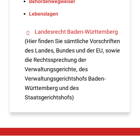
Behördenwegweiser
Lebenslagen
Landesrecht Baden-Württemberg
(Hier finden Sie sämtliche Vorschriften
des Landes, Bundes und der EU, sowie
die Rechtssprechung der
Verwaltungsgerichte, des
Verwaltungsgerichtshofs Baden-
Württemberg und des
Staatsgerichtshofs)