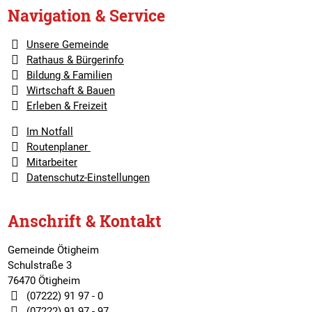
Navigation & Service
Unsere Gemeinde
Rathaus & Bürgerinfo
Bildung & Familien
Wirtschaft & Bauen
Erleben & Freizeit
Im Notfall
Routenplaner
Mitarbeiter
Datenschutz-Einstellungen
Anschrift & Kontakt
Gemeinde Ötigheim
Schulstraße 3
76470 Ötigheim
(07222) 91 97 - 0
(07222) 91 97 - 97