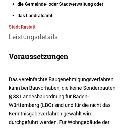
die Gemeinde- oder Stadtverwaltung oder
das Landratsamt.
Stadt Rastatt
Leistungsdetails
Voraussetzungen
Das vereinfachte Baugenehmigungsverfahren
kann bei Bauvorhaben, die keine Sonderbauten
§ 38 Landesbauordnung für Baden-
Württemberg (LBO) sind und für die nicht das
Kenntnisgabeverfahren gewählt wird,
durchgeführt werden. Für Wohngebäude der