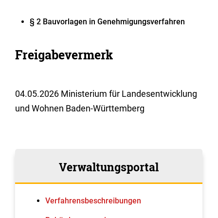
§ 2 Bauvorlagen in Genehmigungsverfahren
Freigabevermerk
04.05.2026 Ministerium für Landesentwicklung
und Wohnen Baden-Württemberg
Verwaltungsportal
Verfahrens­beschreibungen