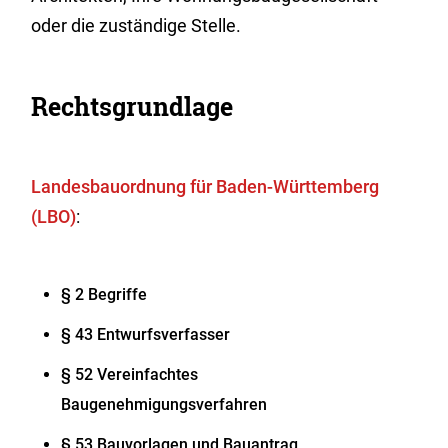
oder die zuständige Stelle.
Rechtsgrundlage
Landesbauordnung für Baden-Württemberg
(LBO)
:
§ 2 Begriffe
§ 43 Entwurfsverfasser
§ 52 Vereinfachtes
Baugenehmigungsverfahren
§ 53 Bauvorlagen und Bauantrag