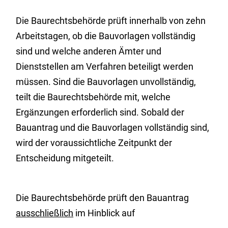
Die Baurechtsbehörde prüft innerhalb von zehn
Arbeitstagen, ob die Bauvorlagen vollständig
sind und welche anderen Ämter und
Dienststellen am Verfahren beteiligt werden
müssen. Sind die Bauvorlagen unvollständig,
teilt die Baurechtsbehörde mit, welche
Ergänzungen erforderlich sind. Sobald der
Bauantrag und die Bauvorlagen vollständig sind,
wird der voraussichtliche Zeitpunkt der
Entscheidung mitgeteilt.
Die Baurechtsbehörde prüft den Bauantrag
ausschließlich
im Hinblick auf