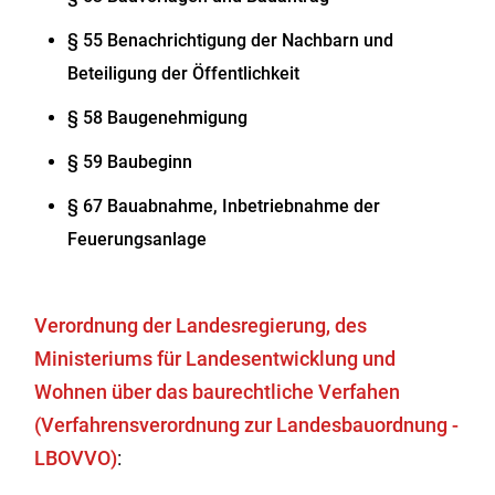
§ 55 Benachrichtigung der Nachbarn und
Beteiligung der Öffentlichkeit
§ 58 Baugenehmigung
§ 59 Baubeginn
§ 67 Bauabnahme, Inbetriebnahme der
Feuerungsanlage
Verordnung der Landesregierung, des
Ministeriums für Landesentwicklung und
Wohnen über das baurechtliche Verfahen
(Verfahrensverordnung zur Landesbauordnung -
LBOVVO)
: