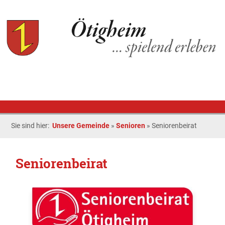
Sie sind hier:
Unsere Gemeinde
»
Senioren
»
Seniorenbeirat
Seniorenbeirat