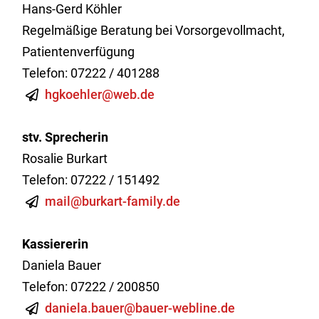
Hans-Gerd Köhler
Regelmäßige Beratung bei Vorsorgevollmacht,
Patientenverfügung
Telefon: 07222 / 401288
hgkoehler@web.de
stv. Sprecherin
Rosalie Burkart
Telefon: 07222 / 151492
mail@burkart-family.de
Kassiererin
Daniela Bauer
Telefon: 07222 / 200850
daniela.bauer@bauer-webline.de