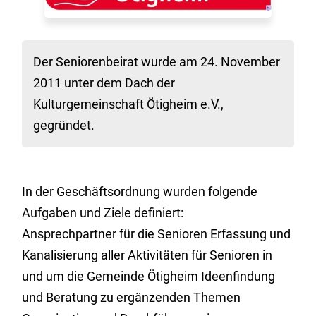
Der Seniorenbeirat wurde am 24. November
2011 unter dem Dach der
Kulturgemeinschaft Ötigheim e.V.,
gegründet.
In der Geschäftsordnung wurden folgende
Aufgaben und Ziele definiert:
Ansprechpartner für die Senioren Erfassung und
Kanalisierung aller Aktivitäten für Senioren in
und um die Gemeinde Ötigheim Ideenfindung
und Beratung zu ergänzenden Themen