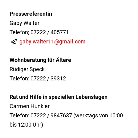
Pressereferentin
Gaby Walter
Telefon; 07222 / 405771
gaby.walter11@gmail.com
Wohnberatung für Ältere
Rüdiger Speck
Telefon: 07222 / 39312
Rat und Hilfe in speziellen Lebenslagen
Carmen Hunkler
Telefon: 07222 / 9847637 (werktags von 10:00
bis 12:00 Uhr)