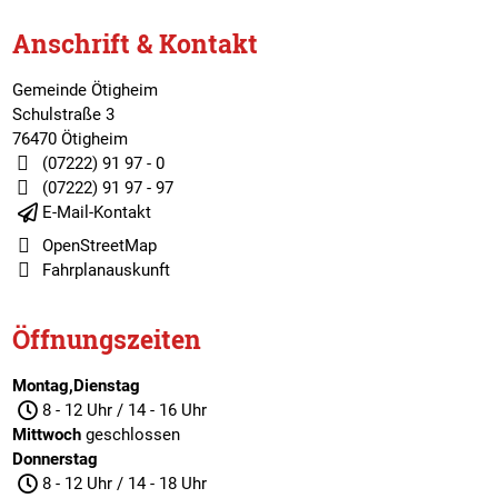
Anschrift & Kontakt
Gemeinde Ötigheim
Schulstraße 3
76470 Ötigheim
(07222) 91 97 - 0
(07222) 91 97 - 97
E-Mail-Kontakt
OpenStreetMap
Fahrplanauskunft
Öffnungszeiten
Montag,Dienstag
8 - 12 Uhr / 14 - 16 Uhr
Mittwoch
geschlossen
Donnerstag
8 - 12 Uhr / 14 - 18 Uhr