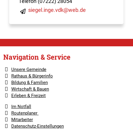
Telefon (07222) 28054
siegel.inge.vdk@web.de
Navigation & Service
Unsere Gemeinde
Rathaus & Bürgerinfo
Bildung & Familien
Wirtschaft & Bauen
Erleben & Freizeit
Im Notfall
Routenplaner
Mitarbeiter
Datenschutz-Einstellungen