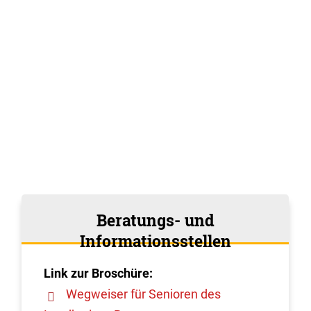
Beratungs- und
Informationsstellen
Link zur
Broschüre:
Wegweiser für Senioren des