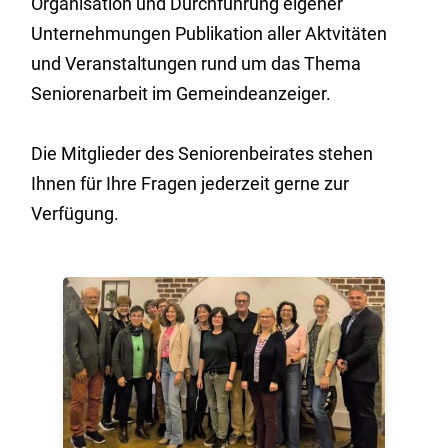
Organisation und Durchführung eigener
Unternehmungen Publikation aller Aktvitäten
und Veranstaltungen rund um das Thema
Seniorenarbeit im Gemeindeanzeiger.
Die Mitglieder des Seniorenbeirates stehen
Ihnen für Ihre Fragen jederzeit gerne zur
Verfügung.