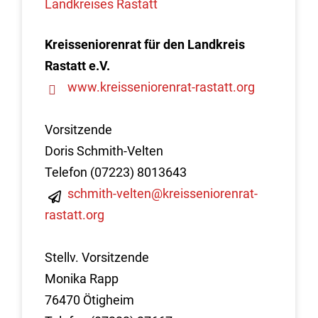
Landkreises Rastatt
Kreisseniorenrat für den Landkreis
Rastatt e.V.
www.kreisseniorenrat-rastatt.org
Vorsitzende
Doris Schmith-Velten
Telefon (07223) 8013643
schmith-velten@kreisseniorenrat-
rastatt.org
Stellv. Vorsitzende
Monika Rapp
76470 Ötigheim