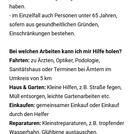
haben.
- im Einzelfall auch Personen unter 65 Jahren,
sofern aus gesundheitlichen Gründen,
Einschränkungen bestehen.
Bei welchen Arbeiten kann ich mir Hilfe holen?
Fahrten:
zu Ärzten, Optiker, Podologie,
Sanitätshaus oder Terminen bei Ämtern im
Umkreis von 5 km
Haus & Garten:
Kleine Hilfen, z.B. Straße fegen,
Müll entsorgen, leichte Gartenarbeiten etc.
Einkaufen:
gemeinsamer Einkauf oder Einkauf
durch den Helfer
Reparaturen:
Kleinstreparaturen, z.B. tropfender
Wasserhahn, Glühbirne austauschen,