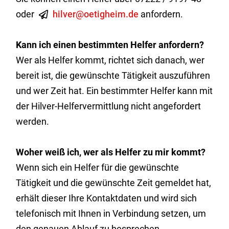
oder
hilver@oetigheim.de
anfordern.
Kann ich einen bestimmten Helfer anfordern?
Wer als Helfer kommt, richtet sich danach, wer
bereit ist, die gewünschte Tätigkeit auszuführen
und wer Zeit hat. Ein bestimmter Helfer kann mit
der Hilver-Helfervermittlung nicht angefordert
werden.
Woher weiß ich, wer als Helfer zu mir kommt?
Wenn sich ein Helfer für die gewünschte
Tätigkeit und die gewünschte Zeit gemeldet hat,
erhält dieser Ihre Kontaktdaten und wird sich
telefonisch mit Ihnen in Verbindung setzen, um
den genauen Ablauf zu besprechen.