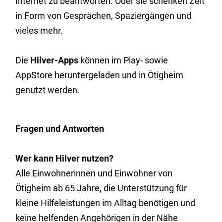
Internet zu beantworten. Oder sie schenken Zeit
in Form von Gesprächen, Spaziergängen und
vieles mehr.
Die
Hilver-Apps
können im Play- sowie
AppStore heruntergeladen und in Ötigheim
genutzt werden.
Fragen und Antworten
Wer kann Hilver nutzen?
Alle Einwohnerinnen und Einwohner von
Ötigheim ab 65 Jahre, die Unterstützung für
kleine Hilfeleistungen im Alltag benötigen und
keine helfenden Angehörigen in der Nähe