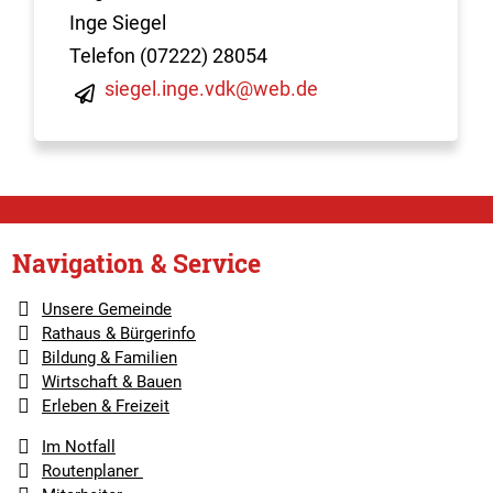
Inge Siegel
Telefon (07222) 28054
siegel.inge.vdk@web.de
Navigation & Service
Unsere Gemeinde
Rathaus & Bürgerinfo
Bildung & Familien
Wirtschaft & Bauen
Erleben & Freizeit
Im Notfall
Routenplaner