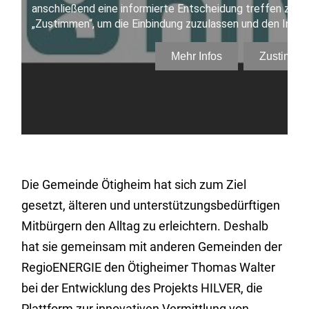
Die Gemeinde Ötigheim hat sich zum Ziel
gesetzt, älteren und unterstützungsbedürftigen
Mitbürgern den Alltag zu erleichtern. Deshalb
hat sie gemeinsam mit anderen Gemeinden der
RegioENERGIE den Ötigheimer Thomas Walter
bei der Entwicklung des Projekts HILVER, die
Plattform zur innovativen Vermittlung von