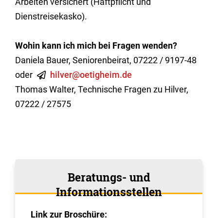
Arbeiten versichert (Haftpflicht und
Dienstreisekasko).
Wohin kann ich mich bei Fragen wenden?
Daniela Bauer, Seniorenbeirat, 07222 / 9197-48
oder
hilver@oetigheim.de
Thomas Walter, Technische Fragen zu Hilver,
07222 / 27575
Beratungs- und
Informationsstellen
Link zur
Broschüre: