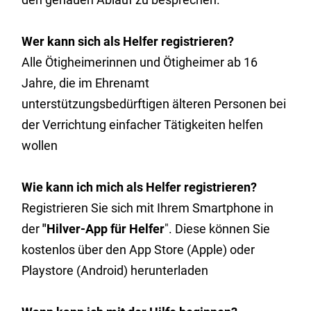
Wer kann sich als Helfer registrieren?
Alle Ötigheimerinnen und Ötigheimer ab 16
Jahre, die im Ehrenamt
unterstützungsbedürftigen älteren Personen bei
der Verrichtung einfacher Tätigkeiten helfen
wollen
Wie kann ich mich als Helfer registrieren?
Registrieren Sie sich mit Ihrem Smartphone in
der
"Hilver-App für Helfer
". Diese können Sie
kostenlos über den App Store (Apple) oder
Playstore (Android) herunterladen