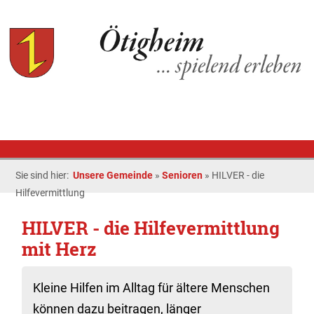
Sie sind hier:
Unsere Gemeinde
»
Senioren
»
HILVER - die
Hilfevermittlung
HILVER - die Hilfevermittlung
mit Herz
Kleine Hilfen im Alltag für ältere Menschen
können dazu beitragen, länger