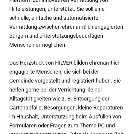
Hilfeleistungen, unterstützt. Sie soll eine
schnelle, einfache und automatisierte
Vermittlung zwischen ehrenamtlich engagierten
Bürgern und unterstützungsbedürftigen
Menschen ermöglichen.
Das Herzstück von HILVER bilden ehrenamtlich
engagierte Menschen, die sich bei der
Gemeinde vorgestellt und registriert haben. Sie
helfen gerne bei der Verrichtung kleiner
Alltagstätigkeiten wie z. B. Entsorgung der
Gartenabfälle, Besorgungen, kleine Reparaturen
im Haushalt, Unterstützung beim Ausfüllen von
Formularen oder Fragen zum Thema PC und