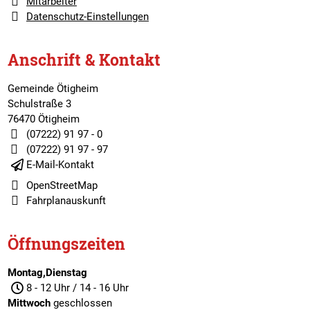
Mitarbeiter
Datenschutz-Einstellungen
Anschrift & Kontakt
Gemeinde Ötigheim
Schulstraße 3
76470 Ötigheim
(07222) 91 97 - 0
(07222) 91 97 - 97
E-Mail-Kontakt
OpenStreetMap
Fahrplanauskunft
Öffnungszeiten
Montag,Dienstag
8 - 12 Uhr / 14 - 16 Uhr
Mittwoch
geschlossen