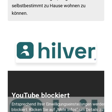
selbstbestimmt zu Hause wohnen zu
können.