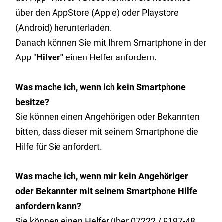
über den AppStore (Apple) oder Playstore
(Android) herunterladen.
Danach können Sie mit Ihrem Smartphone in der
App "
Hilver"
einen Helfer anfordern.
Was mache ich, wenn ich kein Smartphone
besitze?
Sie können einen Angehörigen oder Bekannten
bitten, dass dieser mit seinem Smartphone die
Hilfe für Sie anfordert.
Was mache ich, wenn mir kein Angehöriger
oder Bekannter mit seinem Smartphone Hilfe
anfordern kann?
Sie können einen Helfer über 07222 / 9197-48