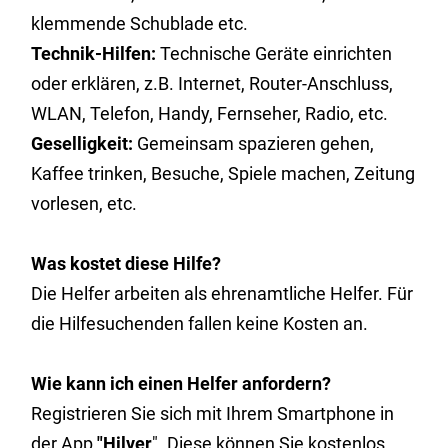
klemmende Schublade etc.
Technik-Hilfen:
Technische Geräte einrichten
oder erklären, z.B. Internet, Router-Anschluss,
WLAN, Telefon, Handy, Fernseher, Radio, etc.
Geselligkeit:
Gemeinsam spazieren gehen,
Kaffee trinken, Besuche, Spiele machen, Zeitung
vorlesen, etc.
Was kostet diese Hilfe?
Die Helfer arbeiten als ehrenamtliche Helfer. Für
die Hilfesuchenden fallen keine Kosten an.
Wie kann ich einen Helfer anfordern?
Registrieren Sie sich mit Ihrem Smartphone in
der App
"Hilver
". Diese können Sie kostenlos