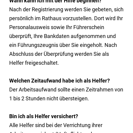
Wann kann ich mit der Hilfe beginnen?
Nach der Registrierung werden Sie gebeten, sich
persönlich im Rathaus vorzustellen. Dort wird Ihr
Personalausweis sowie Ihr Führerschein
überprüft, Ihre Bankdaten aufgenommen und
ein Führungszeugnis über Sie eingeholt. Nach
Abschluss der Überprüfung werden Sie als
Helfer freigeschaltet.
Welchen Zeitaufwand habe ich als Helfer?
Der Arbeitsaufwand sollte einen Zeitrahmen von
1 bis 2 Stunden nicht übersteigen.
Bin ich als Helfer versichert?
Alle Helfer sind bei der Verrichtung ihrer