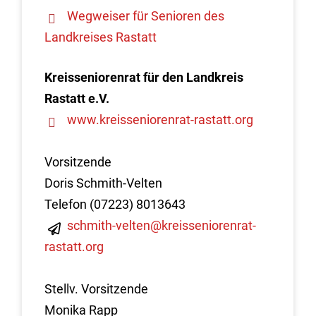
Wegweiser für Senioren des
Landkreises Rastatt
Kreisseniorenrat für den Landkreis
Rastatt e.V.
www.kreisseniorenrat-rastatt.org
Vorsitzende
Doris Schmith-Velten
Telefon (07223) 8013643
schmith-velten@kreisseniorenrat-
rastatt.org
Stellv. Vorsitzende
Monika Rapp