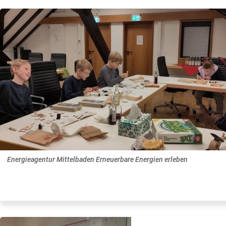
Energieagentur Mittelbaden Erneuerbare Energien erleben