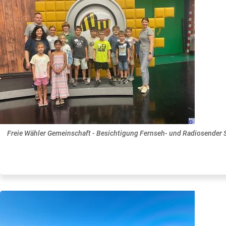
Freie Wähler Gemeinschaft - Besichtigung Fernseh- und Radiosender