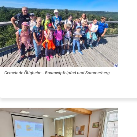
Gemeinde Ötigheim - Baumwipfelpfad und Sommerberg