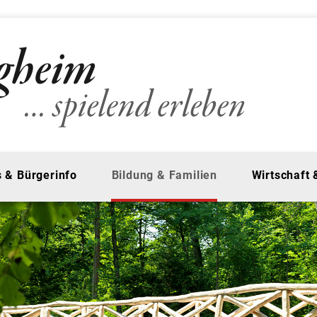
 & Bürgerinfo
Bildung & Familien
Wirtschaft