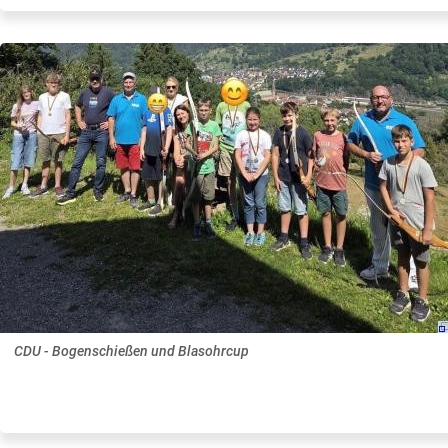
CDU - Bogenschießen und Blasohrcup