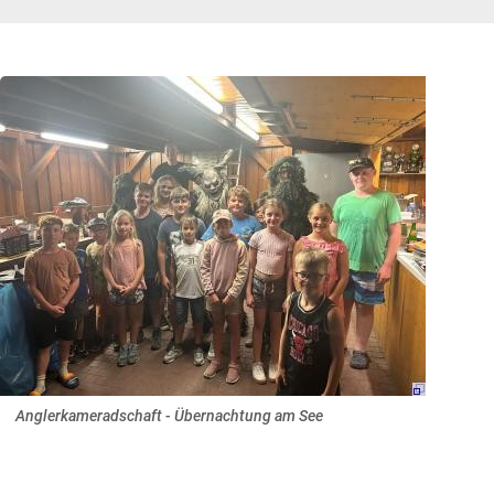
Anglerkameradschaft - Übernachtung am See