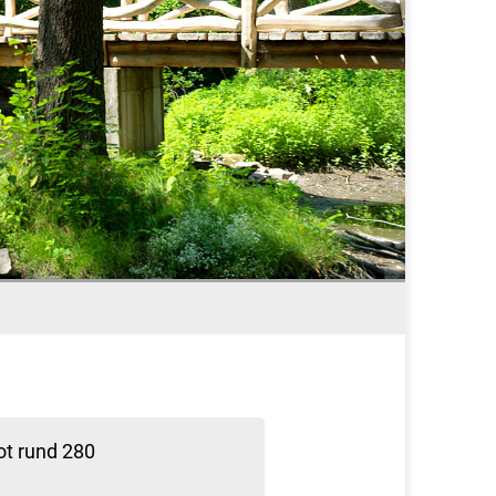
t rund 280