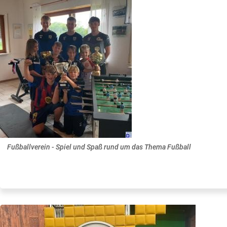
Fußballverein - Spiel und Spaß rund um das Thema Fußball