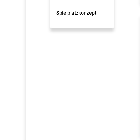
Spielplatzkonzept