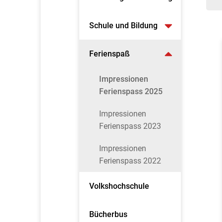
Schule und Bildung
Ferienspaß
Impressionen
Ferienspass 2025
Impressionen
Ferienspass 2023
Impressionen
Ferienspass 2022
Volkshochschule
Bücherbus