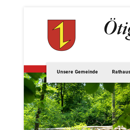
Unsere Gemeinde
Rathaus