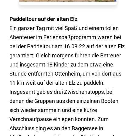
Paddeltour auf der alten Elz
Ein ganzer Tag mit viel Spaß und einem tollen
Abenteuer im Ferienspaßprogramm waren bei
bei der Paddeltour am 16.08.22 auf der alten Elz
garantiert. Gleich morgens fuhren die Betreuer
und insgesamt 18 Kinder zu dem etwa eine
Stunde entfernten Ottenheim, um von dort aus
11 km weit auf der alten Elz zu paddeln.
Insgesamt gab es drei Zwischenstopps, bei
denen die Gruppen aus den einzelnen Booten
sich wieder sammeln und eine kurze
Verschnaufpause einlegen konnten. Zum
Abschluss ging es an den Baggersee in