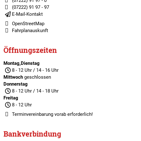
(07222) 91 97 - 0
(07222) 91 97 - 97
E-Mail-Kontakt
OpenStreetMap
Fahrplanauskunft
Öffnungszeiten
Montag,Dienstag
8 - 12 Uhr / 14 - 16 Uhr
Mittwoch
geschlossen
Donnerstag
8 - 12 Uhr / 14 - 18 Uhr
Freitag
8 - 12 Uhr
Terminvereinbarung
vorab erforderlich!
Bankverbindung