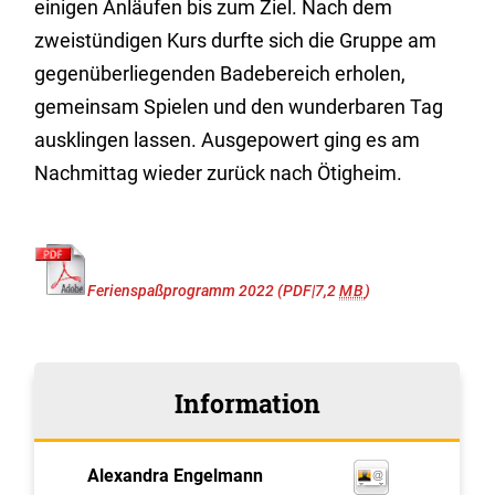
einigen Anläufen bis zum Ziel. Nach dem
zweistündigen Kurs durfte sich die Gruppe am
gegenüberliegenden Badebereich erholen,
gemeinsam Spielen und den wunderbaren Tag
ausklingen lassen. Ausgepowert ging es am
Nachmittag wieder zurück nach Ötigheim.
Ferienspaßprogramm 2022
(PDF|7,2
MB
)
Information
Alexandra
Engelmann