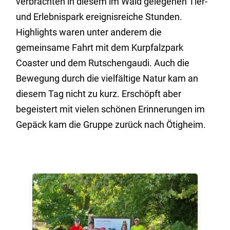
verbrachten in diesem im Wald gelegenen Tier-
und Erlebnispark ereignisreiche Stunden.
Highlights waren unter anderem die
gemeinsame Fahrt mit dem Kurpfalzpark
Coaster und dem Rutschengaudi. Auch die
Bewegung durch die vielfältige Natur kam an
diesem Tag nicht zu kurz. Erschöpft aber
begeistert mit vielen schönen Erinnerungen im
Gepäck kam die Gruppe zurück nach Ötigheim.