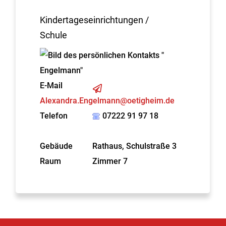
Kindertageseinrichtungen /
Schule
E-Mail
Alexandra.Engelmann@oetigheim.de
Telefon
07222 91 97 18
Gebäude
Rathaus, Schulstraße 3
Raum
Zimmer 7