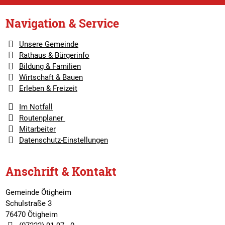
Navigation & Service
Unsere Gemeinde
Rathaus & Bürgerinfo
Bildung & Familien
Wirtschaft & Bauen
Erleben & Freizeit
Im Notfall
Routenplaner
Mitarbeiter
Datenschutz-Einstellungen
Anschrift & Kontakt
Gemeinde Ötigheim
Schulstraße 3
76470 Ötigheim