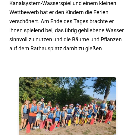
Kanalsystem-Wasserspiel und einem kleinen
Wettbewerb hat er den Kindern die Ferien
verschönert. Am Ende des Tages brachte er
ihnen spielend bei, das übrig gebliebene Wasser
sinnvoll zu nutzen und die Bäume und Pflanzen
auf dem Rathausplatz damit zu gießen.