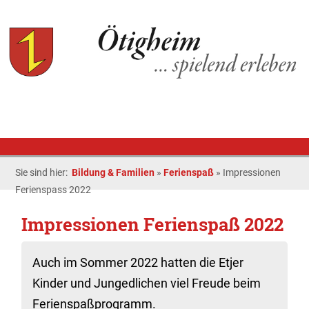
Sie sind hier:
Bildung & Familien
»
Ferienspaß
»
Impressionen
Ferienspass 2022
Impressionen Ferienspaß 2022
Auch im Sommer 2022 hatten die Etjer
Kinder und Jungedlichen viel Freude beim
Ferienspaßprogramm.