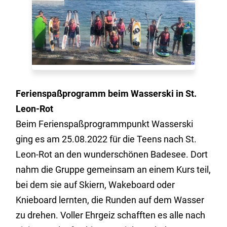
Ferienspaßprogramm beim Wasserski in St.
Leon-Rot
Beim Ferienspaßprogrammpunkt Wasserski
ging es am 25.08.2022 für die Teens nach St.
Leon-Rot an den wunderschönen Badesee. Dort
nahm die Gruppe gemeinsam an einem Kurs teil,
bei dem sie auf Skiern, Wakeboard oder
Knieboard lernten, die Runden auf dem Wasser
zu drehen. Voller Ehrgeiz schafften es alle nach