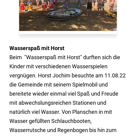
Wasserspaß mit Horst
Beim "Wasserspaß mit Horst" durften sich die
Kinder mit verschiedenen Wasserspielen
vergnügen. Horst Jochim besuchte am 11.08.22
die Gemeinde mit seinem Spielmobil und
bereitete wieder einmal viel Spaß und Freude
mit abwechslungsreichen Stationen und
natürlich viel Wasser. Von Planschen in mit
Wasser gefüllten Schlauchbooten,
Wasserrutsche und Regenbogen bis hin zum