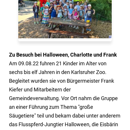
Zu Besuch bei Halloween, Charlotte und Frank
Am 09.08.22 fuhren 21 Kinder im Alter von
sechs bis elf Jahren in den Karlsruher Zoo.
Begleitet wurden sie von Bürgermeister Frank
Kiefer und Mitarbeitern der
Gemeindeverwaltung. Vor Ort nahm die Gruppe
an einer Führung zum Thema "große
Säugetiere" teil und bekam dabei unter anderem
das Flusspferd-Jungtier Halloween, die Eisbärin