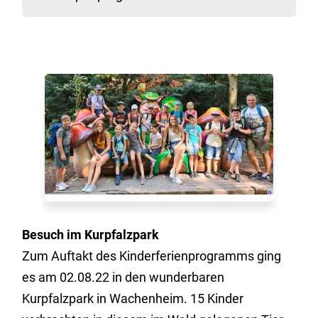
Besuch im Kurpfalzpark
Zum Auftakt des Kinderferienprogramms ging
es am 02.08.22 in den wunderbaren
Kurpfalzpark in Wachenheim. 15 Kinder