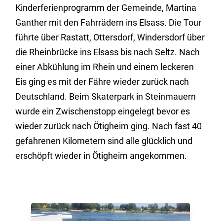
Kinderferienprogramm der Gemeinde, Martina
Ganther mit den Fahrrädern ins Elsass. Die Tour
führte über Rastatt, Ottersdorf, Windersdorf über
die Rheinbrücke ins Elsass bis nach Seltz. Nach
einer Abkühlung im Rhein und einem leckeren
Eis ging es mit der Fähre wieder zurück nach
Deutschland. Beim Skaterpark in Steinmauern
wurde ein Zwischenstopp eingelegt bevor es
wieder zurück nach Ötigheim ging. Nach fast 40
gefahrenen Kilometern sind alle glücklich und
erschöpft wieder in Ötigheim angekommen.