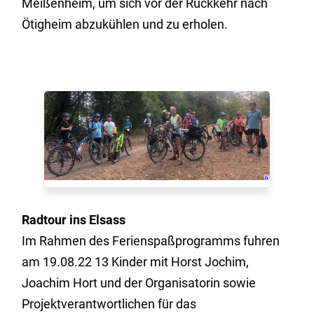
Meißenheim, um sich vor der Rückkehr nach
Ötigheim abzukühlen und zu erholen.
Radtour ins Elsass
Im Rahmen des Ferienspaßprogramms fuhren
am 19.08.22 13 Kinder mit Horst Jochim,
Joachim Hort und der Organisatorin sowie
Projektverantwortlichen für das