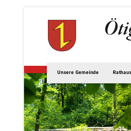
Unsere Gemeinde
Rathaus