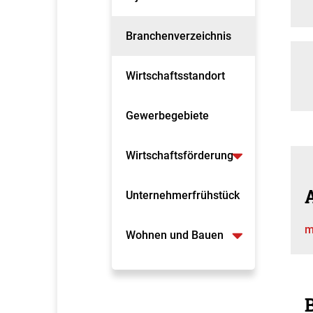
Branchenverzeichnis
Wirtschaftsstandort
Gewerbegebiete
Wirtschaftsförderung
A
Unternehmerfrühstück
m
Wohnen und Bauen