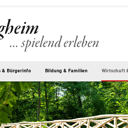
 & Bürgerinfo
Bildung & Familien
Wirtschaft