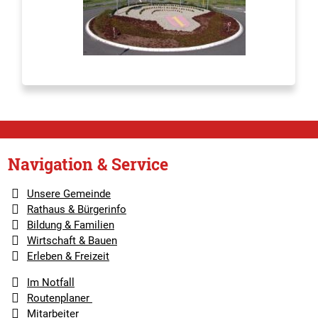
Navigation & Service
Unsere Gemeinde
Rathaus & Bürgerinfo
Bildung & Familien
Wirtschaft & Bauen
Erleben & Freizeit
Im Notfall
Routenplaner
Mitarbeiter