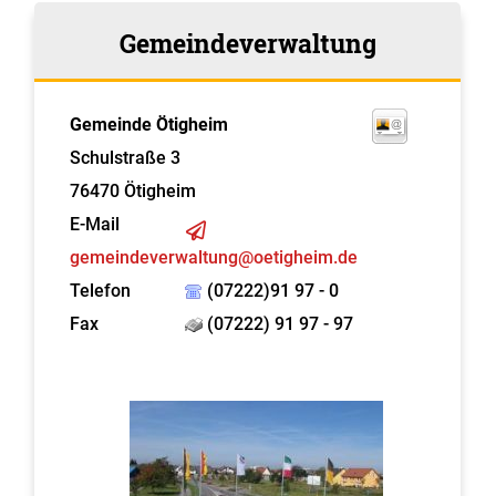
Gemeindeverwaltung
Gemeinde Ötigheim
Schulstraße 3
76470
Ötigheim
E-Mail
gemeindeverwaltung@oetigheim.de
Telefon
(07222)91 97 - 0
Fax
(07222) 91 97 - 97