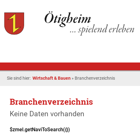
Sie sind hier:
Wirtschaft & Bauen
»
Branchenverzeichnis
Branchenverzeichnis
Keine Daten vorhanden
$zmel.getNaviToSearch({})