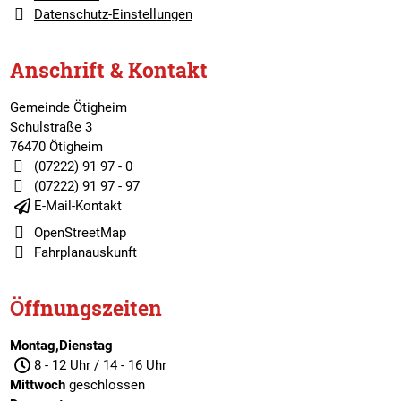
Datenschutz-Einstellungen
Anschrift & Kontakt
Gemeinde Ötigheim
Schulstraße 3
76470 Ötigheim
(07222) 91 97 - 0
(07222) 91 97 - 97
E-Mail-Kontakt
OpenStreetMap
Fahrplanauskunft
Öffnungszeiten
Montag,Dienstag
8 - 12 Uhr / 14 - 16 Uhr
Mittwoch
geschlossen