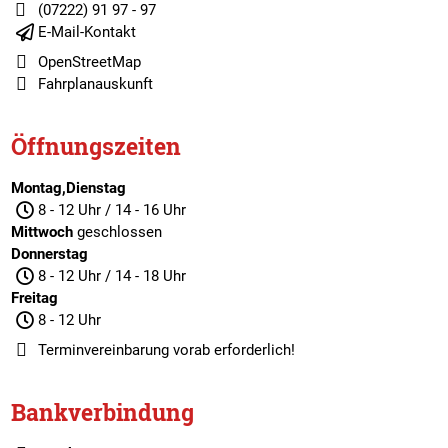
(07222) 91 97 - 97
E-Mail-Kontakt
OpenStreetMap
Fahrplanauskunft
Öffnungszeiten
Montag,Dienstag
8 - 12 Uhr / 14 - 16 Uhr
Mittwoch
geschlossen
Donnerstag
8 - 12 Uhr / 14 - 18 Uhr
Freitag
8 - 12 Uhr
Terminvereinbarung
vorab erforderlich!
Bankverbindung