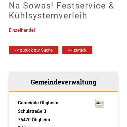
Na Sowas! Festservice &
Kühlsystemverleih
Einzelhandel
<< zurück zur Suche
<< zurück
Gemeindeverwaltung
Gemeinde Ötigheim
Schulstraße 3
76470
Ötigheim