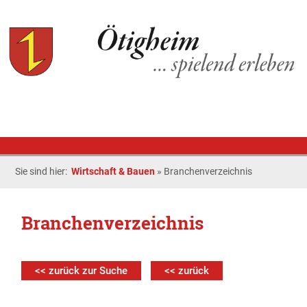
Sie sind hier:
Wirtschaft & Bauen
»
Branchenverzeichnis
Branchenverzeichnis
<< zurück zur Suche
<< zurück