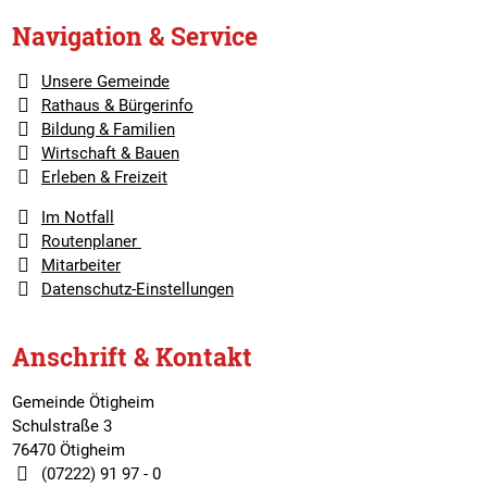
Navigation & Service
Unsere Gemeinde
Rathaus & Bürgerinfo
Bildung & Familien
Wirtschaft & Bauen
Erleben & Freizeit
Im Notfall
Routenplaner
Mitarbeiter
Datenschutz-Einstellungen
Anschrift & Kontakt
Gemeinde Ötigheim
Schulstraße 3
76470 Ötigheim
(07222) 91 97 - 0