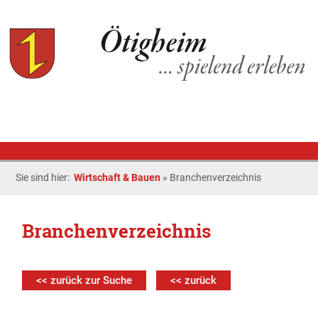
Sie sind hier:
Wirtschaft & Bauen
»
Branchenverzeichnis
Branchenverzeichnis
<< zurück zur Suche
<< zurück