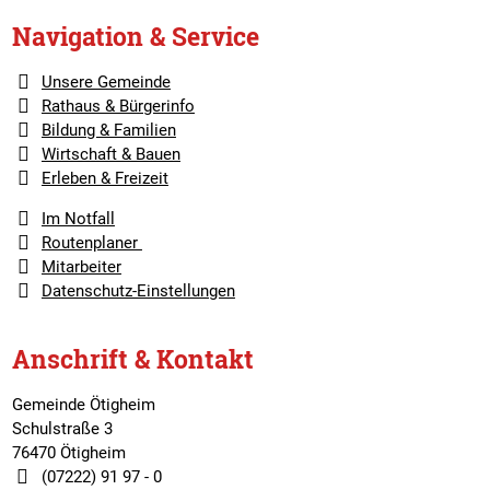
Navigation & Service
Unsere Gemeinde
Rathaus & Bürgerinfo
Bildung & Familien
Wirtschaft & Bauen
Erleben & Freizeit
Im Notfall
Routenplaner
Mitarbeiter
Datenschutz-Einstellungen
Anschrift & Kontakt
Gemeinde Ötigheim
Schulstraße 3
76470 Ötigheim
(07222) 91 97 - 0