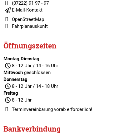
(07222) 91 97 - 97
E-Mail-Kontakt
OpenStreetMap
Fahrplanauskunft
Öffnungszeiten
Montag,Dienstag
8 - 12 Uhr / 14 - 16 Uhr
Mittwoch
geschlossen
Donnerstag
8 - 12 Uhr / 14 - 18 Uhr
Freitag
8 - 12 Uhr
Terminvereinbarung
vorab erforderlich!
Bankverbindung