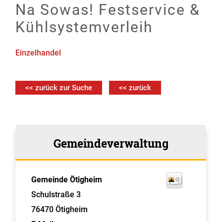
Na Sowas! Festservice &
Kühlsystemverleih
Einzelhandel
<< zurück zur Suche
<< zurück
Gemeindeverwaltung
Gemeinde Ötigheim
Schulstraße 3
76470
Ötigheim