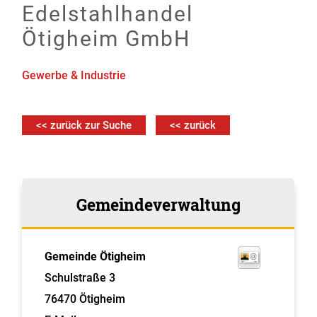
Edelstahlhandel
Ötigheim GmbH
Gewerbe & Industrie
<< zurück zur Suche
<< zurück
Gemeindeverwaltung
Gemeinde Ötigheim
Schulstraße 3
76470
Ötigheim