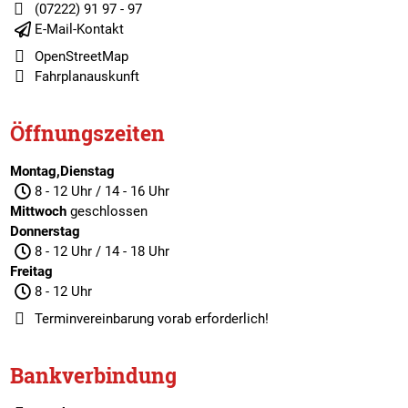
(07222) 91 97 - 97
E-Mail-Kontakt
OpenStreetMap
Fahrplanauskunft
Öffnungszeiten
Montag,Dienstag
8 - 12 Uhr / 14 - 16 Uhr
Mittwoch
geschlossen
Donnerstag
8 - 12 Uhr / 14 - 18 Uhr
Freitag
8 - 12 Uhr
Terminvereinbarung
vorab erforderlich!
Bankverbindung