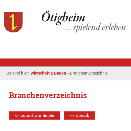
Sie sind hier:
Wirtschaft & Bauen
»
Branchenverzeichnis
Branchenverzeichnis
<< zurück zur Suche
<< zurück