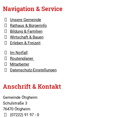
Navigation & Service
Unsere Gemeinde
Rathaus & Bürgerinfo
Bildung & Familien
Wirtschaft & Bauen
Erleben & Freizeit
Im Notfall
Routenplaner
Mitarbeiter
Datenschutz-Einstellungen
Anschrift & Kontakt
Gemeinde Ötigheim
Schulstraße 3
76470 Ötigheim
(07222) 91 97 - 0