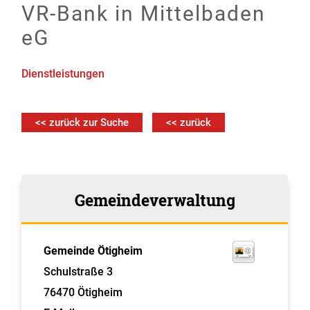
VR-Bank in Mittelbaden
eG
Dienstleistungen
<< zurück zur Suche
<< zurück
Gemeindeverwaltung
Gemeinde Ötigheim
Schulstraße 3
76470
Ötigheim