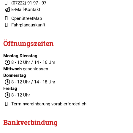
(07222) 91 97 - 97
E-Mail-Kontakt
OpenStreetMap
Fahrplanauskunft
Öffnungszeiten
Montag,Dienstag
8 - 12 Uhr / 14 - 16 Uhr
Mittwoch
geschlossen
Donnerstag
8 - 12 Uhr / 14 - 18 Uhr
Freitag
8 - 12 Uhr
Terminvereinbarung
vorab erforderlich!
Bankverbindung