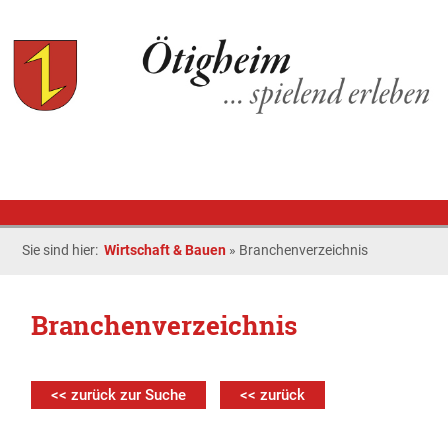
Sie sind hier:
Wirtschaft & Bauen
»
Branchenverzeichnis
Branchenverzeichnis
<< zurück zur Suche
<< zurück