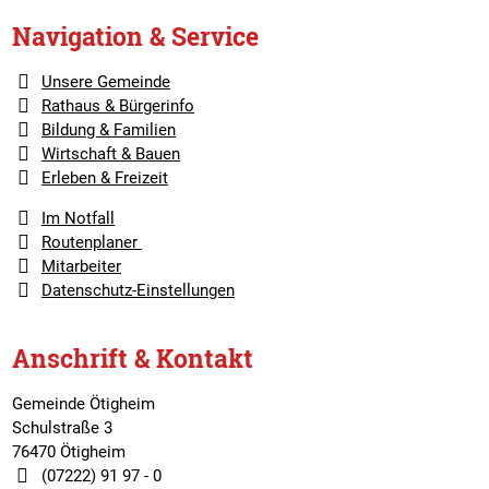
Navigation & Service
Unsere Gemeinde
Rathaus & Bürgerinfo
Bildung & Familien
Wirtschaft & Bauen
Erleben & Freizeit
Im Notfall
Routenplaner
Mitarbeiter
Datenschutz-Einstellungen
Anschrift & Kontakt
Gemeinde Ötigheim
Schulstraße 3
76470 Ötigheim
(07222) 91 97 - 0