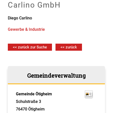
Carlino GmbH
Diego
Carlino
Gewerbe & Industrie
<< zurück zur Suche
<< zurück
Gemeindeverwaltung
Gemeinde Ötigheim
Schulstraße 3
76470
Ötigheim