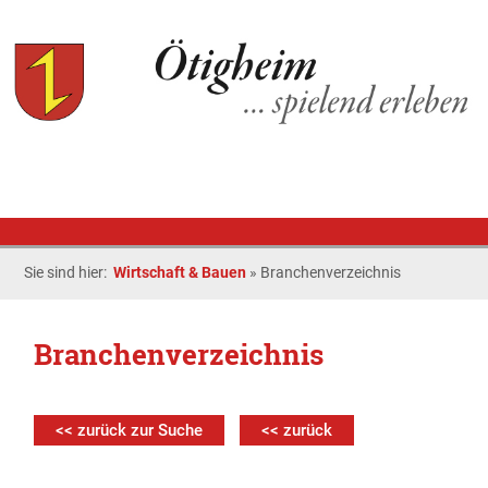
Sie sind hier:
Wirtschaft & Bauen
»
Branchenverzeichnis
Branchenverzeichnis
<< zurück zur Suche
<< zurück