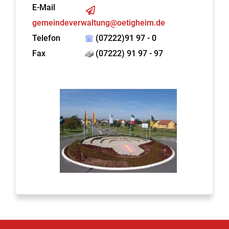
E-Mail
gemeindeverwaltung@oetigheim.de
Telefon
(07222)91 97 - 0
Fax
(07222) 91 97 - 97