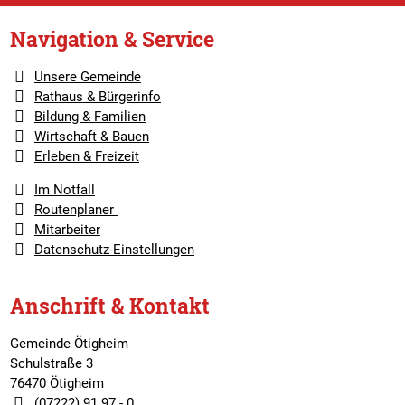
Navigation & Service
Unsere Gemeinde
Rathaus & Bürgerinfo
Bildung & Familien
Wirtschaft & Bauen
Erleben & Freizeit
Im Notfall
Routenplaner
Mitarbeiter
Datenschutz-Einstellungen
Anschrift & Kontakt
Gemeinde Ötigheim
Schulstraße 3
76470 Ötigheim
(07222) 91 97 - 0