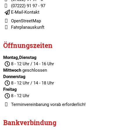
(07222) 91 97 - 97
E-Mail-Kontakt
OpenStreetMap
Fahrplanauskunft
Öffnungszeiten
Montag,Dienstag
8 - 12 Uhr / 14 - 16 Uhr
Mittwoch
geschlossen
Donnerstag
8 - 12 Uhr / 14 - 18 Uhr
Freitag
8 - 12 Uhr
Terminvereinbarung
vorab erforderlich!
Bankverbindung