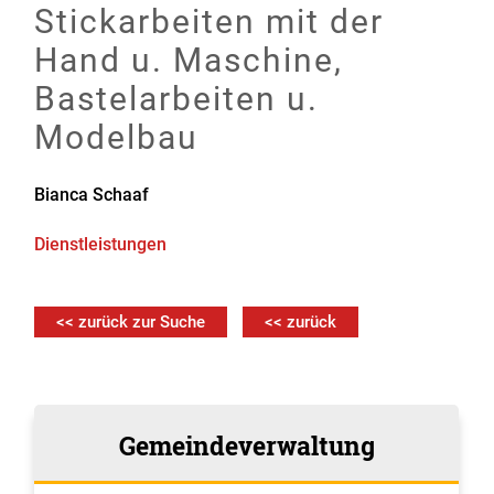
Stickarbeiten mit der
Hand u. Maschine,
Bastelarbeiten u.
Modelbau
Bianca Schaaf
Dienstleistungen
<< zurück zur Suche
<< zurück
Gemeindeverwaltung