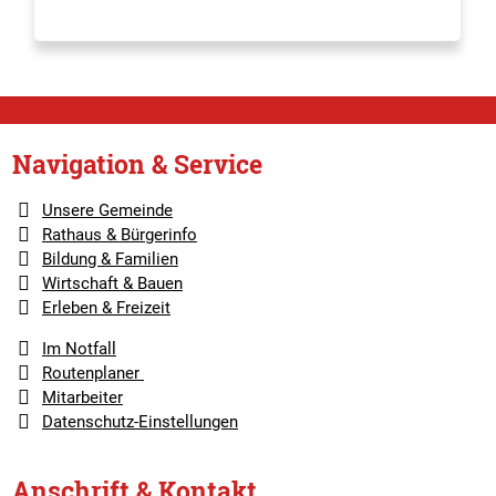
Navigation & Service
Unsere Gemeinde
Rathaus & Bürgerinfo
Bildung & Familien
Wirtschaft & Bauen
Erleben & Freizeit
Im Notfall
Routenplaner
Mitarbeiter
Datenschutz-Einstellungen
Anschrift & Kontakt