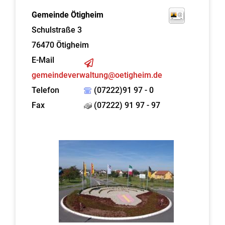
Gemeinde Ötigheim
Schulstraße 3
76470
Ötigheim
E-Mail
gemeindeverwaltung@oetigheim.de
Telefon
(07222)91 97 - 0
Fax
(07222) 91 97 - 97