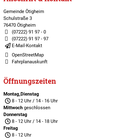
Gemeinde Ötigheim
Schulstraße 3
76470 Ötigheim
(07222) 91 97 - 0
(07222) 91 97 - 97
E-Mail-Kontakt
OpenStreetMap
Fahrplanauskunft
Öffnungszeiten
Montag,Dienstag
8 - 12 Uhr / 14 - 16 Uhr
Mittwoch
geschlossen
Donnerstag
8 - 12 Uhr / 14 - 18 Uhr
Freitag
8 - 12 Uhr