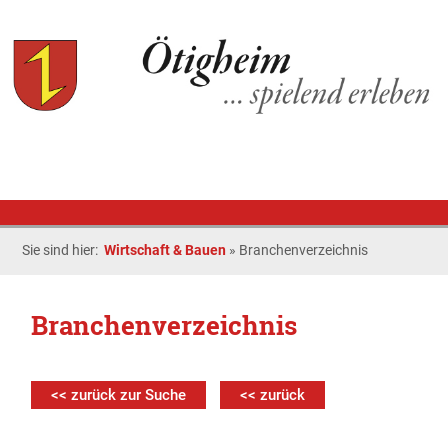
Sie sind hier:
Wirtschaft & Bauen
»
Branchenverzeichnis
Branchenverzeichnis
<< zurück zur Suche
<< zurück