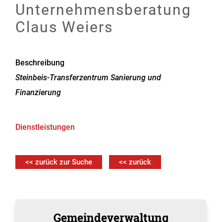
Unternehmensberatung
Claus Weiers
Beschreibung
Steinbeis-Transferzentrum Sanierung und
Finanzierung
Dienstleistungen
<< zurück zur Suche
<< zurück
Gemeindeverwaltung