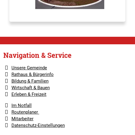
Navigation & Service
Unsere Gemeinde
Rathaus & Bürgerinfo
Bildung & Familien
Wirtschaft & Bauen
Erleben & Freizeit
Im Notfall
Routenplaner
Mitarbeiter
Datenschutz-Einstellungen