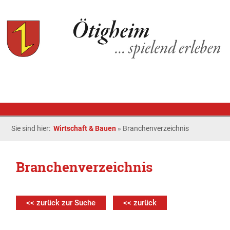
Sie sind hier:
Wirtschaft & Bauen
»
Branchenverzeichnis
Branchenverzeichnis
<< zurück zur Suche
<< zurück