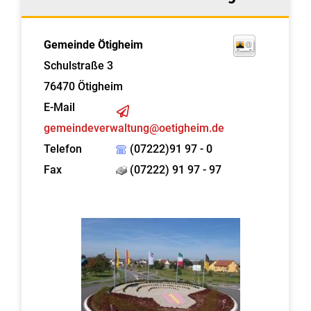
Gemeinde Ötigheim
Schulstraße 3
76470
Ötigheim
E-Mail
gemeindeverwaltung@oetigheim.de
Telefon
(07222)91 97 - 0
Fax
(07222) 91 97 - 97