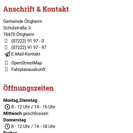
Anschrift & Kontakt
Gemeinde Ötigheim
Schulstraße 3
76470 Ötigheim
(07222) 91 97 - 0
(07222) 91 97 - 97
E-Mail-Kontakt
OpenStreetMap
Fahrplanauskunft
Öffnungszeiten
Montag,Dienstag
8 - 12 Uhr / 14 - 16 Uhr
Mittwoch
geschlossen
Donnerstag
8 - 12 Uhr / 14 - 18 Uhr