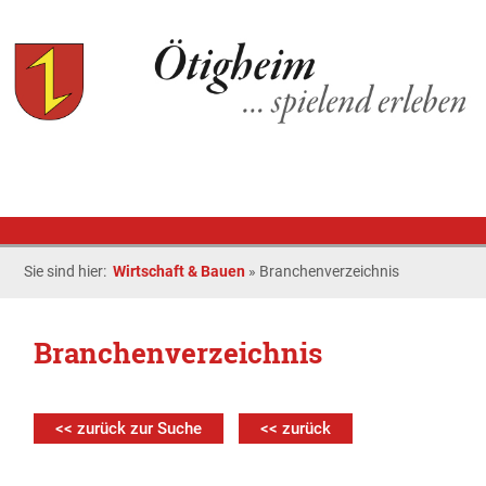
Sie sind hier:
Wirtschaft & Bauen
»
Branchenverzeichnis
Branchenverzeichnis
<< zurück zur Suche
<< zurück