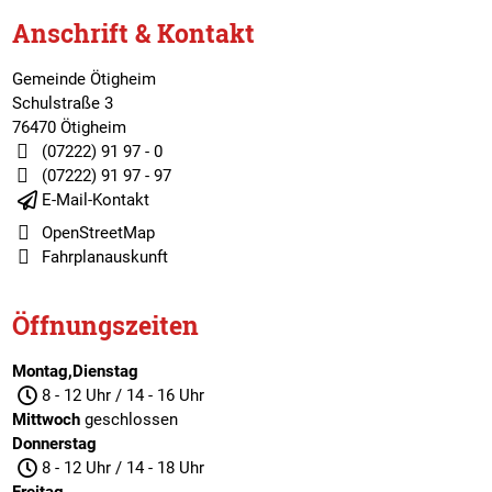
Anschrift & Kontakt
Gemeinde Ötigheim
Schulstraße 3
76470 Ötigheim
(07222) 91 97 - 0
(07222) 91 97 - 97
E-Mail-Kontakt
OpenStreetMap
Fahrplanauskunft
Öffnungszeiten
Montag,Dienstag
8 - 12 Uhr / 14 - 16 Uhr
Mittwoch
geschlossen
Donnerstag
8 - 12 Uhr / 14 - 18 Uhr