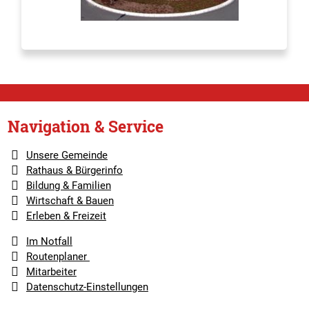
Navigation & Service
Unsere Gemeinde
Rathaus & Bürgerinfo
Bildung & Familien
Wirtschaft & Bauen
Erleben & Freizeit
Im Notfall
Routenplaner
Mitarbeiter
Datenschutz-Einstellungen