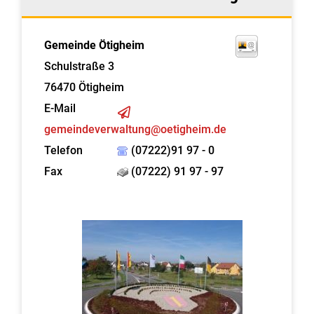
Gemeinde Ötigheim
Schulstraße 3
76470
Ötigheim
E-Mail
gemeindeverwaltung@oetigheim.de
Telefon
(07222)91 97 - 0
Fax
(07222) 91 97 - 97