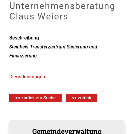
Unternehmensberatung
Claus Weiers
Beschreibung
Steinbeis-Transferzentrum Sanierung und
Finanzierung
Dienstleistungen
<< zurück zur Suche
<< zurück
Gemeindeverwaltung