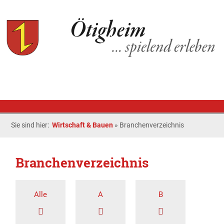
Sie sind hier:
Wirtschaft & Bauen
»
Branchenverzeichnis
Branchenverzeichnis
Alle
A
B