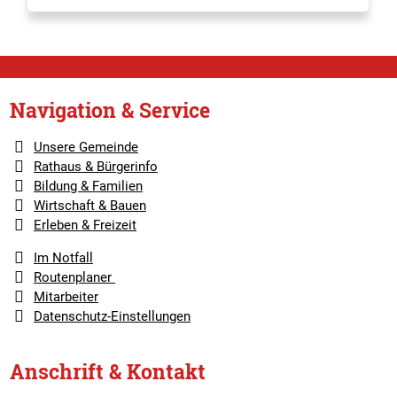
Navigation & Service
Unsere Gemeinde
Rathaus & Bürgerinfo
Bildung & Familien
Wirtschaft & Bauen
Erleben & Freizeit
Im Notfall
Routenplaner
Mitarbeiter
Datenschutz-Einstellungen
Anschrift & Kontakt