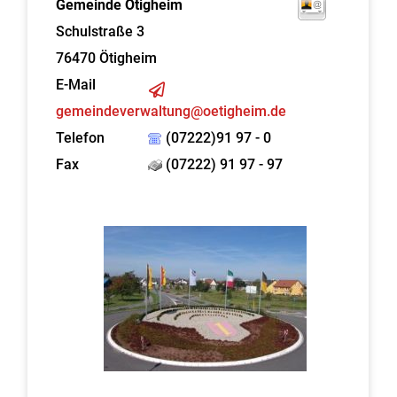
Gemeinde Ötigheim
Schulstraße 3
76470
Ötigheim
E-Mail
gemeindeverwaltung@oetigheim.de
Telefon
(07222)91 97 - 0
Fax
(07222) 91 97 - 97