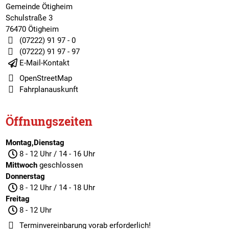
Gemeinde Ötigheim
Schulstraße 3
76470 Ötigheim
(07222) 91 97 - 0
(07222) 91 97 - 97
E-Mail-Kontakt
OpenStreetMap
Fahrplanauskunft
Öffnungszeiten
Montag,Dienstag
8 - 12 Uhr / 14 - 16 Uhr
Mittwoch
geschlossen
Donnerstag
8 - 12 Uhr / 14 - 18 Uhr
Freitag
8 - 12 Uhr
Terminvereinbarung
vorab erforderlich!