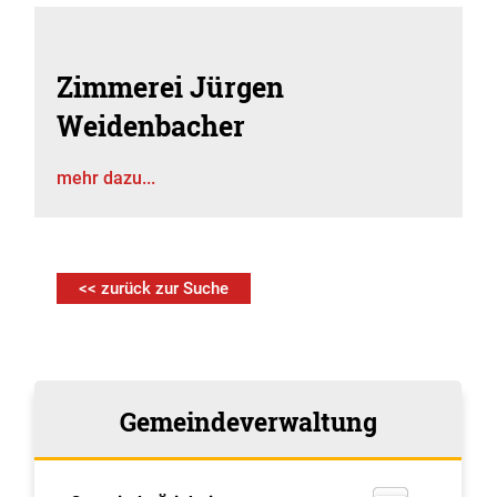
Zimmerei Jürgen
Weidenbacher
mehr dazu...
<< zurück zur Suche
Gemeindeverwaltung