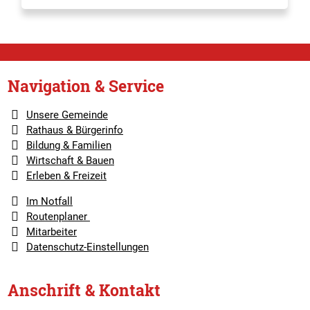
Navigation & Service
Unsere Gemeinde
Rathaus & Bürgerinfo
Bildung & Familien
Wirtschaft & Bauen
Erleben & Freizeit
Im Notfall
Routenplaner
Mitarbeiter
Datenschutz-Einstellungen
Anschrift & Kontakt