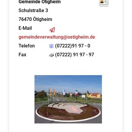
Gemeinde Ötigheim
Schulstraße 3
76470
Ötigheim
E-Mail
gemeindeverwaltung@oetigheim.de
Telefon
(07222)91 97 - 0
Fax
(07222) 91 97 - 97