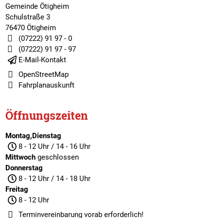
Gemeinde Ötigheim
Schulstraße 3
76470 Ötigheim
(07222) 91 97 - 0
(07222) 91 97 - 97
E-Mail-Kontakt
OpenStreetMap
Fahrplanauskunft
Öffnungszeiten
Montag,Dienstag
8 - 12 Uhr / 14 - 16 Uhr
Mittwoch
geschlossen
Donnerstag
8 - 12 Uhr / 14 - 18 Uhr
Freitag
8 - 12 Uhr
Terminvereinbarung
vorab erforderlich!