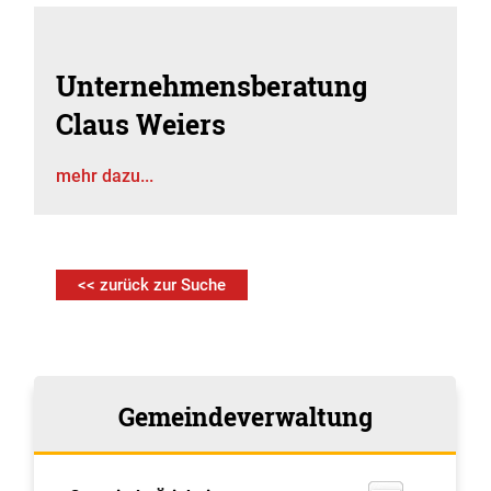
Unternehmensberatung
Claus Weiers
mehr dazu...
<< zurück zur Suche
Gemeindeverwaltung