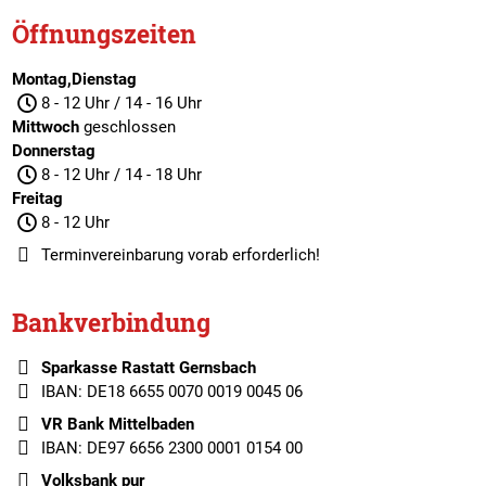
Öffnungszeiten
Montag,Dienstag
8 - 12 Uhr / 14 - 16 Uhr
Mittwoch
geschlossen
Donnerstag
8 - 12 Uhr / 14 - 18 Uhr
Freitag
8 - 12 Uhr
Terminvereinbarung
vorab erforderlich!
Bankverbindung
Sparkasse Rastatt Gernsbach
IBAN: DE18 6655 0070 0019 0045 06
VR Bank Mittelbaden
IBAN: DE97 6656 2300 0001 0154 00
Volksbank pur