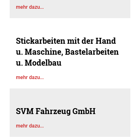
mehr dazu...
Stickarbeiten mit der Hand
u. Maschine, Bastelarbeiten
u. Modelbau
mehr dazu...
SVM Fahrzeug GmbH
mehr dazu...