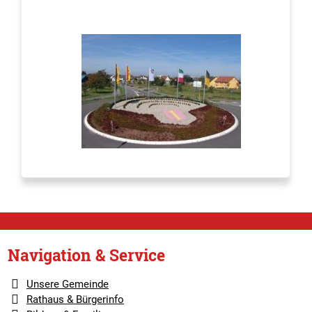
Navigation & Service
Unsere Gemeinde
Rathaus & Bürgerinfo