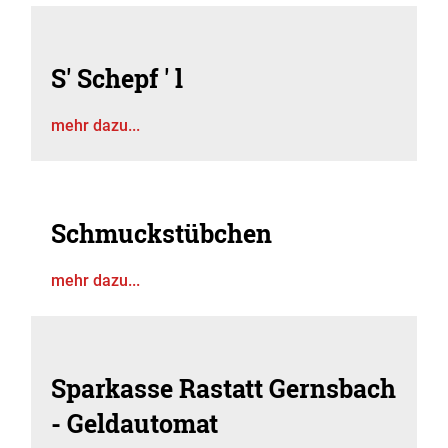
S' Schepf ' l
mehr dazu...
Schmuckstübchen
mehr dazu...
Sparkasse Rastatt Gernsbach
- Geldautomat