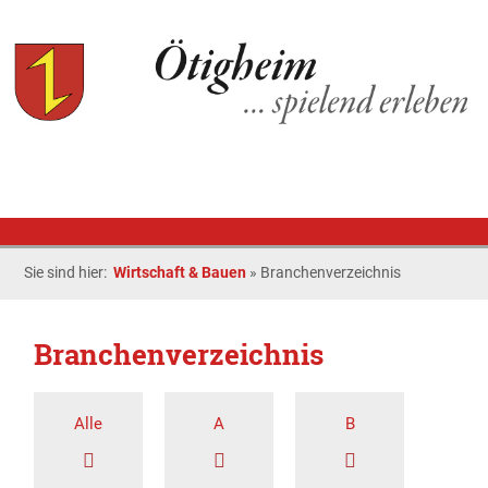
Sie sind hier:
Wirtschaft & Bauen
»
Branchenverzeichnis
Branchenverzeichnis
Alle
A
B