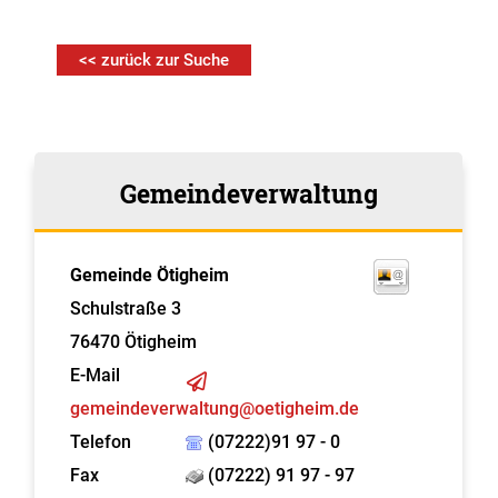
<< zurück zur Suche
Gemeindeverwaltung
Gemeinde Ötigheim
Schulstraße 3
76470
Ötigheim
E-Mail
gemeindeverwaltung@oetigheim.de
Telefon
(07222)91 97 - 0
Fax
(07222) 91 97 - 97