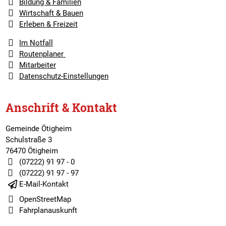
Bildung & Familien
Wirtschaft & Bauen
Erleben & Freizeit
Im Notfall
Routenplaner
Mitarbeiter
Datenschutz-Einstellungen
Anschrift & Kontakt
Gemeinde Ötigheim
Schulstraße 3
76470 Ötigheim
(07222) 91 97 - 0
(07222) 91 97 - 97
E-Mail-Kontakt
OpenStreetMap
Fahrplanauskunft