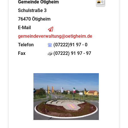
Gemeinde Ötigheim
Schulstraße 3
76470
Ötigheim
E-Mail
gemeindeverwaltung@oetigheim.de
Telefon
(07222)91 97 - 0
Fax
(07222) 91 97 - 97