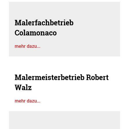
Malerfachbetrieb
Colamonaco
mehr dazu...
Malermeisterbetrieb Robert
Walz
mehr dazu...