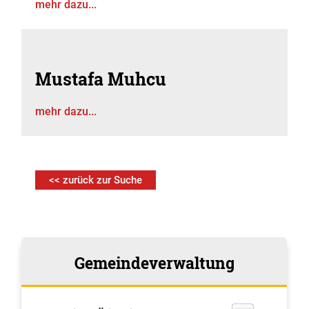
mehr dazu...
Mustafa Muhcu
mehr dazu...
<< zurück zur Suche
Gemeindeverwaltung