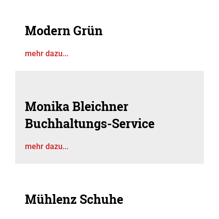
Modern Grün
mehr dazu...
Monika Bleichner
Buchhaltungs-Service
mehr dazu...
Mühlenz Schuhe