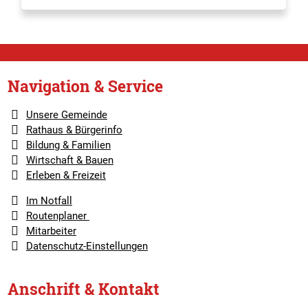
Navigation & Service
Unsere Gemeinde
Rathaus & Bürgerinfo
Bildung & Familien
Wirtschaft & Bauen
Erleben & Freizeit
Im Notfall
Routenplaner
Mitarbeiter
Datenschutz-Einstellungen
Anschrift & Kontakt