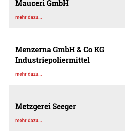
Mauceri GmbH
mehr dazu...
Menzerna GmbH & Co KG
Industriepoliermittel
mehr dazu...
Metzgerei Seeger
mehr dazu...