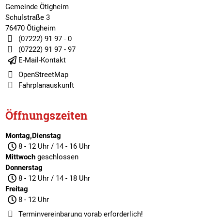
Gemeinde Ötigheim
Schulstraße 3
76470 Ötigheim
(07222) 91 97 - 0
(07222) 91 97 - 97
E-Mail-Kontakt
OpenStreetMap
Fahrplanauskunft
Öffnungszeiten
Montag,Dienstag
8 - 12 Uhr / 14 - 16 Uhr
Mittwoch
geschlossen
Donnerstag
8 - 12 Uhr / 14 - 18 Uhr
Freitag
8 - 12 Uhr
Terminvereinbarung
vorab erforderlich!