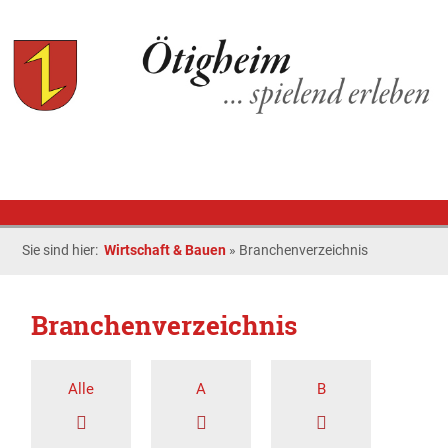
Sie sind hier:
Wirtschaft & Bauen
»
Branchenverzeichnis
Branchenverzeichnis
Alle
A
B