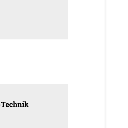
 -Technik