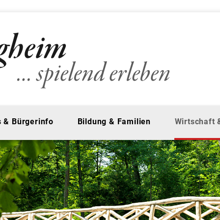
 & Bürgerinfo
Bildung & Familien
Wirtschaft