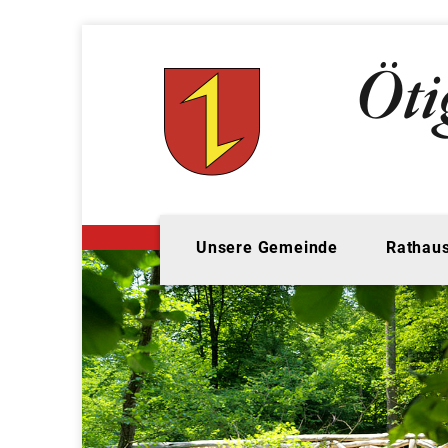
Unsere Gemeinde
Rathaus