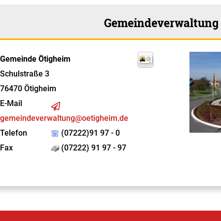
Gemeindeverwaltung
Gemeinde Ötigheim
Schulstraße 3
76470
Ötigheim
E-Mail
gemeindeverwaltung@oetigheim.de
Telefon
(07222)91 97 - 0
Fax
(07222) 91 97 - 97