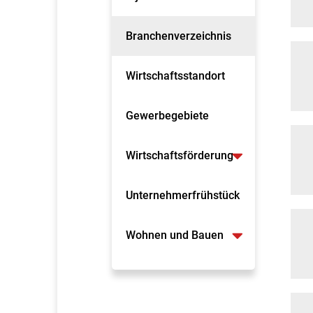
Branchenverzeichnis
Wirtschaftsstandort
Gewerbegebiete
Wirtschaftsförderung
Unternehmerfrühstück
Wohnen und Bauen