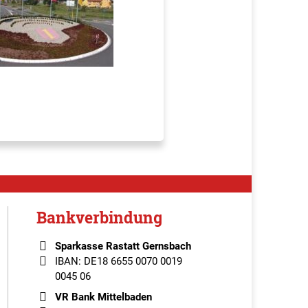
Bankverbindung
Sparkasse Rastatt Gernsbach
IBAN: DE18 6655 0070 0019
0045 06
VR Bank Mittelbaden