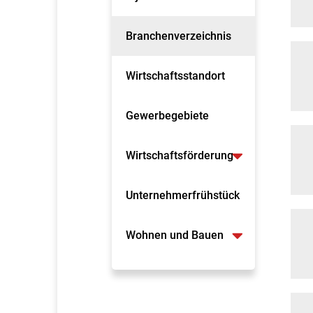
Branchenverzeichnis
Wirtschaftsstandort
Gewerbegebiete
Wirtschaftsförderung
Unternehmerfrühstück
Wohnen und Bauen