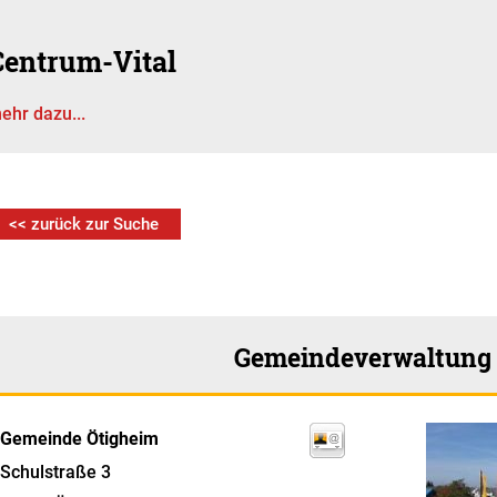
Centrum-Vital
ehr dazu...
<< zurück zur Suche
Gemeindeverwaltung
Gemeinde Ötigheim
Schulstraße 3