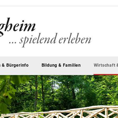
 & Bürgerinfo
Bildung & Familien
Wirtschaft