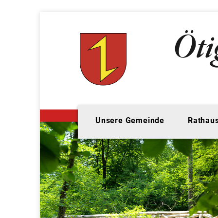
Unsere Gemeinde
Rathaus