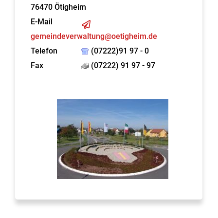
76470
Ötigheim
E-Mail
gemeindeverwaltung@oetigheim.de
Telefon
(07222)91 97 - 0
Fax
(07222) 91 97 - 97