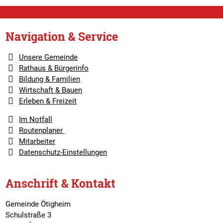
Navigation & Service
Unsere Gemeinde
Rathaus & Bürgerinfo
Bildung & Familien
Wirtschaft & Bauen
Erleben & Freizeit
Im Notfall
Routenplaner
Mitarbeiter
Datenschutz-Einstellungen
Anschrift & Kontakt
Gemeinde Ötigheim
Schulstraße 3