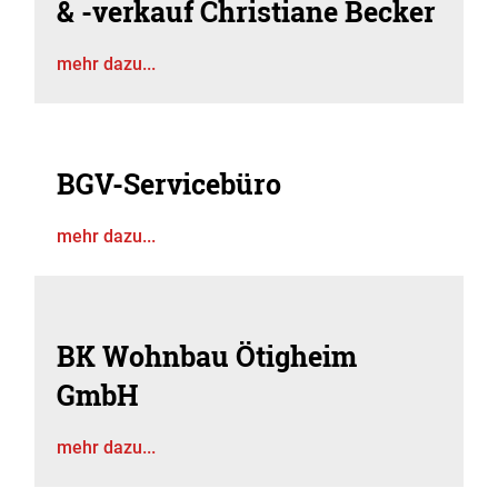
& -verkauf Christiane Becker
mehr dazu...
BGV-Servicebüro
mehr dazu...
BK Wohnbau Ötigheim
GmbH
mehr dazu...