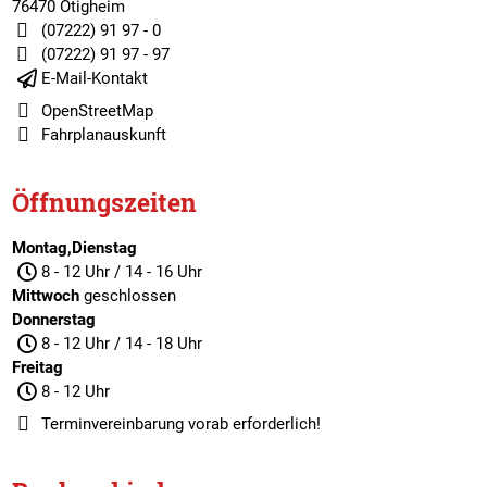
76470 Ötigheim
(07222) 91 97 - 0
(07222) 91 97 - 97
E-Mail-Kontakt
OpenStreetMap
Fahrplanauskunft
Öffnungszeiten
Montag,Dienstag
8 - 12 Uhr / 14 - 16 Uhr
Mittwoch
geschlossen
Donnerstag
8 - 12 Uhr / 14 - 18 Uhr
Freitag
8 - 12 Uhr
Terminvereinbarung
vorab erforderlich!