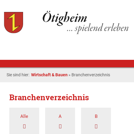
Sie sind hier:
Wirtschaft & Bauen
»
Branchenverzeichnis
Branchenverzeichnis
Alle
A
B