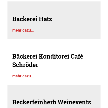
Bäckerei Hatz
mehr dazu...
Bäckerei Konditorei Café
Schröder
mehr dazu...
Beckerfeinherb Weinevents