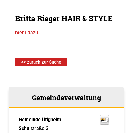
Britta Rieger HAIR & STYLE
mehr dazu...
<< zurück zur Suche
Gemeindeverwaltung
Gemeinde Ötigheim
Schulstraße 3