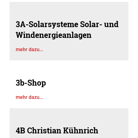
3A-Solarsysteme Solar- und
Windenergieanlagen
mehr dazu...
3b-Shop
mehr dazu...
4B Christian Kühnrich