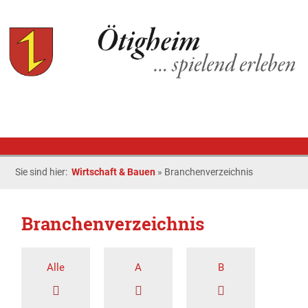
Sie sind hier:
Wirtschaft & Bauen
»
Branchenverzeichnis
Branchenverzeichnis
Alle
A
B