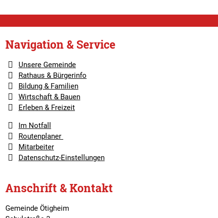
Navigation & Service
Unsere Gemeinde
Rathaus & Bürgerinfo
Bildung & Familien
Wirtschaft & Bauen
Erleben & Freizeit
Im Notfall
Routenplaner
Mitarbeiter
Datenschutz-Einstellungen
Anschrift & Kontakt
Gemeinde Ötigheim