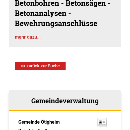
Betonbohren - Betonsägen -
Betonanalysen -
Bewehrungsanschlüsse
mehr dazu...
<< zurück zur Suche
Gemeindeverwaltung
Gemeinde Ötigheim