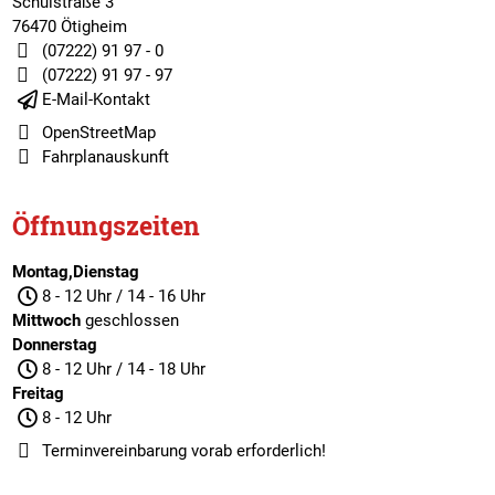
Schulstraße 3
76470 Ötigheim
(07222) 91 97 - 0
(07222) 91 97 - 97
E-Mail-Kontakt
OpenStreetMap
Fahrplanauskunft
Öffnungszeiten
Montag,Dienstag
8 - 12 Uhr / 14 - 16 Uhr
Mittwoch
geschlossen
Donnerstag
8 - 12 Uhr / 14 - 18 Uhr
Freitag
8 - 12 Uhr
Terminvereinbarung
vorab erforderlich!