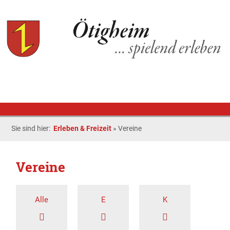
Sie sind hier:
Erleben & Freizeit
»
Vereine
Vereine
Alle
E
K