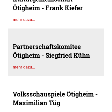
Ötigheim - Frank Kiefer
mehr dazu...
Partnerschaftskomitee
Ötigheim - Siegfried Kühn
mehr dazu...
Volksschauspiele Ötigheim -
Maximilian Tüg