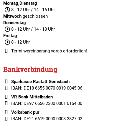
Montag,Dienstag
8 - 12 Uhr / 14 - 16 Uhr
Mittwoch
geschlossen
Donnerstag
8 - 12 Uhr / 14 - 18 Uhr
Freitag
8 - 12 Uhr
Terminvereinbarung
vorab erforderlich!
Bankverbindung
Sparkasse Rastatt Gernsbach
IBAN: DE18 6655 0070 0019 0045 06
VR Bank Mittelbaden
IBAN: DE97 6656 2300 0001 0154 00
Volksbank pur
IBAN: DE21 6619 0000 0003 3827 02