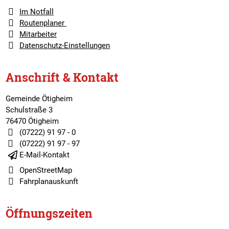
Im Notfall
Routenplaner
Mitarbeiter
Datenschutz-Einstellungen
Anschrift & Kontakt
Gemeinde Ötigheim
Schulstraße 3
76470 Ötigheim
(07222) 91 97 - 0
(07222) 91 97 - 97
E-Mail-Kontakt
OpenStreetMap
Fahrplanauskunft
Öffnungszeiten