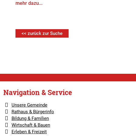
mehr dazu...
<< zurück zur Suche
Navigation & Service
Unsere Gemeinde
Rathaus & Bürgerinfo
Bildung & Familien
Wirtschaft & Bauen
Erleben & Freizeit