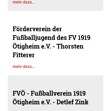
mehr dazu...
Förderverein der
Fußballjugend des FV 1919
Ötigheim e.V. - Thorsten
Fitterer
mehr dazu...
FVÖ - Fußballverein 1919
Ötigheim e.V. - Detlef Zink