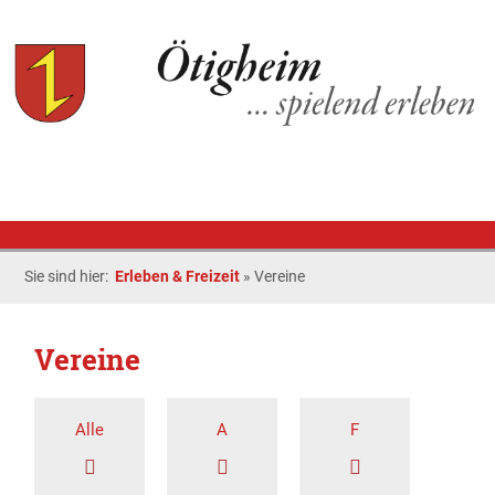
Sie sind hier:
Erleben & Freizeit
»
Vereine
Vereine
Alle
A
F