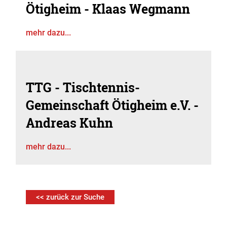
Ötigheim - Klaas Wegmann
mehr dazu...
TTG - Tischtennis-
Gemeinschaft Ötigheim e.V. -
Andreas Kuhn
mehr dazu...
<< zurück zur Suche