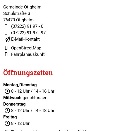
Gemeinde Ötigheim
Schulstraße 3
76470 Ötigheim
(07222) 91 97 - 0
(07222) 91 97 - 97
E-Mail-Kontakt
OpenStreetMap
Fahrplanauskunft
Öffnungszeiten
Montag,Dienstag
8 - 12 Uhr / 14 - 16 Uhr
Mittwoch
geschlossen
Donnerstag
8 - 12 Uhr / 14 - 18 Uhr
Freitag
8 - 12 Uhr