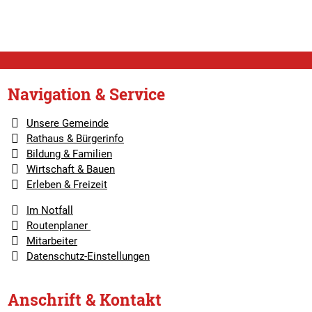
Navigation & Service
Unsere Gemeinde
Rathaus & Bürgerinfo
Bildung & Familien
Wirtschaft & Bauen
Erleben & Freizeit
Im Notfall
Routenplaner
Mitarbeiter
Datenschutz-Einstellungen
Anschrift & Kontakt