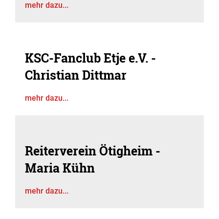
mehr dazu...
KSC-Fanclub Etje e.V. -
Christian Dittmar
mehr dazu...
Reiterverein Ötigheim -
Maria Kühn
mehr dazu...