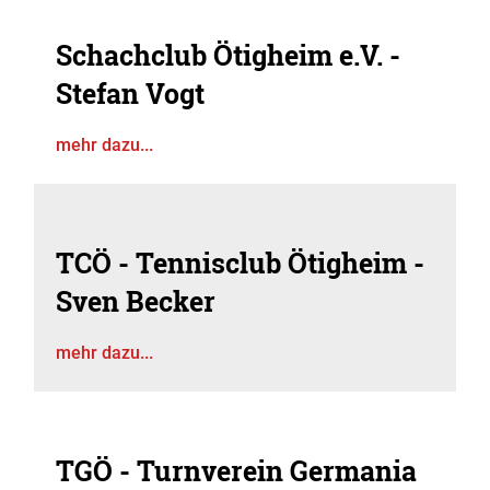
Schachclub Ötigheim e.V. -
Stefan Vogt
mehr dazu...
TCÖ - Tennisclub Ötigheim -
Sven Becker
mehr dazu...
TGÖ - Turnverein Germania