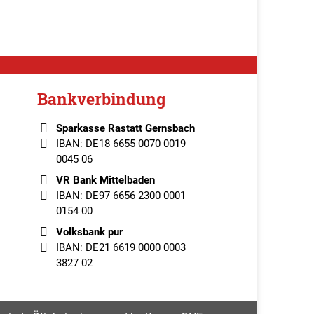
Bankverbindung
Sparkasse Rastatt Gernsbach
IBAN: DE18 6655 0070 0019
0045 06
VR Bank Mittelbaden
IBAN: DE97 6656 2300 0001
0154 00
Volksbank pur
IBAN: DE21 6619 0000 0003
3827 02