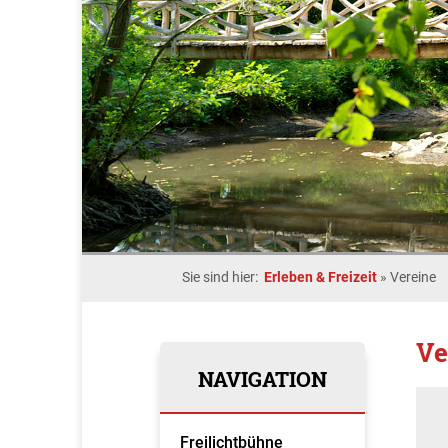
Sie sind hier:
Erleben & Freizeit
»
Vereine
Ve
NAVIGATION
Freilichtbühne