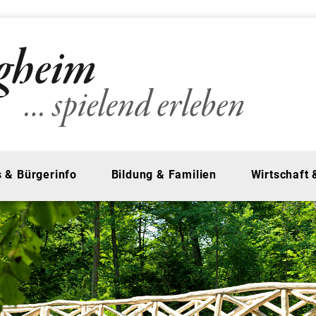
 & Bürgerinfo
Bildung & Familien
Wirtschaft