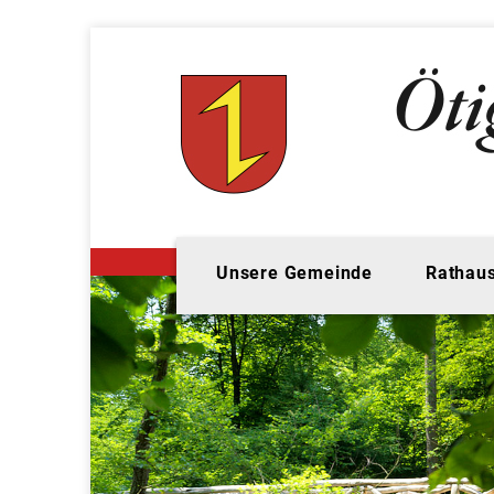
Unsere Gemeinde
Rathaus