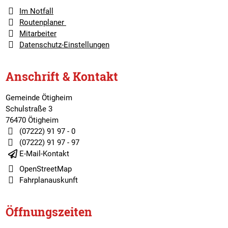
Im Notfall
Routenplaner
Mitarbeiter
Datenschutz-Einstellungen
Anschrift & Kontakt
Gemeinde Ötigheim
Schulstraße 3
76470 Ötigheim
(07222) 91 97 - 0
(07222) 91 97 - 97
E-Mail-Kontakt
OpenStreetMap
Fahrplanauskunft
Öffnungszeiten