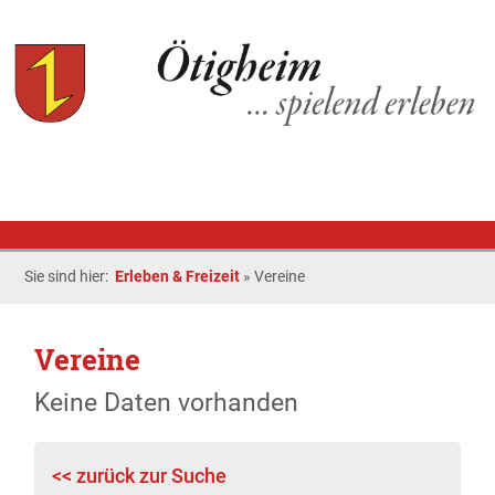
Sie sind hier:
Erleben & Freizeit
»
Vereine
Vereine
Keine Daten vorhanden
<< zurück zur Suche