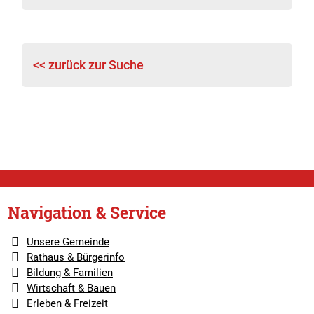
<< zurück zur Suche
Navigation & Service
Unsere Gemeinde
Rathaus & Bürgerinfo
Bildung & Familien
Wirtschaft & Bauen
Erleben & Freizeit