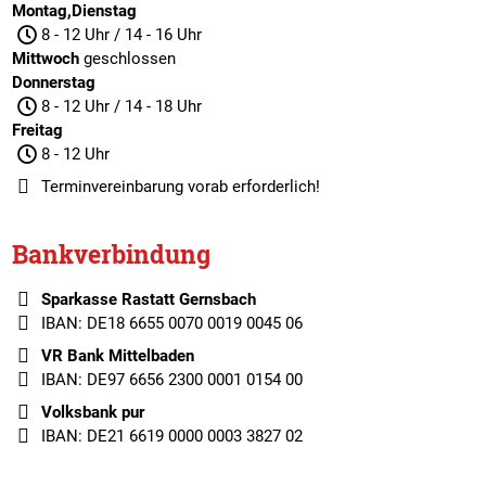
Montag,Dienstag
8 - 12 Uhr / 14 - 16 Uhr
Mittwoch
geschlossen
Donnerstag
8 - 12 Uhr / 14 - 18 Uhr
Freitag
8 - 12 Uhr
Terminvereinbarung
vorab erforderlich!
Bankverbindung
Sparkasse Rastatt Gernsbach
IBAN: DE18 6655 0070 0019 0045 06
VR Bank Mittelbaden
IBAN: DE97 6656 2300 0001 0154 00
Volksbank pur
IBAN: DE21 6619 0000 0003 3827 02