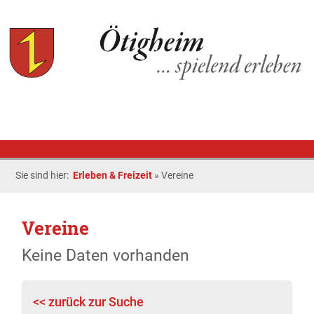
Sie sind hier:
Erleben & Freizeit
»
Vereine
Vereine
Keine Daten vorhanden
<< zurück zur Suche