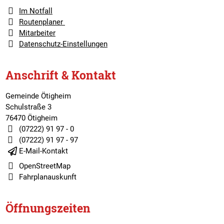
Im Notfall
Routenplaner
Mitarbeiter
Datenschutz-Einstellungen
Anschrift & Kontakt
Gemeinde Ötigheim
Schulstraße 3
76470 Ötigheim
(07222) 91 97 - 0
(07222) 91 97 - 97
E-Mail-Kontakt
OpenStreetMap
Fahrplanauskunft
Öffnungszeiten