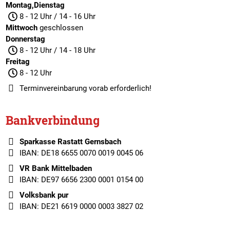
Montag,Dienstag
8 - 12 Uhr / 14 - 16 Uhr
Mittwoch
geschlossen
Donnerstag
8 - 12 Uhr / 14 - 18 Uhr
Freitag
8 - 12 Uhr
Terminvereinbarung
vorab erforderlich!
Bankverbindung
Sparkasse Rastatt Gernsbach
IBAN: DE18 6655 0070 0019 0045 06
VR Bank Mittelbaden
IBAN: DE97 6656 2300 0001 0154 00
Volksbank pur
IBAN: DE21 6619 0000 0003 3827 02