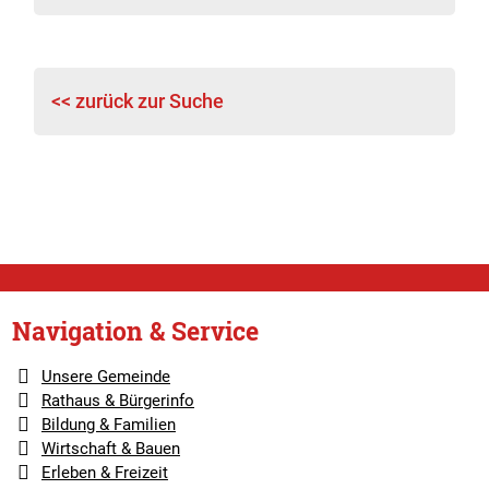
<< zurück zur Suche
Navigation & Service
Unsere Gemeinde
Rathaus & Bürgerinfo
Bildung & Familien
Wirtschaft & Bauen
Erleben & Freizeit