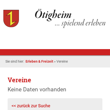
Sie sind hier:
Erleben & Freizeit
»
Vereine
Vereine
Keine Daten vorhanden
<< zurück zur Suche