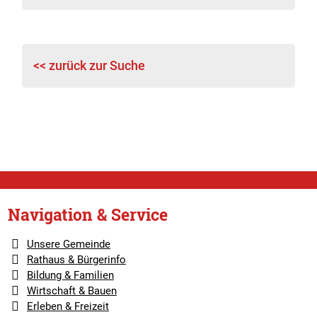
<< zurück zur Suche
Navigation & Service
Unsere Gemeinde
Rathaus & Bürgerinfo
Bildung & Familien
Wirtschaft & Bauen
Erleben & Freizeit