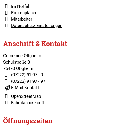
Im Notfall
Routenplaner
Mitarbeiter
Datenschutz-Einstellungen
Anschrift & Kontakt
Gemeinde Ötigheim
Schulstraße 3
76470 Ötigheim
(07222) 91 97 - 0
(07222) 91 97 - 97
E-Mail-Kontakt
OpenStreetMap
Fahrplanauskunft
Öffnungszeiten