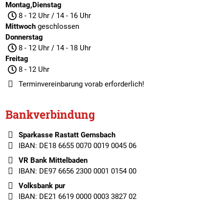
Montag,Dienstag
8 - 12 Uhr / 14 - 16 Uhr
Mittwoch
geschlossen
Donnerstag
8 - 12 Uhr / 14 - 18 Uhr
Freitag
8 - 12 Uhr
Terminvereinbarung
vorab erforderlich!
Bankverbindung
Sparkasse Rastatt Gernsbach
IBAN: DE18 6655 0070 0019 0045 06
VR Bank Mittelbaden
IBAN: DE97 6656 2300 0001 0154 00
Volksbank pur
IBAN: DE21 6619 0000 0003 3827 02