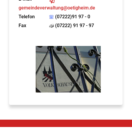
gemeindeverwaltung@oetigheim.de
Telefon
(07222)91 97 - 0
Fax
(07222) 91 97 - 97