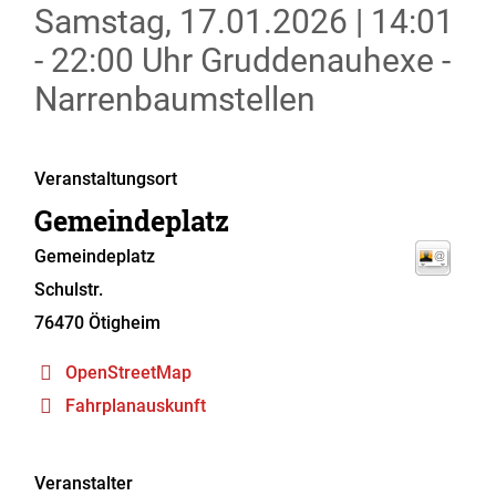
Samstag, 17.01.2026
|
14:01
- 22:00 Uhr
Gruddenauhexe -
Narrenbaumstellen
Veranstaltungsort
Gemeindeplatz
Gemeindeplatz
Schulstr.
76470
Ötigheim
OpenStreetMap
Fahrplanauskunft
Veranstalter