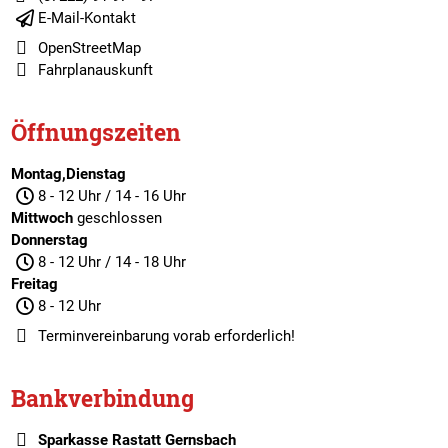
E-Mail-Kontakt
OpenStreetMap
Fahrplanauskunft
Öffnungszeiten
Montag,Dienstag
8 - 12 Uhr / 14 - 16 Uhr
Mittwoch
geschlossen
Donnerstag
8 - 12 Uhr / 14 - 18 Uhr
Freitag
8 - 12 Uhr
Terminvereinbarung
vorab erforderlich!
Bankverbindung
Sparkasse Rastatt Gernsbach