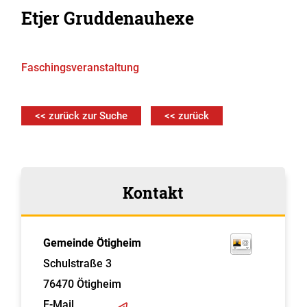
Etjer Gruddenauhexe
Faschingsveranstaltung
<< zurück zur Suche
<< zurück
Kontakt
Gemeinde Ötigheim
Schulstraße 3
76470
Ötigheim
E-Mail