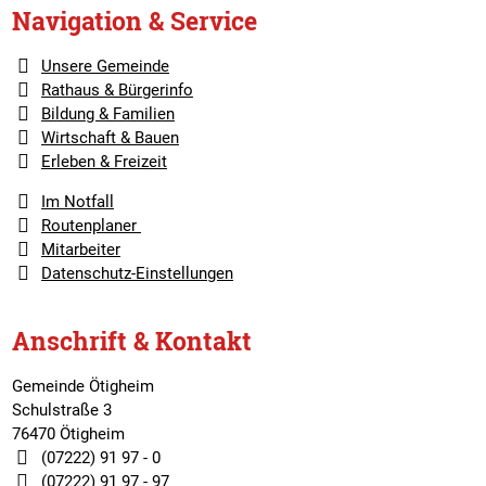
Navigation & Service
Unsere Gemeinde
Rathaus & Bürgerinfo
Bildung & Familien
Wirtschaft & Bauen
Erleben & Freizeit
Im Notfall
Routenplaner
Mitarbeiter
Datenschutz-Einstellungen
Anschrift & Kontakt
Gemeinde Ötigheim
Schulstraße 3
76470 Ötigheim
(07222) 91 97 - 0
(07222) 91 97 - 97