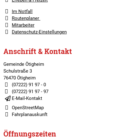
Erleben & Freizeit
Im Notfall
Routenplaner
Mitarbeiter
Datenschutz-Einstellungen
Anschrift & Kontakt
Gemeinde Ötigheim
Schulstraße 3
76470 Ötigheim
(07222) 91 97 - 0
(07222) 91 97 - 97
E-Mail-Kontakt
OpenStreetMap
Fahrplanauskunft
Öffnungszeiten