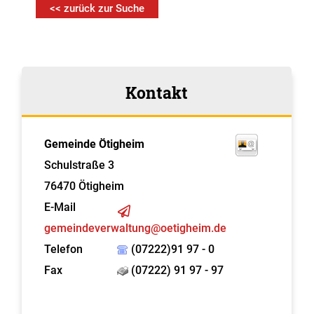
<< zurück zur Suche
Kontakt
Gemeinde Ötigheim
Schulstraße 3
76470
Ötigheim
E-Mail
gemeindeverwaltung@oetigheim.de
Telefon
(07222)91 97 - 0
Fax
(07222) 91 97 - 97