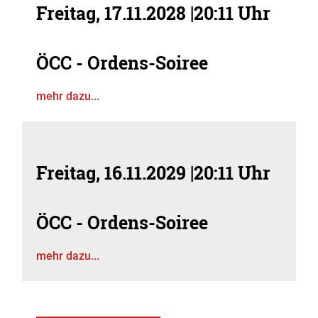
Freitag, 17.11.2028
|
20:11 Uhr
ÖCC - Ordens-Soiree
mehr dazu...
Freitag, 16.11.2029
|
20:11 Uhr
ÖCC - Ordens-Soiree
mehr dazu...