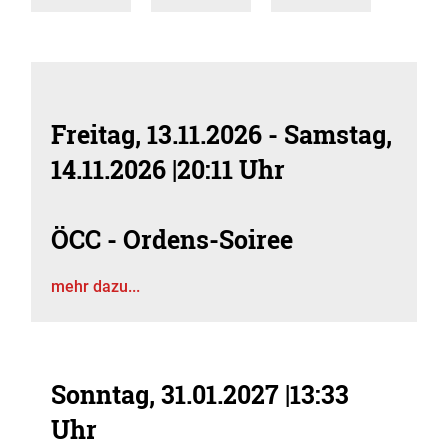
Freitag, 13.11.2026
-
Samstag,
14.11.2026
|
20:11 Uhr
ÖCC - Ordens-Soiree
mehr dazu...
Sonntag, 31.01.2027
|
13:33
Uhr