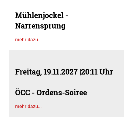
Mühlenjockel -
Narrensprung
mehr dazu...
Freitag, 19.11.2027
|
20:11 Uhr
ÖCC - Ordens-Soiree
mehr dazu...