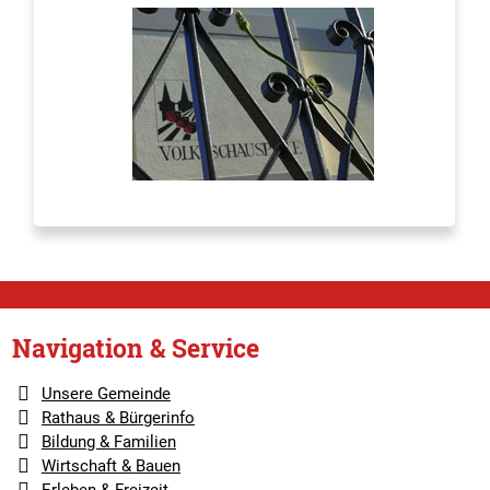
Navigation & Service
Unsere Gemeinde
Rathaus & Bürgerinfo
Bildung & Familien
Wirtschaft & Bauen