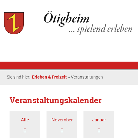
Sie sind hier:
Erleben & Freizeit
»
Veranstaltungen
Veranstaltungskalender
Alle
November
Januar