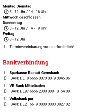
Montag,Dienstag
8 - 12 Uhr / 14 - 16 Uhr
Mittwoch
geschlossen
Donnerstag
8 - 12 Uhr / 14 - 18 Uhr
Freitag
8 - 12 Uhr
Terminvereinbarung
vorab erforderlich!
Bankverbindung
Sparkasse Rastatt Gernsbach
IBAN: DE18 6655 0070 0019 0045 06
VR Bank Mittelbaden
IBAN: DE97 6656 2300 0001 0154 00
Volksbank pur
IBAN: DE21 6619 0000 0003 3827 02