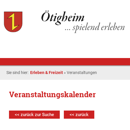
Sie sind hier:
Erleben & Freizeit
»
Veranstaltungen
Veranstaltungskalender
<< zurück zur Suche
<< zurück