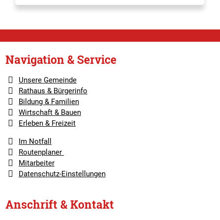
Navigation & Service
Unsere Gemeinde
Rathaus & Bürgerinfo
Bildung & Familien
Wirtschaft & Bauen
Erleben & Freizeit
Im Notfall
Routenplaner
Mitarbeiter
Datenschutz-Einstellungen
Anschrift & Kontakt