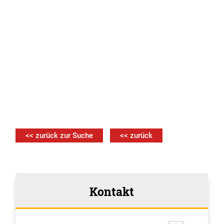
<< zurück zur Suche
<< zurück
Kontakt