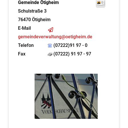
Gemeinde Ötigheim
Schulstraße 3
76470
Ötigheim
E-Mail
gemeindeverwaltung@oetigheim.de
Telefon
(07222)91 97 - 0
Fax
(07222) 91 97 - 97