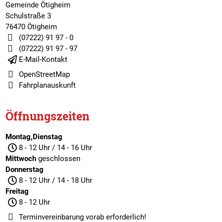
Gemeinde Ötigheim
Schulstraße 3
76470 Ötigheim
(07222) 91 97 - 0
(07222) 91 97 - 97
E-Mail-Kontakt
OpenStreetMap
Fahrplanauskunft
Öffnungszeiten
Montag,Dienstag
8 - 12 Uhr / 14 - 16 Uhr
Mittwoch
geschlossen
Donnerstag
8 - 12 Uhr / 14 - 18 Uhr
Freitag
8 - 12 Uhr
Terminvereinbarung
vorab erforderlich!