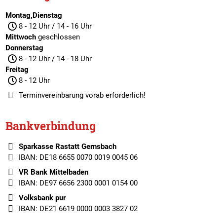
Montag,Dienstag
8 - 12 Uhr / 14 - 16 Uhr
Mittwoch
geschlossen
Donnerstag
8 - 12 Uhr / 14 - 18 Uhr
Freitag
8 - 12 Uhr
Terminvereinbarung
vorab erforderlich!
Bankverbindung
Sparkasse Rastatt Gernsbach
IBAN: DE18 6655 0070 0019 0045 06
VR Bank Mittelbaden
IBAN: DE97 6656 2300 0001 0154 00
Volksbank pur
IBAN: DE21 6619 0000 0003 3827 02