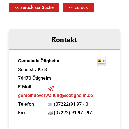
<< zurück zur Suche
<< zurück
Kontakt
Gemeinde Ötigheim
Schulstraße 3
76470
Ötigheim
E-Mail
gemeindeverwaltung@oetigheim.de
Telefon
(07222)91 97 - 0
Fax
(07222) 91 97 - 97