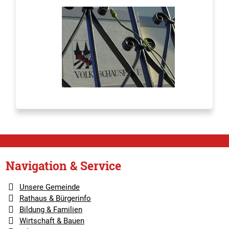
Navigation & Service
Unsere Gemeinde
Rathaus & Bürgerinfo
Bildung & Familien
Wirtschaft & Bauen