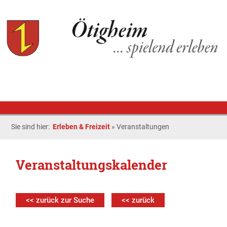
Sie sind hier:
Erleben & Freizeit
»
Veranstaltungen
Veranstaltungskalender
<< zurück zur Suche
<< zurück