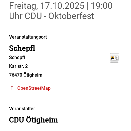
Freitag, 17.10.2025
|
19:00
Uhr
CDU - Oktoberfest
Veranstaltungsort
Schepfl
Schepfl
Karlstr. 2
76470 Ötigheim
OpenStreetMap
Veranstalter
CDU Ötigheim