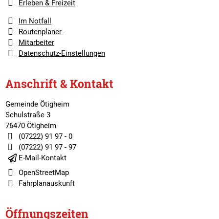
Erleben & Freizeit
Im Notfall
Routenplaner
Mitarbeiter
Datenschutz-Einstellungen
Anschrift & Kontakt
Gemeinde Ötigheim
Schulstraße 3
76470 Ötigheim
(07222) 91 97 - 0
(07222) 91 97 - 97
E-Mail-Kontakt
OpenStreetMap
Fahrplanauskunft
Öffnungszeiten