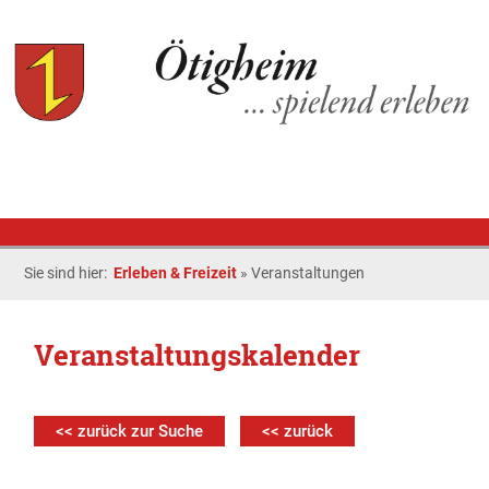
Sie sind hier:
Erleben & Freizeit
»
Veranstaltungen
Veranstaltungskalender
<< zurück zur Suche
<< zurück