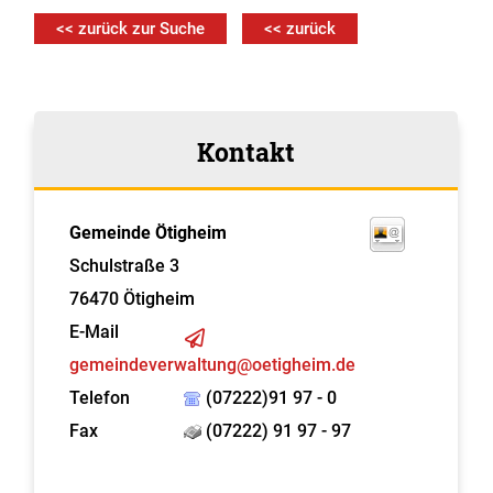
<< zurück zur Suche
<< zurück
Kontakt
Gemeinde Ötigheim
Schulstraße 3
76470
Ötigheim
E-Mail
gemeindeverwaltung@oetigheim.de
Telefon
(07222)91 97 - 0
Fax
(07222) 91 97 - 97