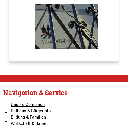
Navigation & Service
Unsere Gemeinde
Rathaus & Bürgerinfo
Bildung & Familien
Wirtschaft & Bauen