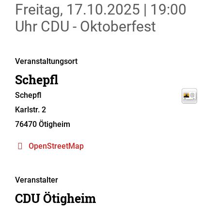
Freitag, 17.10.2025
|
19:00
Uhr
CDU - Oktoberfest
Veranstaltungsort
Schepfl
Schepfl
Karlstr. 2
76470 Ötigheim
OpenStreetMap
Veranstalter
CDU Ötigheim