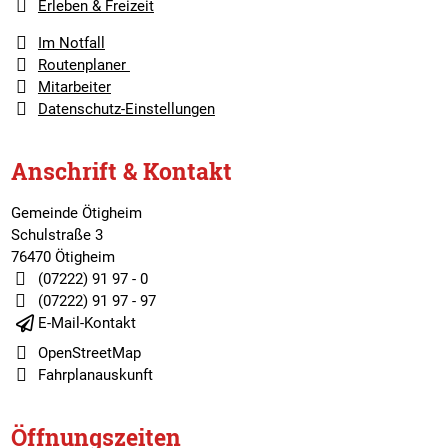
Erleben & Freizeit
Im Notfall
Routenplaner
Mitarbeiter
Datenschutz-Einstellungen
Anschrift & Kontakt
Gemeinde Ötigheim
Schulstraße 3
76470 Ötigheim
(07222) 91 97 - 0
(07222) 91 97 - 97
E-Mail-Kontakt
OpenStreetMap
Fahrplanauskunft
Öffnungszeiten