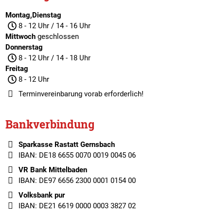
Montag,Dienstag
8 - 12 Uhr / 14 - 16 Uhr
Mittwoch
geschlossen
Donnerstag
8 - 12 Uhr / 14 - 18 Uhr
Freitag
8 - 12 Uhr
Terminvereinbarung
vorab erforderlich!
Bankverbindung
Sparkasse Rastatt Gernsbach
IBAN: DE18 6655 0070 0019 0045 06
VR Bank Mittelbaden
IBAN: DE97 6656 2300 0001 0154 00
Volksbank pur
IBAN: DE21 6619 0000 0003 3827 02