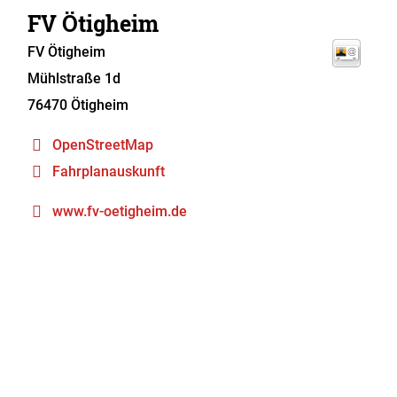
FV Ötigheim
FV Ötigheim
Mühlstraße 1d
76470
Ötigheim
OpenStreetMap
Fahrplanauskunft
www.fv-oetigheim.de