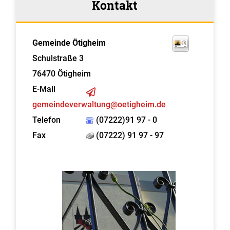
Kontakt
Gemeinde Ötigheim
Schulstraße 3
76470
Ötigheim
E-Mail
gemeindeverwaltung@oetigheim.de
Telefon
(07222)91 97 - 0
Fax
(07222) 91 97 - 97