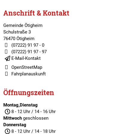
Anschrift & Kontakt
Gemeinde Ötigheim
Schulstraße 3
76470 Ötigheim
(07222) 91 97 - 0
(07222) 91 97 - 97
E-Mail-Kontakt
OpenStreetMap
Fahrplanauskunft
Öffnungszeiten
Montag,Dienstag
8 - 12 Uhr / 14 - 16 Uhr
Mittwoch
geschlossen
Donnerstag
8 - 12 Uhr / 14 - 18 Uhr