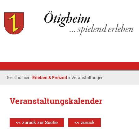
Sie sind hier:
Erleben & Freizeit
»
Veranstaltungen
Veranstaltungskalender
<< zurück zur Suche
<< zurück