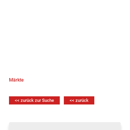
Märkte
<< zurück zur Suche
<< zurück