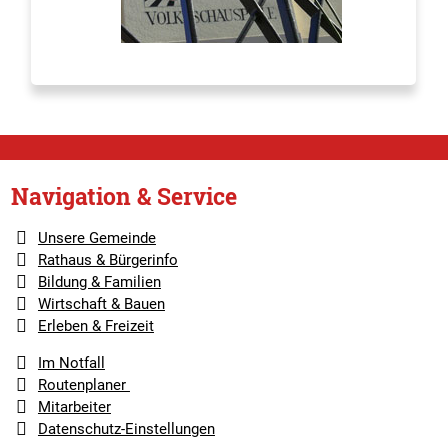
Navigation & Service
Unsere Gemeinde
Rathaus & Bürgerinfo
Bildung & Familien
Wirtschaft & Bauen
Erleben & Freizeit
Im Notfall
Routenplaner
Mitarbeiter
Datenschutz-Einstellungen