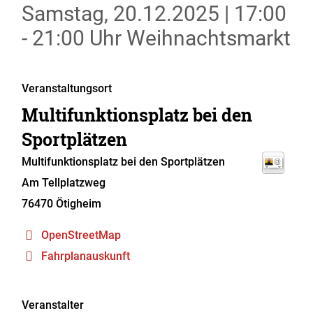
Samstag, 20.12.2025
|
17:00
- 21:00 Uhr
Weihnachtsmarkt
Veranstaltungsort
Multifunktionsplatz bei den
Sportplätzen
Multifunktionsplatz bei den Sportplätzen
Am Tellplatzweg
76470
Ötigheim
OpenStreetMap
Fahrplanauskunft
Veranstalter