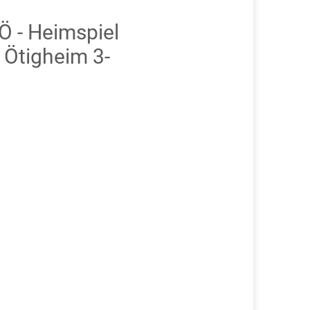
 - Heimspiel
Ötigheim 3-