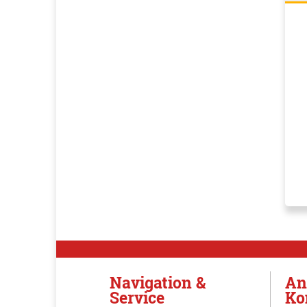
Navigation &
An
Service
Ko