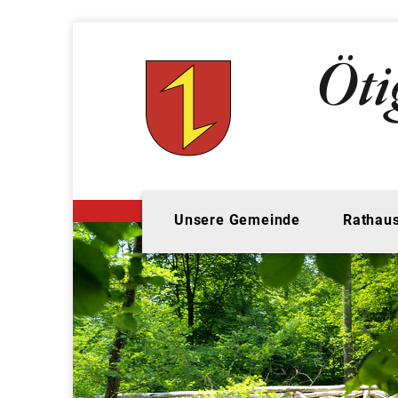
Unsere Gemeinde
Rathaus