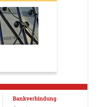
Bankverbindung