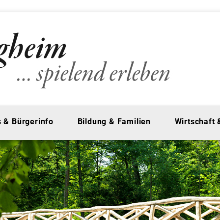
 & Bürgerinfo
Bildung & Familien
Wirtschaft