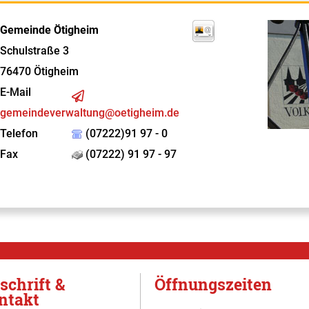
Gemeinde Ötigheim
Schulstraße 3
76470
Ötigheim
E-Mail
gemeindeverwaltung@oetigheim.de
Telefon
(07222)91 97 - 0
Fax
(07222) 91 97 - 97
schrift &
Öffnungszeiten
ntakt