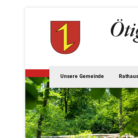
Unsere Gemeinde
Rathaus