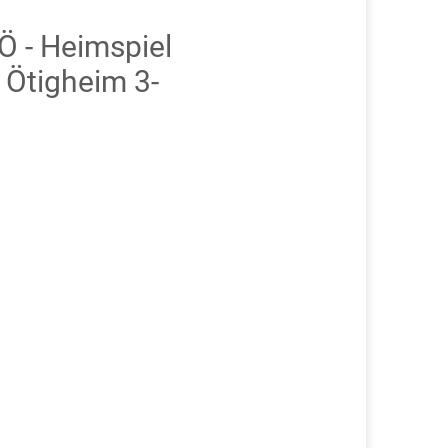
 - Heimspiel
Ötigheim 3-