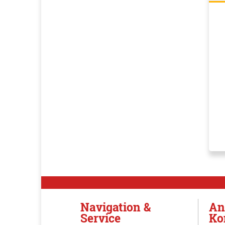
Navigation &
An
Service
Ko