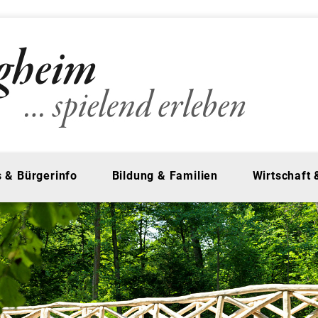
 & Bürgerinfo
Bildung & Familien
Wirtschaft