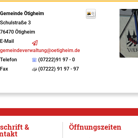
Gemeinde Ötigheim
Schulstraße 3
76470
Ötigheim
E-Mail
gemeindeverwaltung@oetigheim.de
Telefon
(07222)91 97 - 0
Fax
(07222) 91 97 - 97
schrift &
Öffnungszeiten
ntakt