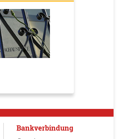
Bankverbindung